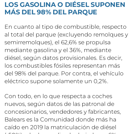
LOS GASOLINA O DIÉSEL SUPONEN
MÁS DEL 98% DEL PARQUE
En cuanto al tipo de combustible, respecto
al total del parque (excluyendo remolques y
semirremolques), el 62,6% se propulsa
mediante gasolina y el 36%, mediante
diésel, según datos provisionales. Es decir,
los combustibles fósiles representan más
del 98% del parque. Por contra, el vehículo
eléctrico supone solamente un 0,2%.
Con todo, en lo que respecta a coches
nuevos, según datos de las patronal de
concesionarios, vendedores y fabricantes,
Balears es la Comunidad donde más ha
caído en 2019 la matriculación de diésel