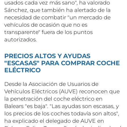
usados cada vez más sano", ha valorado
Sánchez, que también ha alertado de la
necesidad de combatir "un mercado de
vehículos de ocasión que no es
transparente" fuera de los puntos
autorizados.
PRECIOS ALTOS Y AYUDAS
"ESCASAS" PARA COMPRAR COCHE
ELÉCTRICO
Desde la Asociación de Usuarios de
Vehículos Eléctricos (AUVE) reconocen que
la penetración del coche eléctrico en
Balears "es baja". "Las ayudas son escasas, y
los precios de los coches todavía son altos",
ha explicado el delegado de AUVE en