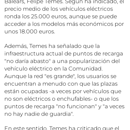
Balears, Felipe Temes. Según ha indicado, el
precio medio de los vehículos eléctricos
ronda los 25.000 euros, aunque se puede
acceder a los modelos más económicos por
unos 18.000 euros.
Además, Temes ha señalado que la
infraestructura actual de puntos de recarga
"no daría abasto" a una popularización del
vehículo eléctrico en la Comunidad.
Aunque la red "es grande", los usuarios se
encuentran a menudo con que las plazas
están ocupadas -a veces por vehículos que
no son eléctricos o enchufables- o que los
puntos de recarga "no funcionan" y "a veces
no hay nadie de guardia".
En este sentido, Temes ha criticado que el