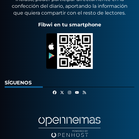
confección del diario, aportando la información
que quiera compartir con el resto de lectores.
Fibwi en tu smartphone
SÍGUENOS
Facebook
X
Instagram
RSS
Youtube