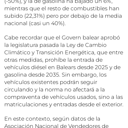
(-50%), y la de gasolina ha bajado un 6%,
mientras que el resto de combustibles han
subido (22,31%) pero por debajo de la media
nacional (casi un 40%).
Cabe recordar que el Govern balear aprobó
la legislatura pasada la Ley de Cambio
Climático y Transición Energética, que entre
otras medidas, prohíbe la entrada de
vehículos diésel en Balears desde 2025 y de
gasolina desde 2035. Sin embargo, los
vehículos existentes podrán seguir
circulando y la norma no afectará a la
compraventa de vehículos usados, sino a las
matriculaciones y entradas desde el exterior.
En este contexto, según datos de la
Asociación Nacional de Vendedores de