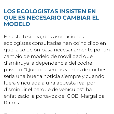
LOS ECOLOGISTAS INSISTEN EN
QUE ES NECESARIO CAMBIAR EL
MODELO
En esta tesitura, dos asociaciones
ecologistas consultadas han coincidido en
que la solución pasa necesariamente por un
cambio de modelo de movilidad que
disminuya la dependencia del coche
privado. "Que bajasen las ventas de coches
sería una buena noticia siempre y cuando
fuera vinculada a una apuesta real por
disminuir el parque de vehículos", ha
enfatizado la portavoz del GOB, Margalida
Ramis.