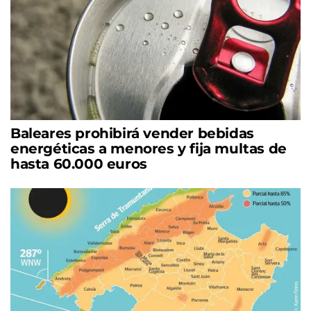
Baleares prohibirá vender bebidas
energéticas a menores y fija multas de
hasta 60.000 euros