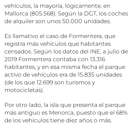
vehículos, la mayoría, lógicamente, en
Mallorca (805.568). Según la DGT, los coches
de alquiler son unos 50.000 unidades.
Es llamativo el caso de Formentera, que
registra más vehículos que habitantes
censados. Según los datos del INE, a julio de
2019 Formentera contaba con 13.316
habitantes, y en esa misma fecha el parque
activo de vehículos era de 15.835 unidades
(de los que 12.699 son turismos y
motocicletas).
Por otro lado, la isla que presenta el parque
más antiguo es Menorca, puesto que el 68%
de los vehículos tiene diez años o más.