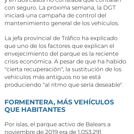
con seguro. La próxima semana, la DGT
iniciará una campaña de control del
mantenimiento general de los vehículos.
La jefa provincial de Tráfico ha explicado
que uno de los factores que explican el
envejecimiento del parque es la reciente
crisis económica. A pesar de que ha habido
"cierta recuperación", la sustitución de los
vehículos más antiguos no se está
produciendo "al ritmo que sería deseable".
FORMENTERA, MÁS VEHÍCULOS
QUE HABITANTES
Por islas, el parque activo de Balears a
noviembre de 2019 era de 1.053.291