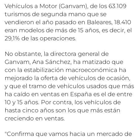
Vehículos a Motor (Ganvam), de los 63.109
turismos de segunda mano que se
vendieron el año pasado en Baleares, 18.410
eran modelos de más de 15 años, es decir, el
29,1% de las operaciones.
No obstante, la directora general de
Ganvam, Ana Sánchez, ha matizado que
con la estabilización macroeconómica ha
mejorado la oferta de vehículos de ocasión,
y que el tramo de vehículos usados que más
ha caído en ventas en España es el de entre
10 y 15 años. Por contra, los vehículos de
hasta cinco años son los que más están
creciendo en ventas.
"Confirma que vamos hacia un mercado de