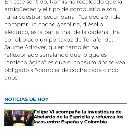
En este sentido, Ramis ha recalcado que la
antigüedad y el tipo de combustible son
"una cuestión secundaria". "La decisión de
comprar un coche gasolina, diésel o
eléctrico, es la parte final de la cadena", ha
corroborado un portavoz de Terraferida,
Jaume Adrover, quien también ha
reflexionado señalando que lo que es
"antiecológico" es que el consumidor se vea
obligado a "cambiar de coche cada cinco
años".
NOTICIAS DE HOY
Felipe VI acompaña la investidura de
Abelardo de la Espriella y refuerza los
lazos entre España y Colombia