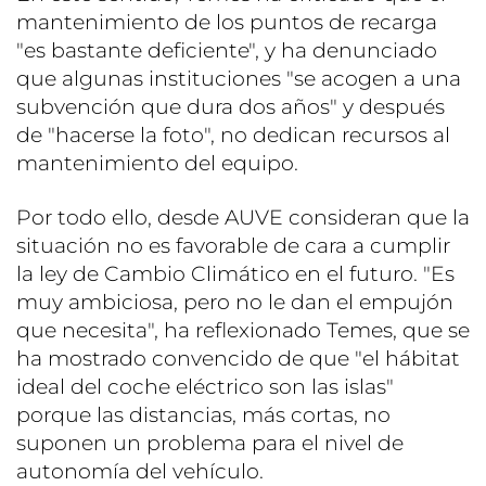
mantenimiento de los puntos de recarga
"es bastante deficiente", y ha denunciado
que algunas instituciones "se acogen a una
subvención que dura dos años" y después
de "hacerse la foto", no dedican recursos al
mantenimiento del equipo.
Por todo ello, desde AUVE consideran que la
situación no es favorable de cara a cumplir
la ley de Cambio Climático en el futuro. "Es
muy ambiciosa, pero no le dan el empujón
que necesita", ha reflexionado Temes, que se
ha mostrado convencido de que "el hábitat
ideal del coche eléctrico son las islas"
porque las distancias, más cortas, no
suponen un problema para el nivel de
autonomía del vehículo.