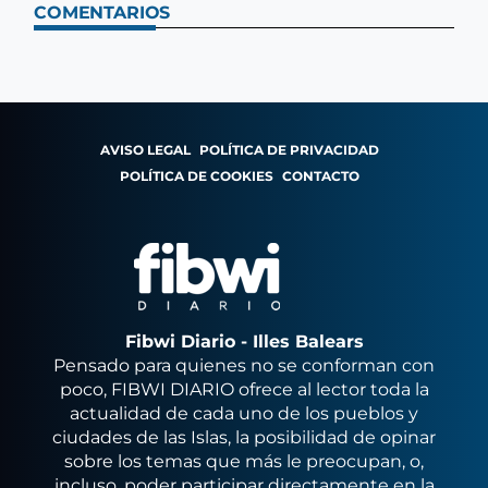
COMENTARIOS
AVISO LEGAL
POLÍTICA DE PRIVACIDAD
POLÍTICA DE COOKIES
CONTACTO
Fibwi Diario - Illes Balears
Pensado para quienes no se conforman con
poco, FIBWI DIARIO ofrece al lector toda la
actualidad de cada uno de los pueblos y
ciudades de las Islas, la posibilidad de opinar
sobre los temas que más le preocupan, o,
incluso, poder participar directamente en la