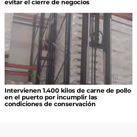
evitar el cierre de negocios
Intervienen 1.400 kilos de carne de pollo
en el puerto por incumplir las
condiciones de conservación