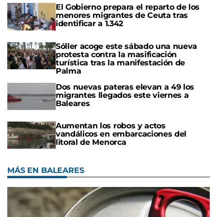
El Gobierno prepara el reparto de los
menores migrantes de Ceuta tras
identificar a 1.342
Sóller acoge este sábado una nueva
protesta contra la masificación
turística tras la manifestación de
Palma
Dos nuevas pateras elevan a 49 los
migrantes llegados este viernes a
Baleares
Aumentan los robos y actos
vandálicos en embarcaciones del
litoral de Menorca
MÁS EN BALEARES