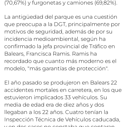
(70,67%) y furgonetas y camiones (69,82%).
La antigüedad del parque es una cuestión
que preocupa a la DGT, principalmente por
motivos de seguridad, además de por su
incidencia medioambiental, según ha
confirmado la jefa provincial de Tráfico en
Balears, Francisca Ramis. Ramis ha
recordado que cuanto más moderno es el
modelo, "más garantías de protección".
El año pasado se produjeron en Balears 22
accidentes mortales en carretera, en los que
estuvieron implicados 33 vehículos. Su
media de edad era de diez años y dos
llegaban a los 22 años. Cuatro tenían la
Inspección Técnica de Vehículos caducada,
y en dos casos no constaba que contaran