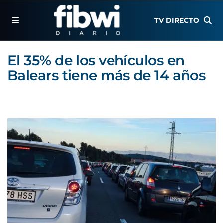
TV DIRECTO
El 35% de los vehículos en
Balears tiene más de 14 años