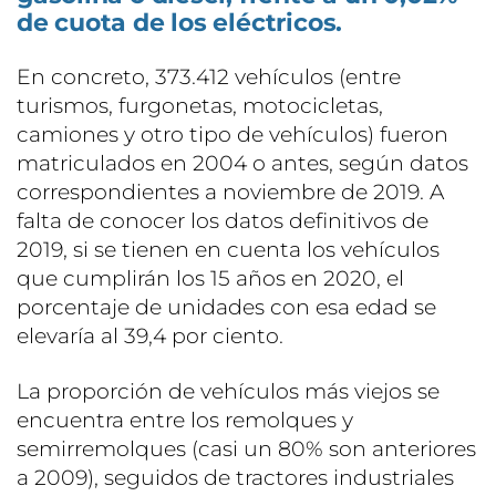
de cuota de los eléctricos.
En concreto, 373.412 vehículos (entre
turismos, furgonetas, motocicletas,
camiones y otro tipo de vehículos) fueron
matriculados en 2004 o antes, según datos
correspondientes a noviembre de 2019. A
falta de conocer los datos definitivos de
2019, si se tienen en cuenta los vehículos
que cumplirán los 15 años en 2020, el
porcentaje de unidades con esa edad se
elevaría al 39,4 por ciento.
La proporción de vehículos más viejos se
encuentra entre los remolques y
semirremolques (casi un 80% son anteriores
a 2009), seguidos de tractores industriales