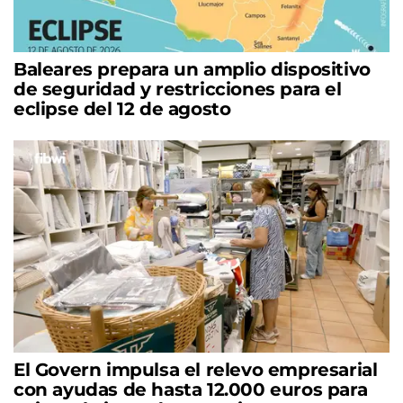
Baleares prepara un amplio dispositivo
de seguridad y restricciones para el
eclipse del 12 de agosto
El Govern impulsa el relevo empresarial
con ayudas de hasta 12.000 euros para