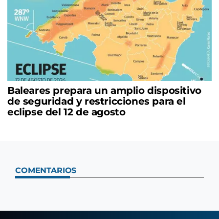
Baleares prepara un amplio dispositivo
de seguridad y restricciones para el
eclipse del 12 de agosto
COMENTARIOS