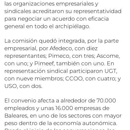
las organizaciones empresariales y
sindicales acreditaron su representatividad
para negociar un acuerdo con eficacia
general en todo el archipiélago.
La comisión quedó integrada, por la parte
empresarial, por Afedeco, con diez
representantes; Pimeco, con tres; Ascome,
con uno; y Pimeef, también con uno. En
representación sindical participaron UGT,
con nueve miembros; CCOO, con cuatro; y
USO, con dos.
El convenio afecta a alrededor de 70.000
empleados y unas 16.000 empresas de
Baleares, en uno de los sectores con mayor
peso dentro de la economía autonómica.