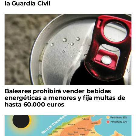
la Guardia Civil
Baleares prohibirá vender bebidas
energéticas a menores y fija multas de
hasta 60.000 euros