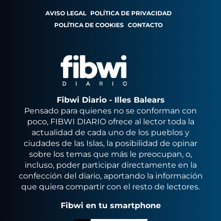
AVISO LEGAL
POLÍTICA DE PRIVACIDAD
POLÍTICA DE COOKIES
CONTACTO
Fibwi Diario - Illes Balears
Pensado para quienes no se conforman con
poco, FIBWI DIARIO ofrece al lector toda la
actualidad de cada uno de los pueblos y
ciudades de las Islas, la posibilidad de opinar
sobre los temas que más le preocupan, o,
incluso, poder participar directamente en la
confección del diario, aportando la información
que quiera compartir con el resto de lectores.
Fibwi en tu smartphone