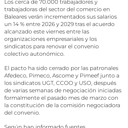
Los cerca de 70.000 trabajadores y
trabajadoras del sector del comercio en
Baleares verán incrementados sus salarios
un 14 % entre 2026 y 2029 tras el acuerdo
alcanzado este viernes entre las
organizaciones empresariales y los
sindicatos para renovar el convenio
colectivo autonómico.
El pacto ha sido cerrado por las patronales
Afedeco, Pimeco, Ascome y Pimeef junto a
los sindicatos UGT, CCOO y USO, después
de varias semanas de negociación iniciadas
formalmente el pasado mes de marzo con
la constitución de la comisión negociadora
del convenio.
Según han informado fuentes