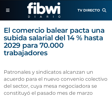
TV DIRECTO
El comercio balear pacta una
subida salarial del 14 % hasta
2029 para 70.000
trabajadores
Patronales y sindicatos alcanzan un
acuerdo para el nuevo convenio colectivo
del sector, cuya mesa negociadora se
constituyó el pasado mes de marzo