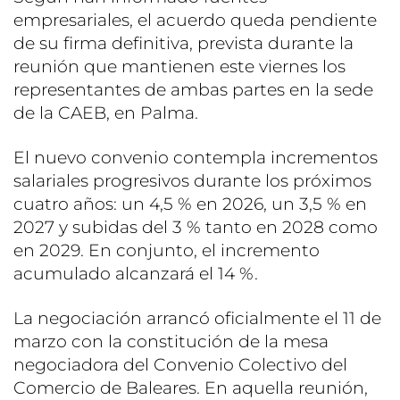
empresariales, el acuerdo queda pendiente
de su firma definitiva, prevista durante la
reunión que mantienen este viernes los
representantes de ambas partes en la sede
de la CAEB, en Palma.
El nuevo convenio contempla incrementos
salariales progresivos durante los próximos
cuatro años: un 4,5 % en 2026, un 3,5 % en
2027 y subidas del 3 % tanto en 2028 como
en 2029. En conjunto, el incremento
acumulado alcanzará el 14 %.
La negociación arrancó oficialmente el 11 de
marzo con la constitución de la mesa
negociadora del Convenio Colectivo del
Comercio de Baleares. En aquella reunión,