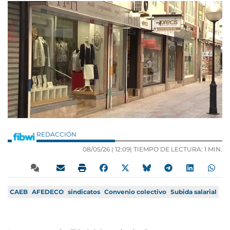
REDACCIÓN
08/05/26 |
12:09
| TIEMPO DE LECTURA: 1 MIN.
CAEB
AFEDECO
sindicatos
Convenio colectivo
Subida salarial