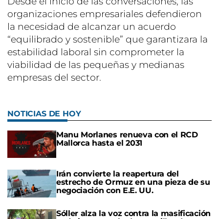
Desde el inicio de las conversaciones, las
organizaciones empresariales defendieron
la necesidad de alcanzar un acuerdo
“equilibrado y sostenible” que garantizara la
estabilidad laboral sin comprometer la
viabilidad de las pequeñas y medianas
empresas del sector.
NOTICIAS DE HOY
Manu Morlanes renueva con el RCD
Mallorca hasta el 2031
Irán convierte la reapertura del
estrecho de Ormuz en una pieza de su
negociación con E.E. UU.
Sóller alza la voz contra la masificación