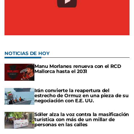
NOTICIAS DE HOY
Manu Morlanes renueva con el RCD
Mallorca hasta el 2031
Irán convierte la reapertura del
estrecho de Ormuz en una pieza de su
negociación con E.E. UU.
Sóller alza la voz contra la masificación
turística con más de un millar de
personas en las calles