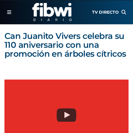
TV DIRECTO
Can Juanito Vivers celebra su
110 aniversario con una
promoción en árboles cítricos