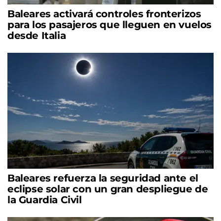
Baleares activará controles fronterizos
para los pasajeros que lleguen en vuelos
desde Italia
Baleares refuerza la seguridad ante el
eclipse solar con un gran despliegue de
la Guardia Civil