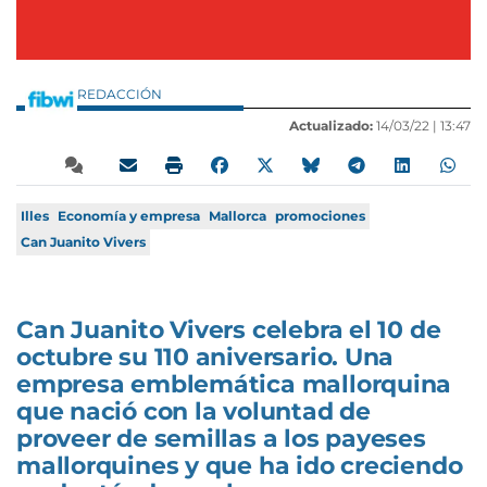
REDACCIÓN
Actualizado:
14/03/22 |
13:47
Illes
Economía y empresa
Mallorca
promociones
Can Juanito Vivers
Can Juanito Vivers celebra el 10 de
octubre su 110 aniversario. Una
empresa emblemática mallorquina
que nació con la voluntad de
proveer de semillas a los payeses
mallorquines y que ha ido creciendo