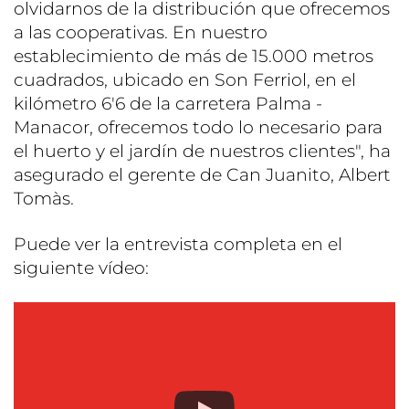
olvidarnos de la distribución que ofrecemos
a las cooperativas. En nuestro
establecimiento de más de 15.000 metros
cuadrados, ubicado en Son Ferriol, en el
kilómetro 6'6 de la carretera Palma -
Manacor, ofrecemos todo lo necesario para
el huerto y el jardín de nuestros clientes", ha
asegurado el gerente de Can Juanito, Albert
Tomàs.
Puede ver la entrevista completa en el
siguiente vídeo: