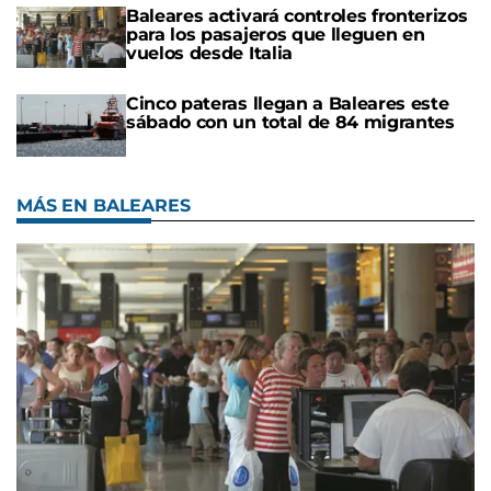
Baleares activará controles fronterizos
para los pasajeros que lleguen en
vuelos desde Italia
Cinco pateras llegan a Baleares este
sábado con un total de 84 migrantes
MÁS EN BALEARES