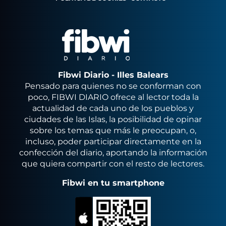
Fibwi Diario - Illes Balears
Pensado para quienes no se conforman con
poco, FIBWI DIARIO ofrece al lector toda la
actualidad de cada uno de los pueblos y
ciudades de las Islas, la posibilidad de opinar
sobre los temas que más le preocupan, o,
incluso, poder participar directamente en la
confección del diario, aportando la información
que quiera compartir con el resto de lectores.
Fibwi en tu smartphone