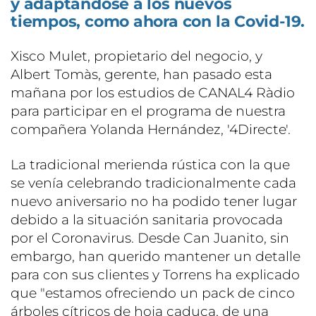
y adaptándose a los nuevos
tiempos, como ahora con la Covid-19.
Xisco Mulet, propietario del negocio, y
Albert Tomàs, gerente, han pasado esta
mañana por los estudios de CANAL4 Ràdio
para participar en el programa de nuestra
compañera Yolanda Hernández, '4Directe'.
La tradicional merienda rústica con la que
se venía celebrando tradicionalmente cada
nuevo aniversario no ha podido tener lugar
debido a la situación sanitaria provocada
por el Coronavirus. Desde Can Juanito, sin
embargo, han querido mantener un detalle
para con sus clientes y Torrens ha explicado
que "estamos ofreciendo un pack de cinco
árboles cítricos de hoja caduca, de una