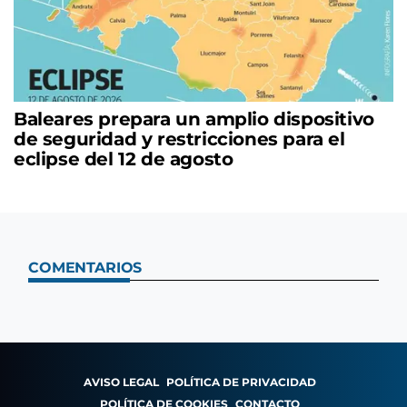
Baleares prepara un amplio dispositivo
de seguridad y restricciones para el
eclipse del 12 de agosto
COMENTARIOS
AVISO LEGAL
POLÍTICA DE PRIVACIDAD
POLÍTICA DE COOKIES
CONTACTO