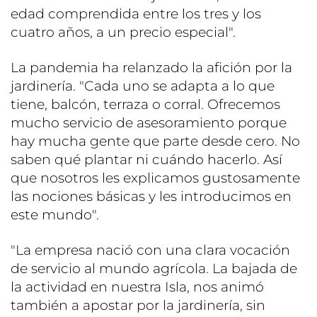
edad comprendida entre los tres y los
cuatro años, a un precio especial".
La pandemia ha relanzado la afición por la
jardinería. "Cada uno se adapta a lo que
tiene, balcón, terraza o corral. Ofrecemos
mucho servicio de asesoramiento porque
hay mucha gente que parte desde cero. No
saben qué plantar ni cuándo hacerlo. Así
que nosotros les explicamos gustosamente
las nociones básicas y les introducimos en
este mundo".
"La empresa nació con una clara vocación
de servicio al mundo agrícola. La bajada de
la actividad en nuestra Isla, nos animó
también a apostar por la jardinería, sin