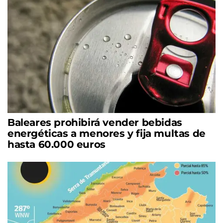
Baleares prohibirá vender bebidas
energéticas a menores y fija multas de
hasta 60.000 euros