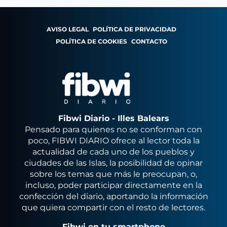
AVISO LEGAL
POLÍTICA DE PRIVACIDAD
POLÍTICA DE COOKIES
CONTACTO
Fibwi Diario - Illes Balears
Pensado para quienes no se conforman con
poco, FIBWI DIARIO ofrece al lector toda la
actualidad de cada uno de los pueblos y
ciudades de las Islas, la posibilidad de opinar
sobre los temas que más le preocupan, o,
incluso, poder participar directamente en la
confección del diario, aportando la información
que quiera compartir con el resto de lectores.
Fibwi en tu smartphone