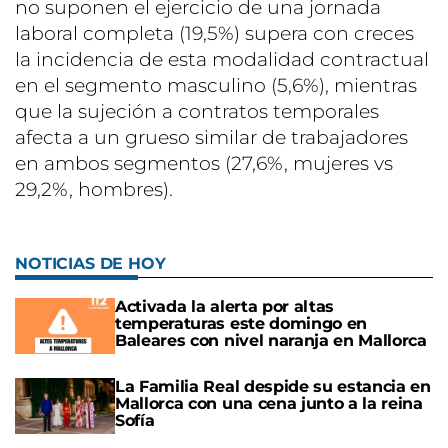
no suponen el ejercicio de una jornada
laboral completa (19,5%) supera con creces
la incidencia de esta modalidad contractual
en el segmento masculino (5,6%), mientras
que la sujeción a contratos temporales
afecta a un grueso similar de trabajadores
en ambos segmentos (27,6%, mujeres vs
29,2%, hombres).
NOTICIAS DE HOY
Activada la alerta por altas
temperaturas este domingo en
Baleares con nivel naranja en Mallorca
La Familia Real despide su estancia en
Mallorca con una cena junto a la reina
Sofía