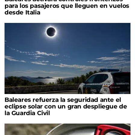
para los pasajeros que lleguen en vuelos
desde Italia
Baleares refuerza la seguridad ante el
eclipse solar con un gran despliegue de
la Guardia Civil