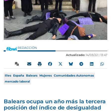
REDACCIÓN
Actualizado:
14/03/22 |
13:47
Illes
España
Balears
Mujeres
Comunidades Autonomas
mercado laboral
Balears ocupa un año más la tercera
posición del índice de desigualdad