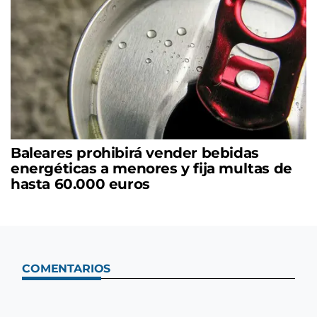
Baleares prohibirá vender bebidas
energéticas a menores y fija multas de
hasta 60.000 euros
COMENTARIOS