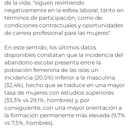
de la vida, "siguen revirtiendo
negativamente en la esfera laboral, tanto en
términos de participación, como de
condiciones contractuales y oportunidades
de carrera profesional para las mujeres".
En este sentido, los últimos datos
disponibles constatan que la incidencia del
abandono escolar presenta entre la
población femenina de las islas un
incidencia (20,5%) inferior a la masculina
(32,4%), hecho que se traduce en una mayor
tasa de mujeres con estudios superiores
(33,3% vs 29,1%, hombres) y, por
consiguiente, con una mayor orientación a
la formación permanente más elevada (9,7%
vs 7,5%, hombres).