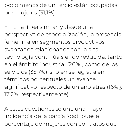
poco menos de un tercio están ocupadas
por mujeres (31,1%).
En una línea similar, y desde una
perspectiva de especialización, la presencia
femenina en segmentos productivos
avanzados relacionados con la alta
tecnología continúa siendo reducida, tanto
en el ámbito industrial (20%), como de los
servicios (35,7%), si bien se registra en
términos porcentuales un avance
significativo respecto de un año atrás (16% y
17,2%, respectivamente).
A estas cuestiones se une una mayor
incidencia de la parcialidad, pues el
porcentaje de mujeres con contratos que