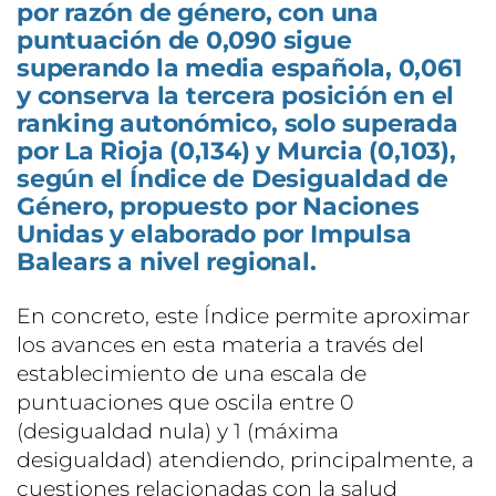
por razón de género, con una
puntuación de 0,090 sigue
superando la media española, 0,061
y conserva la tercera posición en el
ranking autonómico, solo superada
por La Rioja (0,134) y Murcia (0,103),
según el Índice de Desigualdad de
Género, propuesto por Naciones
Unidas y elaborado por Impulsa
Balears a nivel regional.
En concreto, este Índice permite aproximar
los avances en esta materia a través del
establecimiento de una escala de
puntuaciones que oscila entre 0
(desigualdad nula) y 1 (máxima
desigualdad) atendiendo, principalmente, a
cuestiones relacionadas con la salud