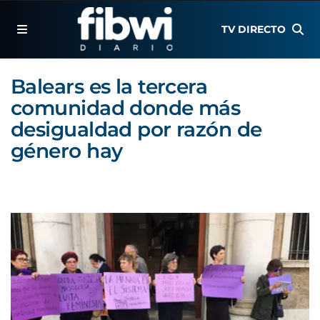
TV DIRECTO
Balears es la tercera
comunidad donde más
desigualdad por razón de
género hay