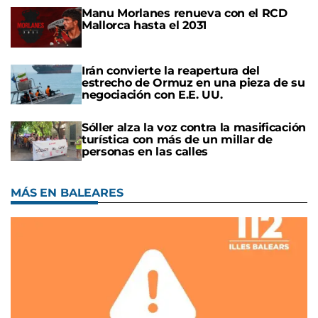
Manu Morlanes renueva con el RCD
Mallorca hasta el 2031
Irán convierte la reapertura del
estrecho de Ormuz en una pieza de su
negociación con E.E. UU.
Sóller alza la voz contra la masificación
turística con más de un millar de
personas en las calles
MÁS EN BALEARES