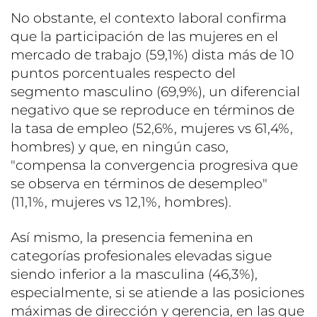
No obstante, el contexto laboral confirma
que la participación de las mujeres en el
mercado de trabajo (59,1%) dista más de 10
puntos porcentuales respecto del
segmento masculino (69,9%), un diferencial
negativo que se reproduce en términos de
la tasa de empleo (52,6%, mujeres vs 61,4%,
hombres) y que, en ningún caso,
"compensa la convergencia progresiva que
se observa en términos de desempleo"
(11,1%, mujeres vs 12,1%, hombres).
Así mismo, la presencia femenina en
categorías profesionales elevadas sigue
siendo inferior a la masculina (46,3%),
especialmente, si se atiende a las posiciones
máximas de dirección y gerencia, en las que