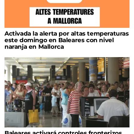
Activada la alerta por altas temperaturas
este domingo en Baleares con nivel
naranja en Mallorca
Baleares activará controles fronterizos