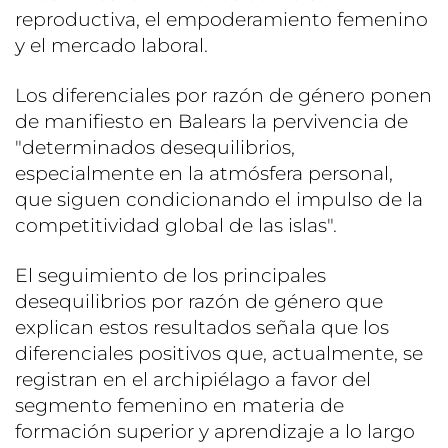
reproductiva, el empoderamiento femenino
y el mercado laboral.
Los diferenciales por razón de género ponen
de manifiesto en Balears la pervivencia de
"determinados desequilibrios,
especialmente en la atmósfera personal,
que siguen condicionando el impulso de la
competitividad global de las islas".
El seguimiento de los principales
desequilibrios por razón de género que
explican estos resultados señala que los
diferenciales positivos que, actualmente, se
registran en el archipiélago a favor del
segmento femenino en materia de
formación superior y aprendizaje a lo largo