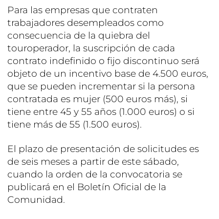
Para las empresas que contraten
trabajadores desempleados como
consecuencia de la quiebra del
touroperador, la suscripción de cada
contrato indefinido o fijo discontinuo será
objeto de un incentivo base de 4.500 euros,
que se pueden incrementar si la persona
contratada es mujer (500 euros más), si
tiene entre 45 y 55 años (1.000 euros) o si
tiene más de 55 (1.500 euros).
El plazo de presentación de solicitudes es
de seis meses a partir de este sábado,
cuando la orden de la convocatoria se
publicará en el Boletín Oficial de la
Comunidad.