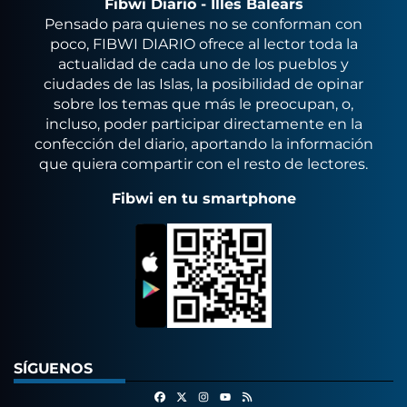
Fibwi Diario - Illes Balears
Pensado para quienes no se conforman con
poco, FIBWI DIARIO ofrece al lector toda la
actualidad de cada uno de los pueblos y
ciudades de las Islas, la posibilidad de opinar
sobre los temas que más le preocupan, o,
incluso, poder participar directamente en la
confección del diario, aportando la información
que quiera compartir con el resto de lectores.
Fibwi en tu smartphone
SÍGUENOS
Facebook
X
Instagram
RSS