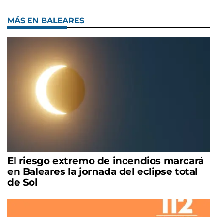
MÁS EN BALEARES
El riesgo extremo de incendios marcará
en Baleares la jornada del eclipse total
de Sol