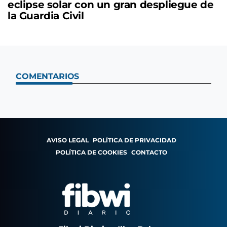
eclipse solar con un gran despliegue de
la Guardia Civil
COMENTARIOS
AVISO LEGAL
POLÍTICA DE PRIVACIDAD
POLÍTICA DE COOKIES
CONTACTO