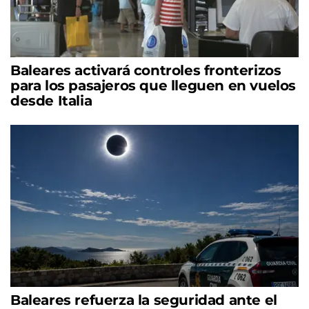
Baleares activará controles fronterizos
para los pasajeros que lleguen en vuelos
desde Italia
Baleares refuerza la seguridad ante el