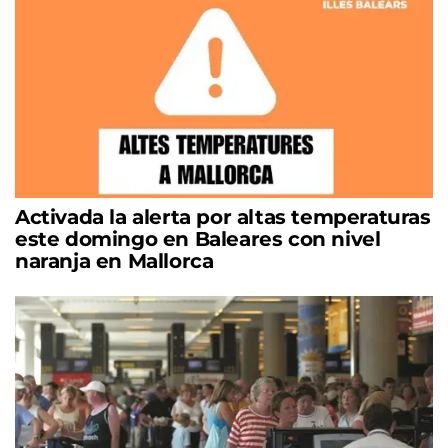
Activada la alerta por altas temperaturas
este domingo en Baleares con nivel
naranja en Mallorca