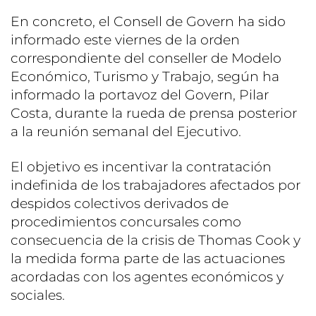
En concreto, el Consell de Govern ha sido
informado este viernes de la orden
correspondiente del conseller de Modelo
Económico, Turismo y Trabajo, según ha
informado la portavoz del Govern, Pilar
Costa, durante la rueda de prensa posterior
a la reunión semanal del Ejecutivo.
El objetivo es incentivar la contratación
indefinida de los trabajadores afectados por
despidos colectivos derivados de
procedimientos concursales como
consecuencia de la crisis de Thomas Cook y
la medida forma parte de las actuaciones
acordadas con los agentes económicos y
sociales.