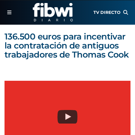
TV DIRECTO
136.500 euros para incentivar
la contratación de antiguos
trabajadores de Thomas Cook