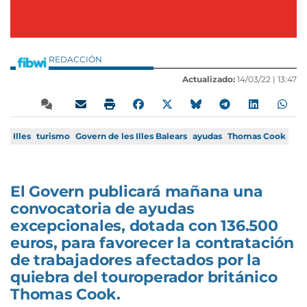
REDACCIÓN
Actualizado:
14/03/22 |
13:47
Illes
turismo
Govern de les Illes Balears
ayudas
Thomas Cook
El Govern publicará mañana una
convocatoria de ayudas
excepcionales, dotada con 136.500
euros, para favorecer la contratación
de trabajadores afectados por la
quiebra del touroperador británico
Thomas Cook.