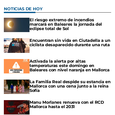
NOTICIAS DE HOY
El riesgo extremo de incendios
marcará en Baleares la jornada del
eclipse total de Sol
Encuentran sin vida en Ciutadella a un
ciclista desaparecido durante una ruta
Activada la alerta por altas
temperaturas este domingo en
Baleares con nivel naranja en Mallorca
La Familia Real despide su estancia en
Mallorca con una cena junto a la reina
Sofía
Manu Morlanes renueva con el RCD
Mallorca hasta el 2031