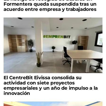
Formentera queda suspendida tras un
acuerdo entre empresa y trabajadores
El CentreBit Eivissa consolida su
actividad con siete proyectos
empresariales y un año de impulso a la
innovación