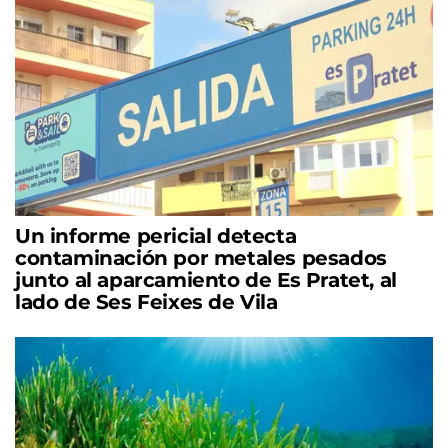
Un informe pericial detecta
contaminación por metales pesados
junto al aparcamiento de Es Pratet, al
lado de Ses Feixes de Vila