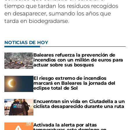
tiempo que tardan los residuos recogidos
en desaparecer, sumando los años que
tarda en biodegradarse.
NOTICIAS DE HOY
Baleares refuerza la prevención de
incendios con un millón de euros para
actuar sobre sus bosques
El riesgo extremo de incendios
marcará en Baleares la jornada del
eclipse total de Sol
Encuentran sin vida en Ciutadella a un
ciclista desaparecido durante una ruta
Activada la alerta por altas
temperaturas este domingo en