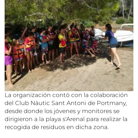
La organización contó con la colaboración
del Club Náutic Sant Antoni de Portmany,
desde donde los jóvenes y monitores se
dirigieron a la playa s'Arenal para realizar la
recogida de residuos en dicha zona.