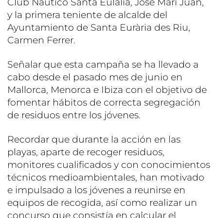
Club Náutico Santa Eulalia, José Marí Juan,
y la primera teniente de alcalde del
Ayuntamiento de Santa Eurària des Riu,
Carmen Ferrer.
Señalar que esta campaña se ha llevado a
cabo desde el pasado mes de junio en
Mallorca, Menorca e Ibiza con el objetivo de
fomentar hábitos de correcta segregación
de residuos entre los jóvenes.
Recordar que durante la acción en las
playas, aparte de recoger residuos,
monitores cualificados y con conocimientos
técnicos medioambientales, han motivado
e impulsado a los jóvenes a reunirse en
equipos de recogida, así como realizar un
concurso que consistía en calcular el