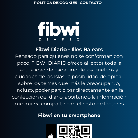
POLÍTICA DE COOKIES
CONTACTO
Fibwi Diario - Illes Balears
Pensado para quienes no se conforman con
poco, FIBWI DIARIO ofrece al lector toda la
actualidad de cada uno de los pueblos y
ciudades de las Islas, la posibilidad de opinar
sobre los temas que más le preocupan, o,
incluso, poder participar directamente en la
confección del diario, aportando la información
que quiera compartir con el resto de lectores.
Fibwi en tu smartphone