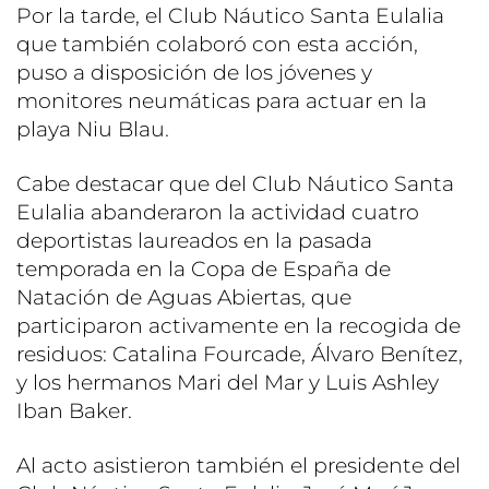
Por la tarde, el Club Náutico Santa Eulalia
que también colaboró con esta acción,
puso a disposición de los jóvenes y
monitores neumáticas para actuar en la
playa Niu Blau.
Cabe destacar que del Club Náutico Santa
Eulalia abanderaron la actividad cuatro
deportistas laureados en la pasada
temporada en la Copa de España de
Natación de Aguas Abiertas, que
participaron activamente en la recogida de
residuos: Catalina Fourcade, Álvaro Benítez,
y los hermanos Mari del Mar y Luis Ashley
Iban Baker.
Al acto asistieron también el presidente del