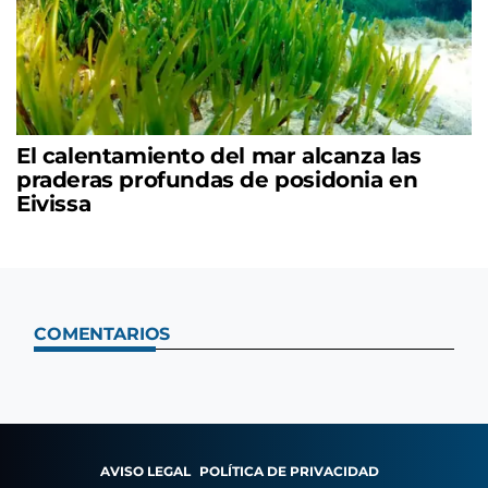
El calentamiento del mar alcanza las
praderas profundas de posidonia en
Eivissa
COMENTARIOS
AVISO LEGAL
POLÍTICA DE PRIVACIDAD