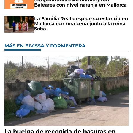
Baleares con nivel naranja en Mallorca
La Familia Real despide su estancia en
Mallorca con una cena junto a la reina
Sofía
MÁS EN EIVISSA Y FORMENTERA
La huelga de recogida de basuras en