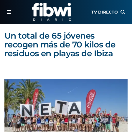
TV DIRECTO
Un total de 65 jóvenes
recogen más de 70 kilos de
residuos en playas de Ibiza