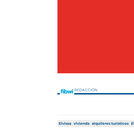
REDACCIÓN
Eivissa
vivienda
alquileres turísticos
E