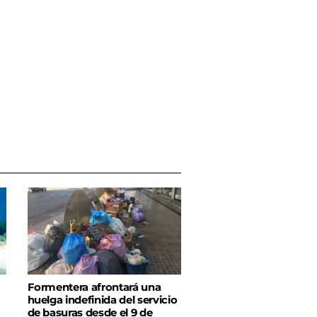
Formentera afrontará una
huelga indefinida del servicio
de basuras desde el 9 de