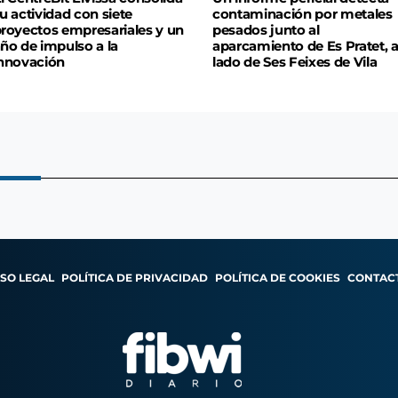
u actividad con siete
contaminación por metales
royectos empresariales y un
pesados junto al
ño de impulso a la
aparcamiento de Es Pratet, a
nnovación
lado de Ses Feixes de Vila
ISO LEGAL
POLÍTICA DE PRIVACIDAD
POLÍTICA DE COOKIES
CONTAC