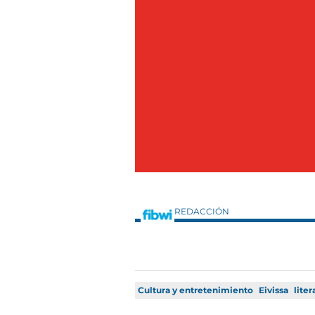
REDACCIÓN
Cultura y entretenimiento
Eivissa
liter