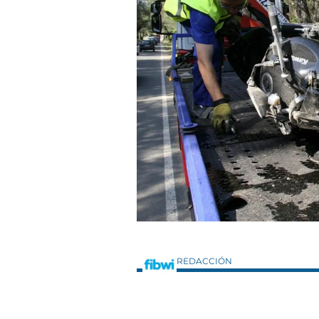
REDACCIÓN