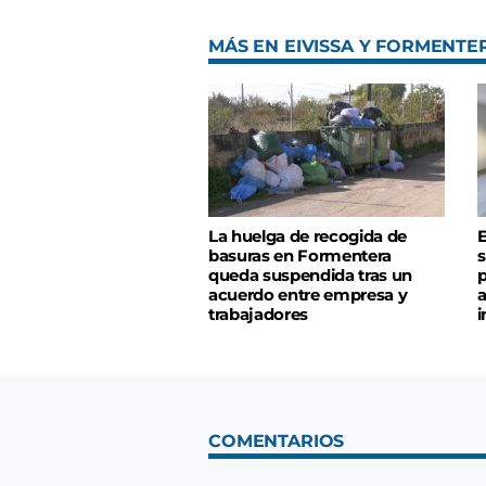
MÁS EN EIVISSA Y FORMENTE
La huelga de recogida de
E
basuras en Formentera
s
queda suspendida tras un
p
acuerdo entre empresa y
a
trabajadores
i
COMENTARIOS