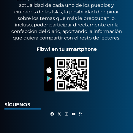
actualidad de cada uno de los pueblos y
ciudades de las Islas, la posibilidad de opinar
sobre los temas que más le preocupan, o,
incluso, poder participar directamente en la
confección del diario, aportando la información
que quiera compartir con el resto de lectores.
Fibwi en tu smartphone
SÍGUENOS
Facebook
X
Instagram
RSS
Youtube