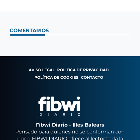
COMENTARIOS
AVISO LEGAL
POLÍTICA DE PRIVACIDAD
POLÍTICA DE COOKIES
CONTACTO
Fibwi Diario - Illes Balears
Pensado para quienes no se conforman con
poco, FIBWI DIARIO ofrece al lector toda la