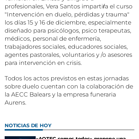
profesionales, Vera Santos impartiŕa el curso
"Intervención en duelo, pérdidas y trauma"
los días 15 y 16 de diciembre, especialmente
diseñado para psicólogos, psico terapeutas,
médicos, personal de enfermería,
trabajadores sociales, educadores sociales,
agentes pastorales, voluntarios y /o asesores
para intervención en crisis.
Todos los actos previstos en estas jornadas
sobre duelo cuentan con la colaboración de
la AECC Balears y la empresa funeraria
Aurens.
NOTICIAS DE HOY
«AOTEC somos todos» propone una