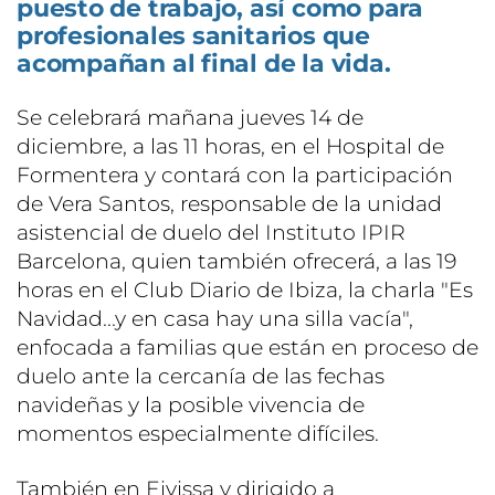
puesto de trabajo, así como para
profesionales sanitarios que
acompañan al final de la vida.
Se celebrará mañana jueves 14 de
diciembre, a las 11 horas, en el Hospital de
Formentera y contará con la participación
de Vera Santos, responsable de la unidad
asistencial de duelo del Instituto IPIR
Barcelona, quien también ofrecerá, a las 19
horas en el Club Diario de Ibiza, la charla "Es
Navidad...y en casa hay una silla vacía",
enfocada a familias que están en proceso de
duelo ante la cercanía de las fechas
navideñas y la posible vivencia de
momentos especialmente difíciles.
También en Eivissa y dirigido a