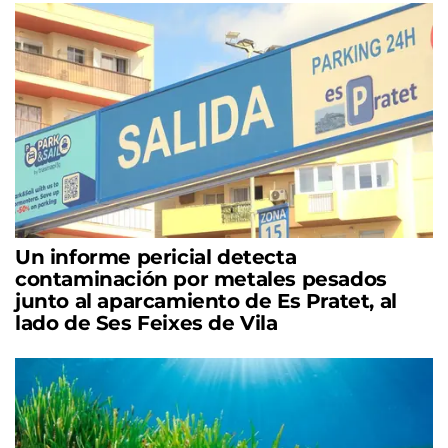
Un informe pericial detecta
contaminación por metales pesados
junto al aparcamiento de Es Pratet, al
lado de Ses Feixes de Vila