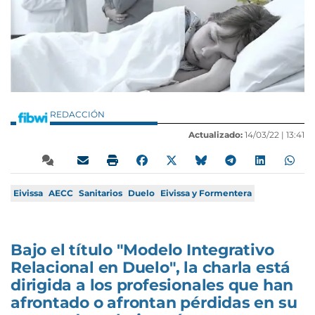
REDACCIÓN
Actualizado:
14/03/22 |
13:41
Eivissa
AECC
Sanitarios
Duelo
Eivissa y Formentera
Bajo el título "Modelo Integrativo
Relacional en Duelo", la charla está
dirigida a los profesionales que han
afrontado o afrontan pérdidas en su