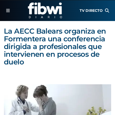
TV DIRECTO
La AECC Balears organiza en
Formentera una conferencia
dirigida a profesionales que
intervienen en procesos de
duelo