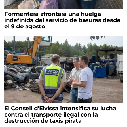
Formentera afrontará una huelga
indefinida del servicio de basuras desde
el 9 de agosto
El Consell d'Eivissa intensifica su lucha
contra el transporte ilegal con la
destrucción de taxis pirata