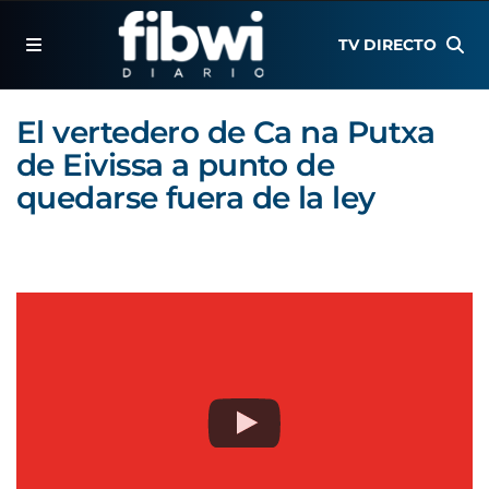
TV DIRECTO
El vertedero de Ca na Putxa
de Eivissa a punto de
quedarse fuera de la ley