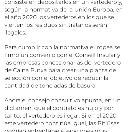
consiste en depositarlos en un vertedero y,
según la normativa de la Unión Europa, en
el año 2020 los vertederos en los que se
vierten los residuos sin tratarlos serán
ilegales.
Para cumplir con la normativa europea se
firmó un convenio con el Consell Insular y
las empresas concesionarias del vertedero
de Ca na Putxa para crear una planta de
selección con el objetivo de reducir la
cantidad de toneladas de basura.
Ahora el consejo consultivo apunta, en un
dictamen, que el contrato es nulo y por
tanto, el vertedero es ilegal. Si en el 2020
este vertedero continúa igual, las Pitiüsas
podrían enfrentarse a sanciones muy