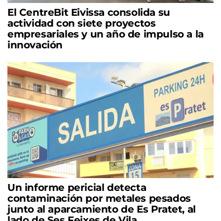
El CentreBit Eivissa consolida su
actividad con siete proyectos
empresariales y un año de impulso a la
innovación
Un informe pericial detecta
contaminación por metales pesados
junto al aparcamiento de Es Pratet, al
lado de Ses Feixes de Vila