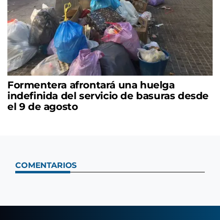
Formentera afrontará una huelga
indefinida del servicio de basuras desde
el 9 de agosto
COMENTARIOS