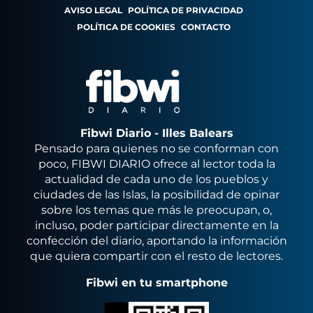
AVISO LEGAL
POLÍTICA DE PRIVACIDAD
POLÍTICA DE COOKIES
CONTACTO
Fibwi Diario - Illes Balears
Pensado para quienes no se conforman con
poco, FIBWI DIARIO ofrece al lector toda la
actualidad de cada uno de los pueblos y
ciudades de las Islas, la posibilidad de opinar
sobre los temas que más le preocupan, o,
incluso, poder participar directamente en la
confección del diario, aportando la información
que quiera compartir con el resto de lectores.
Fibwi en tu smartphone