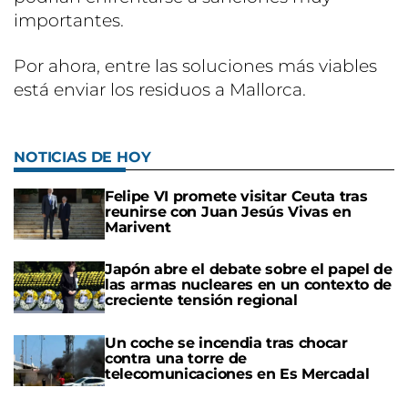
importantes.
Por ahora, entre las soluciones más viables
está enviar los residuos a Mallorca.
NOTICIAS DE HOY
Felipe VI promete visitar Ceuta tras
reunirse con Juan Jesús Vivas en
Marivent
Japón abre el debate sobre el papel de
las armas nucleares en un contexto de
creciente tensión regional
Un coche se incendia tras chocar
contra una torre de
telecomunicaciones en Es Mercadal