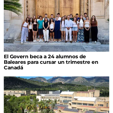
El Govern beca a 24 alumnos de
Baleares para cursar un trimestre en
Canadá