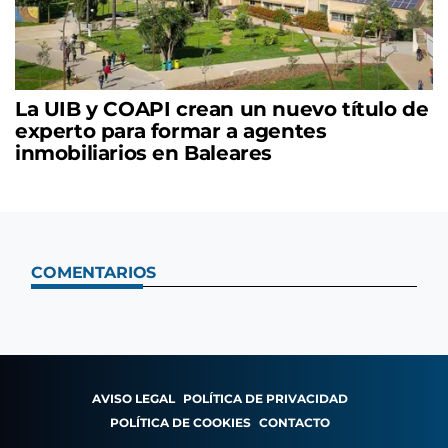
La UIB y COAPI crean un nuevo título de
experto para formar a agentes
inmobiliarios en Baleares
COMENTARIOS
AVISO LEGAL
POLÍTICA DE PRIVACIDAD
POLÍTICA DE COOKIES
CONTACTO