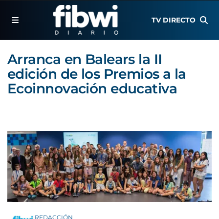
TV DIRECTO
Arranca en Balears la II
edición de los Premios a la
Ecoinnovación educativa
REDACCIÓN