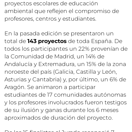
proyectos escolares de educación
ambiental que reflejen el compromiso de
profesores, centros y estudiantes.
En la pasada edición se presentaron un
total de
143 proyectos
de toda España. De
todos los participantes un 22% provenían de
la Comunidad de Madrid, un 14% de
Andalucía y Extremadura, un 15% de la zona
noroeste del país (Galicia, Castilla y León,
Asturias y Cantabria) y, por último, un 6% de
Aragón. Se animaron a participar
estudiantes de 17
comunidades autónomas
y los profesores involucrados fueron testigos
de su ilusión y ganas durante los 6 meses
aproximados de duración del proyecto.