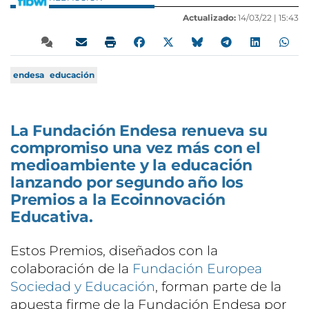
Actualizado:
14/03/22 |
15:43
endesa
educación
La Fundación Endesa renueva su
compromiso una vez más con el
medioambiente y la educación
lanzando por segundo año los
Premios a la Ecoinnovación
Educativa.
Estos Premios, diseñados con la
colaboración de la
Fundación Europea
Sociedad y Educación
, forman parte de la
apuesta firme de la Fundación Endesa por