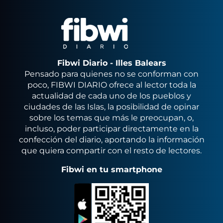
Fibwi Diario - Illes Balears
Pensado para quienes no se conforman con
poco, FIBWI DIARIO ofrece al lector toda la
actualidad de cada uno de los pueblos y
ciudades de las Islas, la posibilidad de opinar
sobre los temas que más le preocupan, o,
incluso, poder participar directamente en la
confección del diario, aportando la información
que quiera compartir con el resto de lectores.
Fibwi en tu smartphone