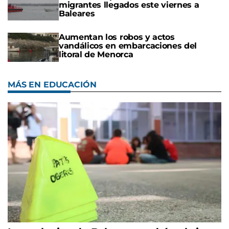
migrantes llegados este viernes a
Baleares
Aumentan los robos y actos
vandálicos en embarcaciones del
litoral de Menorca
MÁS EN EDUCACIÓN