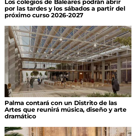
Los colegios de Baleares podrán abrir
por las tardes y los sábados a partir del
próximo curso 2026-2027
Palma contará con un Distrito de las
Artes que reunirá música, diseño y arte
dramático