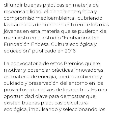
difundir buenas prácticas en materia de
responsabilidad, eficiencia energética y
compromiso medioambiental, cubriendo
las carencias de conocimiento entre los más
jóvenes en esta materia que se pusieron de
manifiesto en el estudio “Ecobarómetro
Fundación Endesa. Cultura ecológica y
educación” publicado en 2016.
La convocatoria de estos Premios quiere
motivar y potenciar prácticas innovadoras
en materia de energía, medio ambiente y
cuidado y preservación del entorno en los
proyectos educativos de los centros. Es una
oportunidad clave para demostrar que
existen buenas prácticas de cultura
ecológica, impulsando y seleccionando los