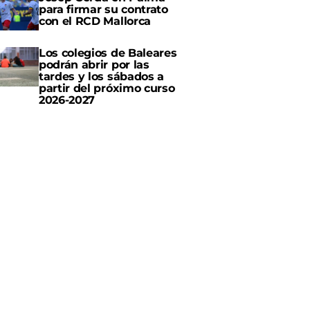
para firmar su contrato
con el RCD Mallorca
Los colegios de Baleares
podrán abrir por las
tardes y los sábados a
partir del próximo curso
2026-2027