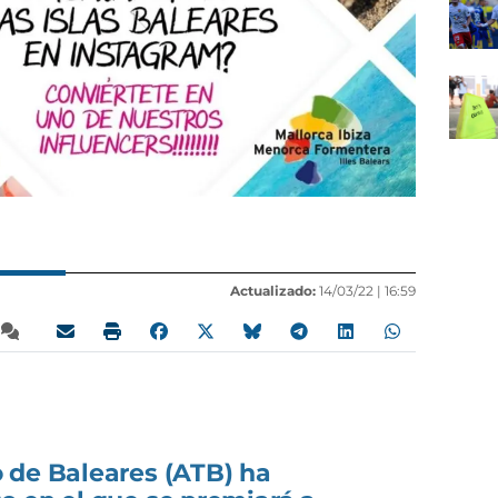
Actualizado:
14/03/22 |
16:59
 de Baleares (ATB) ha