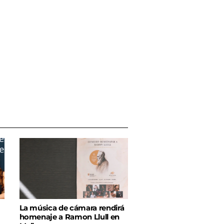
La música de cámara rendirá
homenaje a Ramon Llull en