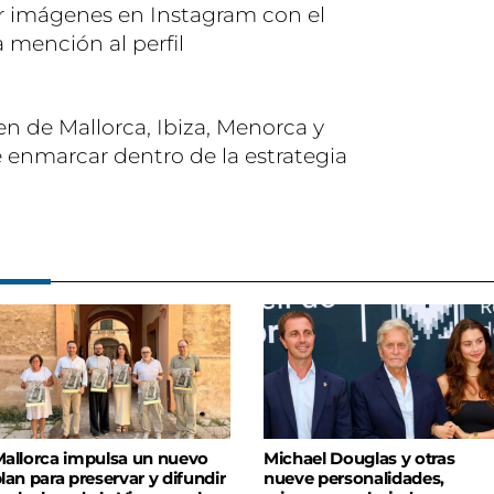
r imágenes en Instagram con el
 mención al perfil
 de Mallorca, Ibiza, Menorca y
enmarcar dentro de la estrategia
allorca impulsa un nuevo
Michael Douglas y otras
lan para preservar y difundir
nueve personalidades,