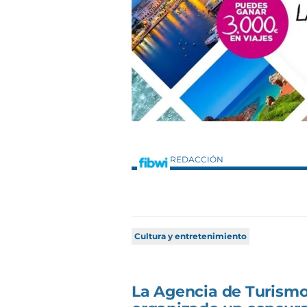
REDACCIÓN
Cultura y entretenimiento
La Agencia de Turismo