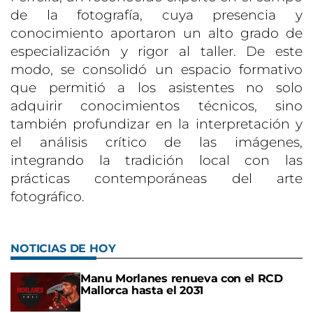
de la fotografía, cuya presencia y
conocimiento aportaron un alto grado de
especialización y rigor al taller. De este
modo, se consolidó un espacio formativo
que permitió a los asistentes no solo
adquirir conocimientos técnicos, sino
también profundizar en la interpretación y
el análisis crítico de las imágenes,
integrando la tradición local con las
prácticas contemporáneas del arte
fotográfico.
NOTICIAS DE HOY
Manu Morlanes renueva con el RCD
Mallorca hasta el 2031