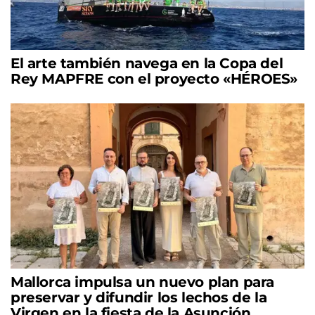
El arte también navega en la Copa del
Rey MAPFRE con el proyecto «HÉROES»
Mallorca impulsa un nuevo plan para
preservar y difundir los lechos de la
Virgen en la fiesta de la Asunción