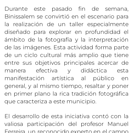
Durante este pasado fin de semana,
Binissalem se convirtió en el escenario para
la realización de un taller especialmente
diseñado para explorar en profundidad el
ámbito de la fotografía y la interpretación
de las imágenes. Esta actividad forma parte
de un ciclo cultural más amplio que tiene
entre sus objetivos principales acercar de
manera efectiva y didáctica esta
manifestación artística al público en
general, y al mismo tiempo, resaltar y poner
en primer plano la rica tradición fotográfica
que caracteriza a este municipio.
El desarrollo de esta iniciativa contó con la
valiosa participación del profesor Manuel
Ferreira, un reconocido experto en el campo