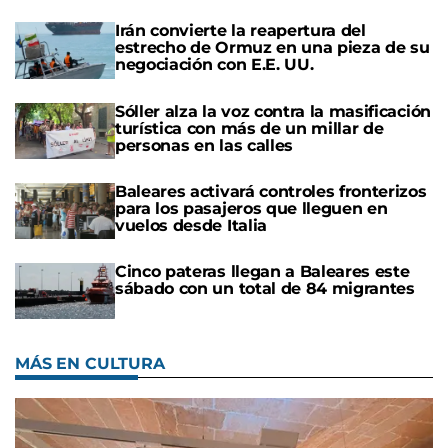
Irán convierte la reapertura del
estrecho de Ormuz en una pieza de su
negociación con E.E. UU.
Sóller alza la voz contra la masificación
turística con más de un millar de
personas en las calles
Baleares activará controles fronterizos
para los pasajeros que lleguen en
vuelos desde Italia
Cinco pateras llegan a Baleares este
sábado con un total de 84 migrantes
MÁS EN CULTURA