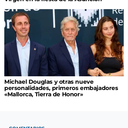
Michael Douglas y otras nueve
personalidades, primeros embajadores
«Mallorca, Tierra de Honor»