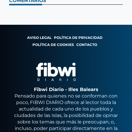
COMENTARIOS
AVISO LEGAL
POLÍTICA DE PRIVACIDAD
POLÍTICA DE COOKIES
CONTACTO
Fibwi Diario - Illes Balears
Pensado para quienes no se conforman con
poco, FIBWI DIARIO ofrece al lector toda la
actualidad de cada uno de los pueblos y
ciudades de las Islas, la posibilidad de opinar
sobre los temas que más le preocupan, o,
incluso, poder participar directamente en la