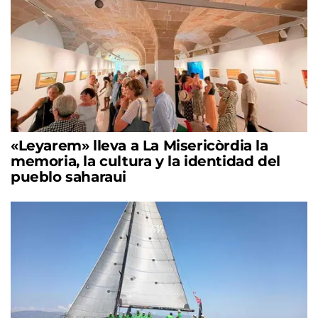
«Leyarem» lleva a La Misericòrdia la
memoria, la cultura y la identidad del
pueblo saharaui