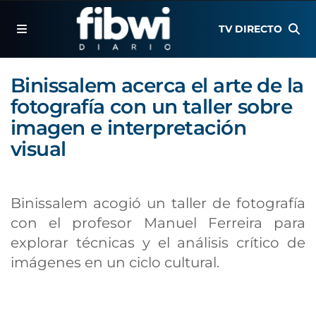
TV DIRECTO
Binissalem acerca el arte de la
fotografía con un taller sobre
imagen e interpretación
visual
Binissalem acogió un taller de fotografía
con el profesor Manuel Ferreira para
explorar técnicas y el análisis crítico de
imágenes en un ciclo cultural.