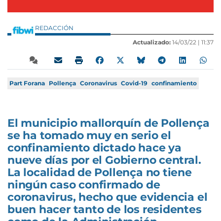
REDACCIÓN
Actualizado:
14/03/22 |
11:37
Part Forana
Pollença
Coronavirus
Covid-19
confinamiento
El municipio mallorquín de Pollença
se ha tomado muy en serio el
confinamiento dictado hace ya
nueve días por el Gobierno central.
La localidad de Pollença no tiene
ningún caso confirmado de
coronavirus, hecho que evidencia el
buen hacer tanto de los residentes