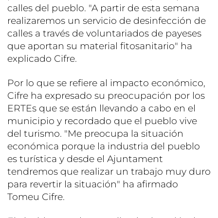
calles del pueblo. "A partir de esta semana
realizaremos un servicio de desinfección de
calles a través de voluntariados de payeses
que aportan su material fitosanitario" ha
explicado Cifre.
Por lo que se refiere al impacto económico,
Cifre ha expresado su preocupación por los
ERTEs que se están llevando a cabo en el
municipio y recordado que el pueblo vive
del turismo. "Me preocupa la situación
económica porque la industria del pueblo
es turística y desde el Ajuntament
tendremos que realizar un trabajo muy duro
para revertir la situación" ha afirmado
Tomeu Cifre.