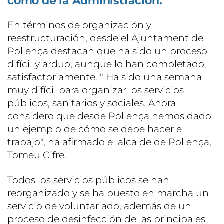
como de la Administración.
En términos de organización y
reestructuración, desde el Ajuntament de
Pollença destacan que ha sido un proceso
difícil y arduo, aunque lo han completado
satisfactoriamente. " Ha sido una semana
muy difícil para organizar los servicios
públicos, sanitarios y sociales. Ahora
considero que desde Pollença hemos dado
un ejemplo de cómo se debe hacer el
trabajo", ha afirmado el alcalde de Pollença,
Tomeu Cifre.
Todos los servicios públicos se han
reorganizado y se ha puesto en marcha un
servicio de voluntariado, además de un
proceso de desinfección de las principales