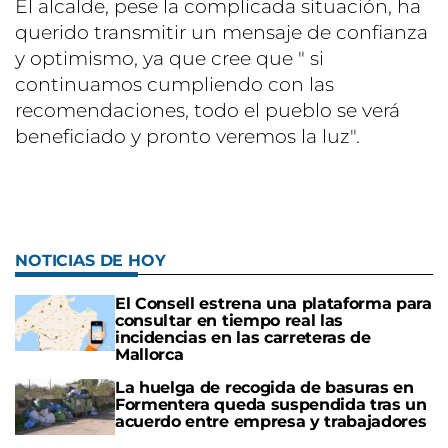
El alcalde, pese la complicada situación, ha
querido transmitir un mensaje de confianza
y optimismo, ya que cree que " si
continuamos cumpliendo con las
recomendaciones, todo el pueblo se verá
beneficiado y pronto veremos la luz".
NOTICIAS DE HOY
El Consell estrena una plataforma para
consultar en tiempo real las
incidencias en las carreteras de
Mallorca
La huelga de recogida de basuras en
Formentera queda suspendida tras un
acuerdo entre empresa y trabajadores