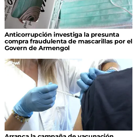
Anticorrupción investiga la presunta
compra fraudulenta de mascarillas por el
Govern de Armengol
Arranca la campaña de vacunación