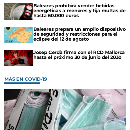
Baleares prohibirá vender bebidas
energéticas a menores y fija multas de
hasta 60.000 euros
Baleares prepara un amplio dispositivo
de seguridad y restricciones para el
eclipse del 12 de agosto
Josep Cerdà firma con el RCD Mallorca
hasta el próximo 30 de junio del 2030
MÁS EN COVID-19