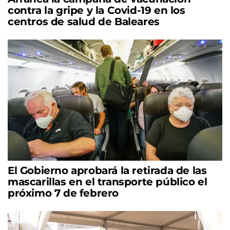
contra la gripe y la Covid-19 en los
centros de salud de Baleares
El Gobierno aprobará la retirada de las
mascarillas en el transporte público el
próximo 7 de febrero