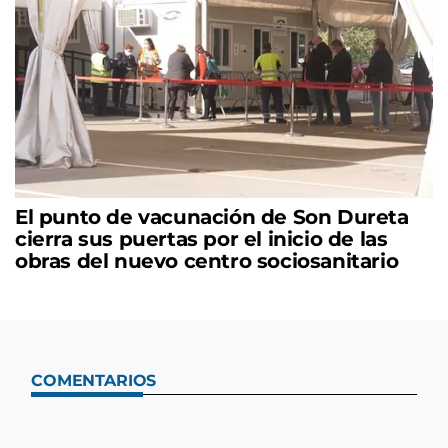
El punto de vacunación de Son Dureta
cierra sus puertas por el inicio de las
obras del nuevo centro sociosanitario
COMENTARIOS