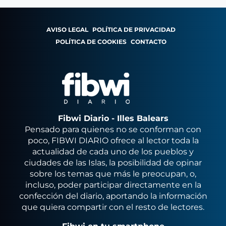
AVISO LEGAL
POLÍTICA DE PRIVACIDAD
POLÍTICA DE COOKIES
CONTACTO
Fibwi Diario - Illes Balears
Pensado para quienes no se conforman con
poco, FIBWI DIARIO ofrece al lector toda la
actualidad de cada uno de los pueblos y
ciudades de las Islas, la posibilidad de opinar
sobre los temas que más le preocupan, o,
incluso, poder participar directamente en la
confección del diario, aportando la información
que quiera compartir con el resto de lectores.