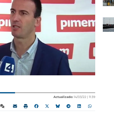
Actualizado:
14/03/22 |
11:39