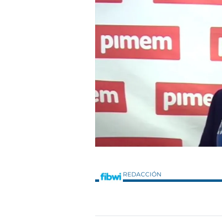
REDACCIÓN