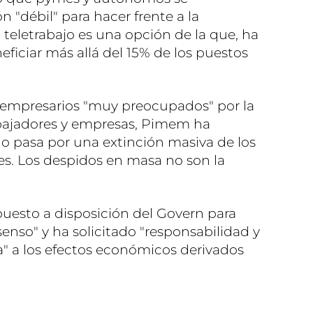
 "débil" para hacer frente a la
 teletrabajo es una opción de la que, ha
ficiar más allá del 15% de los puestos
 empresarios "muy preocupados" por la
rabajadores y empresas, Pimem ha
o pasa por una extinción masiva de los
es. Los despidos en masa no son la
uesto a disposición del Govern para
senso" y ha solicitado "responsabilidad y
" a los efectos económicos derivados