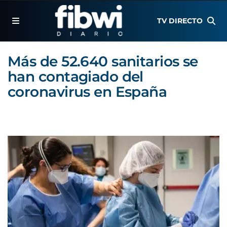
TV DIRECTO
Más de 52.640 sanitarios se
han contagiado del
coronavirus en España