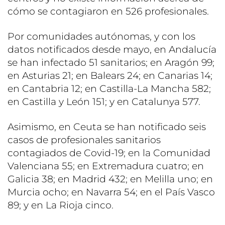
cómo se contagiaron en 526 profesionales.
Por comunidades autónomas, y con los
datos notificados desde mayo, en Andalucía
se han infectado 51 sanitarios; en Aragón 99;
en Asturias 21; en Balears 24; en Canarias 14;
en Cantabria 12; en Castilla-La Mancha 582;
en Castilla y León 151; y en Catalunya 577.
Asimismo, en Ceuta se han notificado seis
casos de profesionales sanitarios
contagiados de Covid-19; en la Comunidad
Valenciana 55; en Extremadura cuatro; en
Galicia 38; en Madrid 432; en Melilla uno; en
Murcia ocho; en Navarra 54; en el País Vasco
89; y en La Rioja cinco.