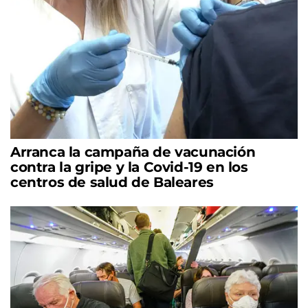
Arranca la campaña de vacunación
contra la gripe y la Covid-19 en los
centros de salud de Baleares