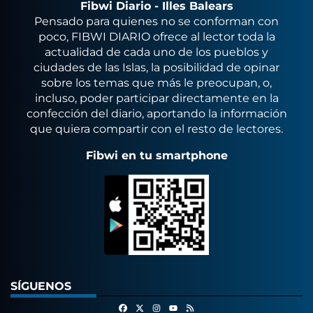
Fibwi Diario - Illes Balears
Pensado para quienes no se conforman con
poco, FIBWI DIARIO ofrece al lector toda la
actualidad de cada uno de los pueblos y
ciudades de las Islas, la posibilidad de opinar
sobre los temas que más le preocupan, o,
incluso, poder participar directamente en la
confección del diario, aportando la información
que quiera compartir con el resto de lectores.
Fibwi en tu smartphone
SÍGUENOS
Facebook
X
Instagram
RSS