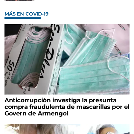
MÁS EN COVID-19
Anticorrupción investiga la presunta
compra fraudulenta de mascarillas por el
Govern de Armengol