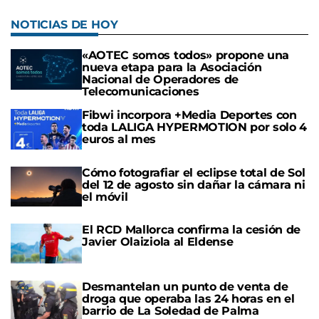
NOTICIAS DE HOY
«AOTEC somos todos» propone una
nueva etapa para la Asociación
Nacional de Operadores de
Telecomunicaciones
Fibwi incorpora +Media Deportes con
toda LALIGA HYPERMOTION por solo 4
euros al mes
Cómo fotografiar el eclipse total de Sol
del 12 de agosto sin dañar la cámara ni
el móvil
El RCD Mallorca confirma la cesión de
Javier Olaiziola al Eldense
Desmantelan un punto de venta de
droga que operaba las 24 horas en el
barrio de La Soledad de Palma