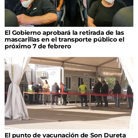
El Gobierno aprobará la retirada de las
mascarillas en el transporte público el
próximo 7 de febrero
El punto de vacunación de Son Dureta