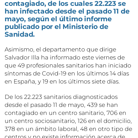
contagiado, de los cuales 22.223 se
han infectado desde el pasado 11 de
mayo, según el último informe
publicado por el Ministerio de
Sanidad.
Asimismo, el departamento que dirige
Salvador Illa ha informado este viernes de
que 49 profesionales sanitarios han iniciado
síntomas de Covid-19 en los últimos 14 días
en España, y 19 en los últimos siete días.
De los 22.223 sanitarios diagnosticados
desde el pasado 11 de mayo, 439 se han
contagiado en un centro sanitario, 706 en
un centro sociosanitario, 126 en el domicilio,
378 en un ámbito laboral, 48 en otro tipo de
centros y no existe información acerca de