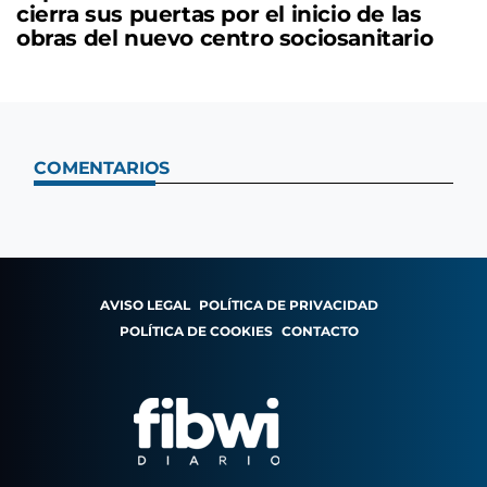
cierra sus puertas por el inicio de las
obras del nuevo centro sociosanitario
COMENTARIOS
AVISO LEGAL
POLÍTICA DE PRIVACIDAD
POLÍTICA DE COOKIES
CONTACTO