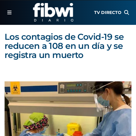
TV DIRECTO
Los contagios de Covid-19 se
reducen a 108 en un día y se
registra un muerto