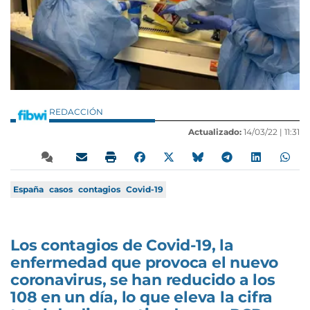
REDACCIÓN
Actualizado:
14/03/22 |
11:31
España
casos
contagios
Covid-19
Los contagios de Covid-19, la
enfermedad que provoca el nuevo
coronavirus, se han reducido a los
108 en un día, lo que eleva la cifra