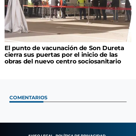
El punto de vacunación de Son Dureta
cierra sus puertas por el inicio de las
obras del nuevo centro sociosanitario
COMENTARIOS
AVISO LEGAL
POLÍTICA DE PRIVACIDAD