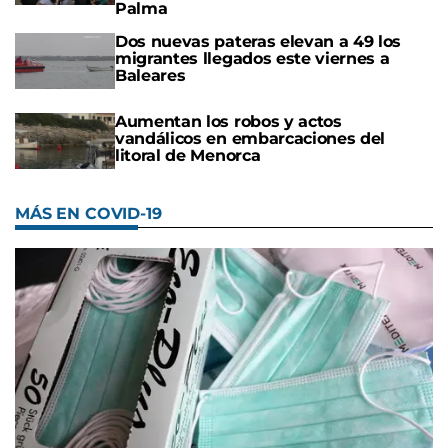
Palma
Dos nuevas pateras elevan a 49 los
migrantes llegados este viernes a
Baleares
Aumentan los robos y actos
vandálicos en embarcaciones del
litoral de Menorca
MÁS EN COVID-19