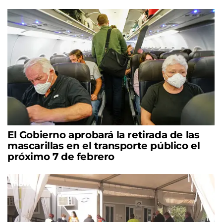
El Gobierno aprobará la retirada de las
mascarillas en el transporte público el
próximo 7 de febrero