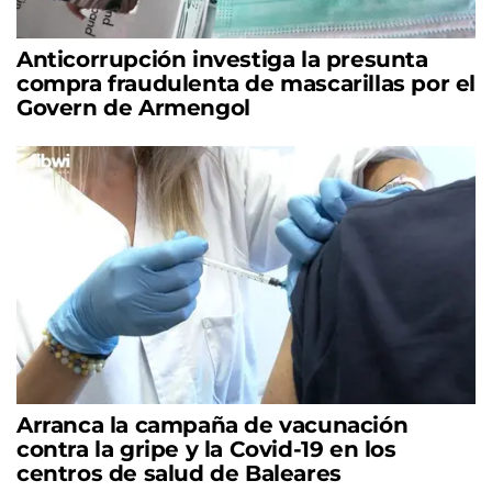
Anticorrupción investiga la presunta
compra fraudulenta de mascarillas por el
Govern de Armengol
Arranca la campaña de vacunación
contra la gripe y la Covid-19 en los
centros de salud de Baleares