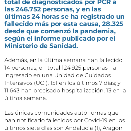
total de diagnosticados por PCR a
las 246.752 personas, y en las
últimas 24 horas se ha registrado un
fallecido más por esta causa, 28.325
desde que comenzó la pandemia,
según el informe publicado por el
Ministerio de Sanidad.
Además, en la última semana han fallecido
14 personas; en total 124.925 personas han
ingresado en una Unidad de Cuidados
Intensivos (UCI), 151 en los últimos 7 días; y
11.643 han precisado hospitalización, 13 en la
última semana.
Las únicas comunidades autónomas que
han notificado fallecidos por Covid-19 en los
últimos siete días son Andalucía (1), Aragón