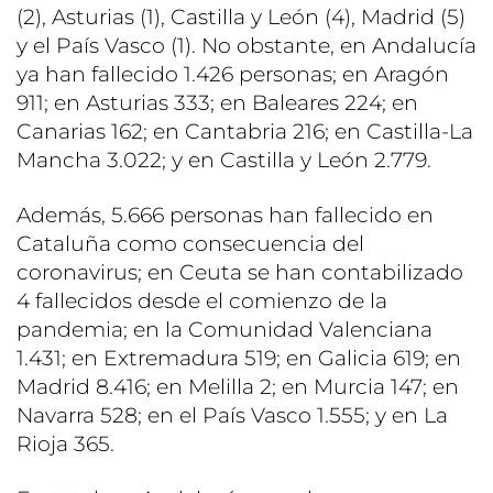
(2), Asturias (1), Castilla y León (4), Madrid (5)
y el País Vasco (1). No obstante, en Andalucía
ya han fallecido 1.426 personas; en Aragón
911; en Asturias 333; en Baleares 224; en
Canarias 162; en Cantabria 216; en Castilla-La
Mancha 3.022; y en Castilla y León 2.779.
Además, 5.666 personas han fallecido en
Cataluña como consecuencia del
coronavirus; en Ceuta se han contabilizado
4 fallecidos desde el comienzo de la
pandemia; en la Comunidad Valenciana
1.431; en Extremadura 519; en Galicia 619; en
Madrid 8.416; en Melilla 2; en Murcia 147; en
Navarra 528; en el País Vasco 1.555; y en La
Rioja 365.