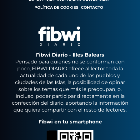
POLÍTICA DE COOKIES
CONTACTO
Fibwi Diario - Illes Balears
Pensado para quienes no se conforman con
poco, FIBWI DIARIO ofrece al lector toda la
actualidad de cada uno de los pueblos y
ciudades de las Islas, la posibilidad de opinar
sobre los temas que más le preocupan, o,
incluso, poder participar directamente en la
confección del diario, aportando la información
que quiera compartir con el resto de lectores.
Fibwi en tu smartphone