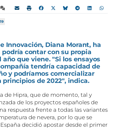
19
 e Innovación, Diana Morant, ha
podría contar con su propia
l año que viene. "Si los ensayos
 compañía tendría capacidad de
año y podríamos comercializar
principios de 2022", indica.
na de Hipra, que de momento, tal y
nzada de los proyectos españoles de
a respuesta frente a todas las variantes
mperatura de nevera, por lo que se
. "España decidió apostar desde el primer