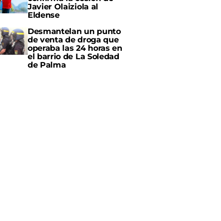
Javier Olaiziola al
Eldense
Desmantelan un punto
de venta de droga que
operaba las 24 horas en
el barrio de La Soledad
de Palma