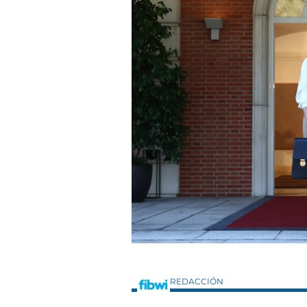
REDACCIÓN