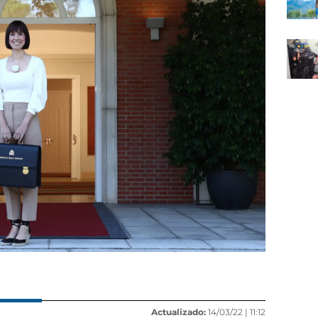
Actualizado:
14/03/22 |
11:12