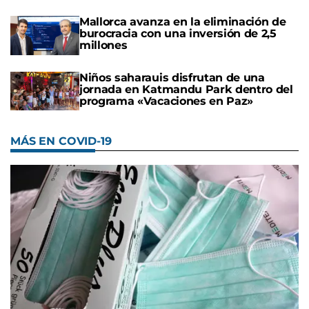
Mallorca avanza en la eliminación de
burocracia con una inversión de 2,5
millones
Niños saharauis disfrutan de una
jornada en Katmandu Park dentro del
programa «Vacaciones en Paz»
MÁS EN COVID-19