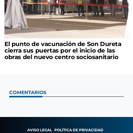
El punto de vacunación de Son Dureta
cierra sus puertas por el inicio de las
obras del nuevo centro sociosanitario
COMENTARIOS
AVISO LEGAL
POLÍTICA DE PRIVACIDAD