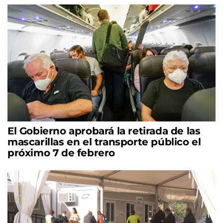
El Gobierno aprobará la retirada de las
mascarillas en el transporte público el
próximo 7 de febrero