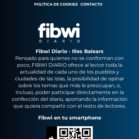
POLÍTICA DE COOKIES
CONTACTO
Fibwi Diario - Illes Balears
Pensado para quienes no se conforman con
poco, FIBWI DIARIO ofrece al lector toda la
actualidad de cada uno de los pueblos y
ciudades de las Islas, la posibilidad de opinar
sobre los temas que más le preocupan, o,
incluso, poder participar directamente en la
confección del diario, aportando la información
que quiera compartir con el resto de lectores.
Fibwi en tu smartphone