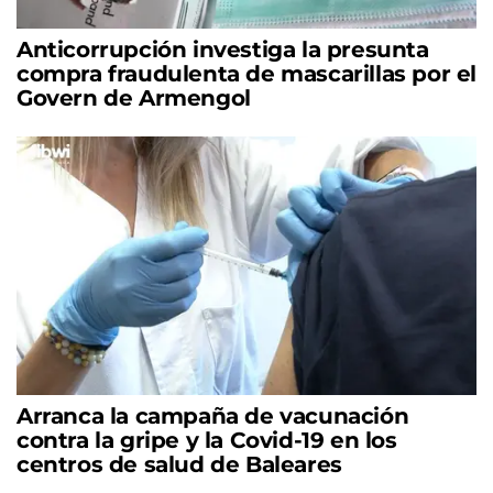
Anticorrupción investiga la presunta
compra fraudulenta de mascarillas por el
Govern de Armengol
Arranca la campaña de vacunación
contra la gripe y la Covid-19 en los
centros de salud de Baleares