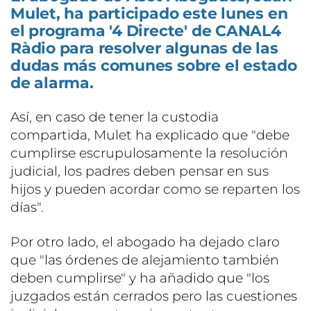
Mulet, ha participado este lunes en
el programa '4 Directe' de CANAL4
Ràdio para resolver algunas de las
dudas más comunes sobre el estado
de alarma.
Así, en caso de tener la custodia
compartida, Mulet ha explicado que "debe
cumplirse escrupulosamente la resolución
judicial, los padres deben pensar en sus
hijos y pueden acordar como se reparten los
días".
Por otro lado, el abogado ha dejado claro
que "las órdenes de alejamiento también
deben cumplirse" y ha añadido que "los
juzgados están cerrados pero las cuestiones