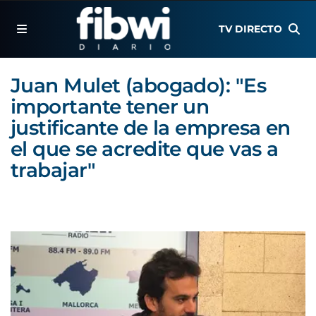
TV DIRECTO
Juan Mulet (abogado): "Es
importante tener un
justificante de la empresa en
el que se acredite que vas a
trabajar"