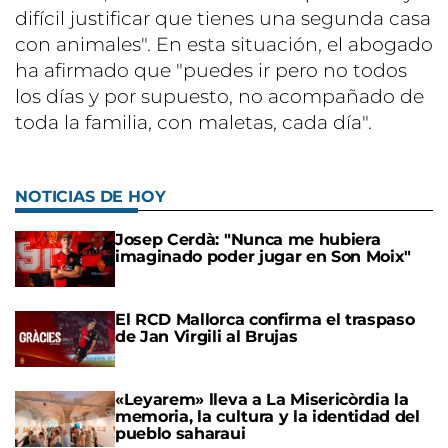
difícil justificar que tienes una segunda casa
con animales". En esta situación, el abogado
ha afirmado que "puedes ir pero no todos
los días y por supuesto, no acompañado de
toda la familia, con maletas, cada día".
NOTICIAS DE HOY
Josep Cerdà: "Nunca me hubiera
imaginado poder jugar en Son Moix"
El RCD Mallorca confirma el traspaso
de Jan Virgili al Brujas
«Leyarem» lleva a La Misericòrdia la
memoria, la cultura y la identidad del
pueblo saharaui