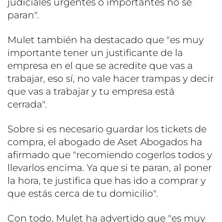
judiciales urgentes o importantes no se
paran".
Mulet también ha destacado que "es muy
importante tener un justificante de la
empresa en el que se acredite que vas a
trabajar, eso sí, no vale hacer trampas y decir
que vas a trabajar y tu empresa está
cerrada".
Sobre si es necesario guardar los tickets de
compra, el abogado de Aset Abogados ha
afirmado que "recomiendo cogerlos todos y
llevarlos encima. Ya que si te paran, al poner
la hora, te justifica que has ido a comprar y
que estás cerca de tu domicilio".
Con todo, Mulet ha advertido que "es muy