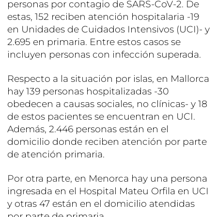
personas por contagio de SARS-CoV-2. De
estas, 152 reciben atención hospitalaria -19
en Unidades de Cuidados Intensivos (UCI)- y
2.695 en primaria. Entre estos casos se
incluyen personas con infección superada.
Respecto a la situación por islas, en Mallorca
hay 139 personas hospitalizadas -30
obedecen a causas sociales, no clínicas- y 18
de estos pacientes se encuentran en UCI.
Además, 2.446 personas están en el
domicilio donde reciben atención por parte
de atención primaria.
Por otra parte, en Menorca hay una persona
ingresada en el Hospital Mateu Orfila en UCI
y otras 47 están en el domicilio atendidas
por parte de primaria.