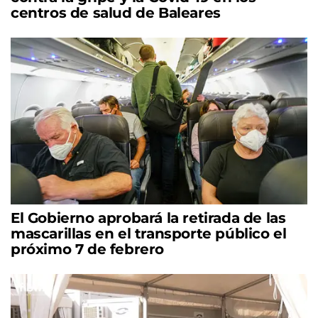
centros de salud de Baleares
El Gobierno aprobará la retirada de las
mascarillas en el transporte público el
próximo 7 de febrero