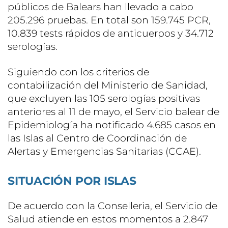
públicos de Balears han llevado a cabo
205.296 pruebas. En total son 159.745 PCR,
10.839 tests rápidos de anticuerpos y 34.712
serologías.
Siguiendo con los criterios de
contabilización del Ministerio de Sanidad,
que excluyen las 105 serologías positivas
anteriores al 11 de mayo, el Servicio balear de
Epidemiología ha notificado 4.685 casos en
las Islas al Centro de Coordinación de
Alertas y Emergencias Sanitarias (CCAE).
SITUACIÓN POR ISLAS
De acuerdo con la Conselleria, el Servicio de
Salud atiende en estos momentos a 2.847