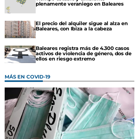
plenamente veraniego en Baleares
El precio del alquiler sigue al alza en
Baleares, con Ibiza a la cabeza
Baleares registra más de 4.300 casos
activos de violencia de género, dos de
ellos en riesgo extremo
MÁS EN COVID-19