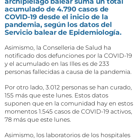
archipiélago balear suma un total
acumulado de 4.790 casos de
COVID-19 desde el inicio de la
pandemia, según los datos del
Servicio balear de Epidemiología.
Asimismo, la Conselleria de Salud ha
notificado dos defunciones por la COVID-19
y el acumulado en las Illes es de 233
personas fallecidas a causa de la pandemia.
Por otro lado, 3.012 personas se han curado,
155 más que este lunes. Estos datos
suponen que en la comunidad hay en estos
momentos 1.545 casos de COVID-19 activos,
78 más que este lunes.
Asimismo, los laboratorios de los hospitales