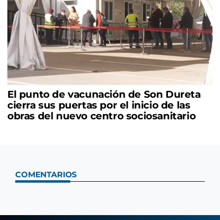
El punto de vacunación de Son Dureta
cierra sus puertas por el inicio de las
obras del nuevo centro sociosanitario
COMENTARIOS