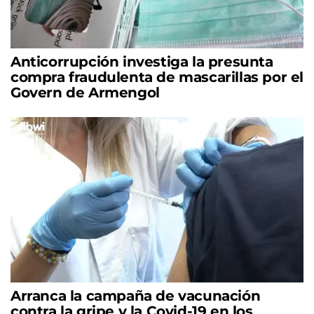
Anticorrupción investiga la presunta
compra fraudulenta de mascarillas por el
Govern de Armengol
Arranca la campaña de vacunación
contra la gripe y la Covid-19 en los