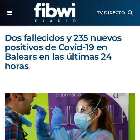
TV DIRECTO
Dos fallecidos y 235 nuevos
positivos de Covid-19 en
Balears en las últimas 24
horas