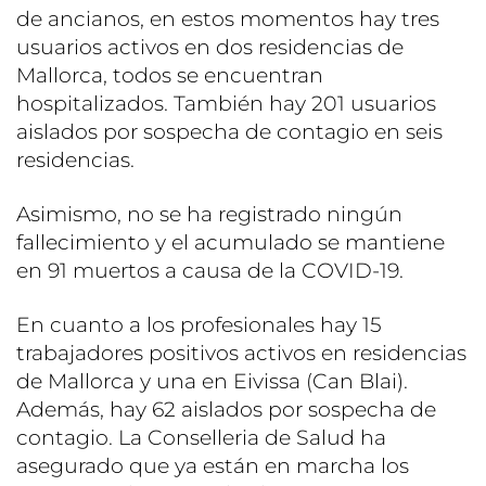
de ancianos, en estos momentos hay tres
usuarios activos en dos residencias de
Mallorca, todos se encuentran
hospitalizados. También hay 201 usuarios
aislados por sospecha de contagio en seis
residencias.
Asimismo, no se ha registrado ningún
fallecimiento y el acumulado se mantiene
en 91 muertos a causa de la COVID-19.
En cuanto a los profesionales hay 15
trabajadores positivos activos en residencias
de Mallorca y una en Eivissa (Can Blai).
Además, hay 62 aislados por sospecha de
contagio. La Conselleria de Salud ha
asegurado que ya están en marcha los