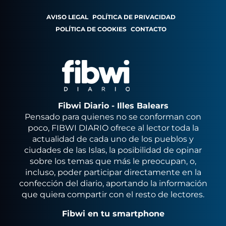
AVISO LEGAL
POLÍTICA DE PRIVACIDAD
POLÍTICA DE COOKIES
CONTACTO
Fibwi Diario - Illes Balears
Pensado para quienes no se conforman con
poco, FIBWI DIARIO ofrece al lector toda la
actualidad de cada uno de los pueblos y
ciudades de las Islas, la posibilidad de opinar
sobre los temas que más le preocupan, o,
incluso, poder participar directamente en la
confección del diario, aportando la información
que quiera compartir con el resto de lectores.
Fibwi en tu smartphone