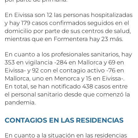
En Eivissa son 12 las personas hospitalizadas
y hay 179 casos confirmados seguidos en el
domicilio por parte de sus centros de salud,
mientras que en Formentera hay 23 más.
En cuanto a los profesionales sanitarios, hay
353 en vigilancia -284 en Mallorca y 69 en
Eivissa- y 92 con el contagio activo -76 en
Mallorca, uno en Menorca y 15 en Eivissa-.
En total, se han notificado 438 casos entre
el personal sanitario desde que comenzó la
pandemia.
CONTAGIOS EN LAS RESIDENCIAS
En cuanto a la situación en las residencias