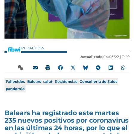
REDACCIÓN
Actualizado:
14/03/22 |
11:29
Fallecidos
Balears
salut
Residencias
Conselleria de Salut
pandemia
Balears ha registrado este martes
235 nuevos positivos por coronavirus
en las últimas 24 horas, por lo que el