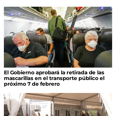
El Gobierno aprobará la retirada de las
mascarillas en el transporte público el
próximo 7 de febrero