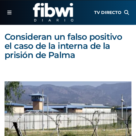
TV DIRECTO
Consideran un falso positivo
el caso de la interna de la
prisión de Palma