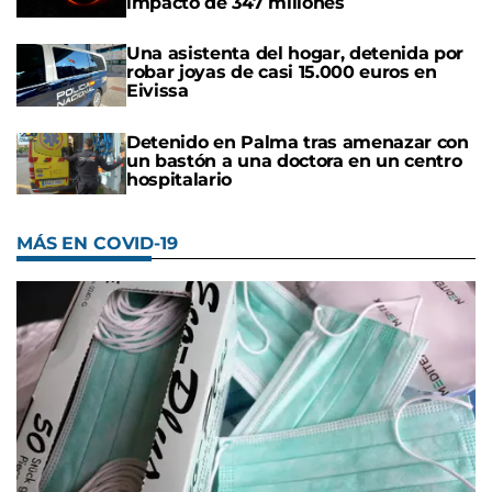
impacto de 347 millones
Una asistenta del hogar, detenida por
robar joyas de casi 15.000 euros en
Eivissa
Detenido en Palma tras amenazar con
un bastón a una doctora en un centro
hospitalario
MÁS EN COVID-19