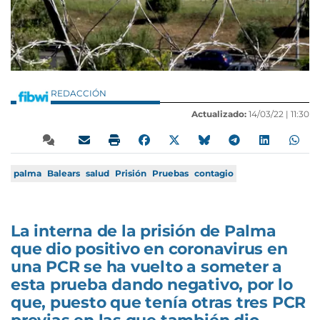
REDACCIÓN
Actualizado:
14/03/22 |
11:30
palma
Balears
salud
Prisión
Pruebas
contagio
La interna de la prisión de Palma
que dio positivo en coronavirus en
una PCR se ha vuelto a someter a
esta prueba dando negativo, por lo
que, puesto que tenía otras tres PCR