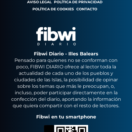
AVISO LEGAL
POLÍTICA DE PRIVACIDAD
POLÍTICA DE COOKIES
CONTACTO
Fibwi Diario - Illes Balears
Pensado para quienes no se conforman con
poco, FIBWI DIARIO ofrece al lector toda la
actualidad de cada uno de los pueblos y
ciudades de las Islas, la posibilidad de opinar
sobre los temas que más le preocupan, o,
incluso, poder participar directamente en la
confección del diario, aportando la información
que quiera compartir con el resto de lectores.
Fibwi en tu smartphone