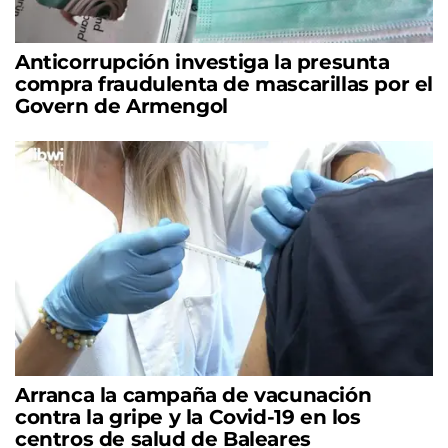
Anticorrupción investiga la presunta
compra fraudulenta de mascarillas por el
Govern de Armengol
Arranca la campaña de vacunación
contra la gripe y la Covid-19 en los
centros de salud de Baleares