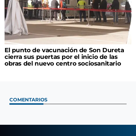
El punto de vacunación de Son Dureta
cierra sus puertas por el inicio de las
obras del nuevo centro sociosanitario
COMENTARIOS