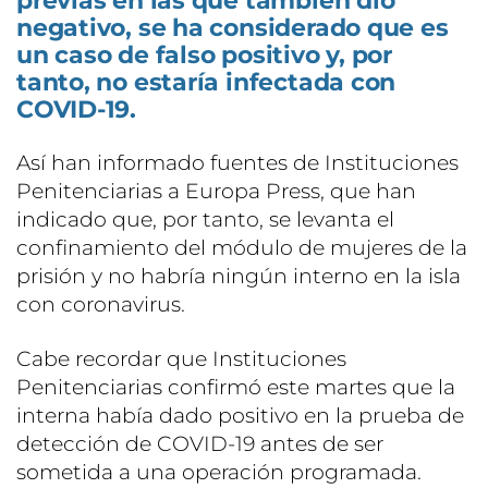
previas en las que también dio
negativo, se ha considerado que es
un caso de falso positivo y, por
tanto, no estaría infectada con
COVID-19.
Así han informado fuentes de Instituciones
Penitenciarias a Europa Press, que han
indicado que, por tanto, se levanta el
confinamiento del módulo de mujeres de la
prisión y no habría ningún interno en la isla
con coronavirus.
Cabe recordar que Instituciones
Penitenciarias confirmó este martes que la
interna había dado positivo en la prueba de
detección de COVID-19 antes de ser
sometida a una operación programada.