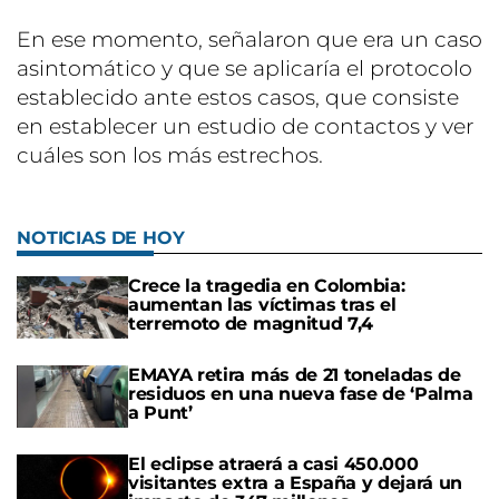
En ese momento, señalaron que era un caso
asintomático y que se aplicaría el protocolo
establecido ante estos casos, que consiste
en establecer un estudio de contactos y ver
cuáles son los más estrechos.
NOTICIAS DE HOY
Crece la tragedia en Colombia:
aumentan las víctimas tras el
terremoto de magnitud 7,4
EMAYA retira más de 21 toneladas de
residuos en una nueva fase de ‘Palma
a Punt’
El eclipse atraerá a casi 450.000
visitantes extra a España y dejará un