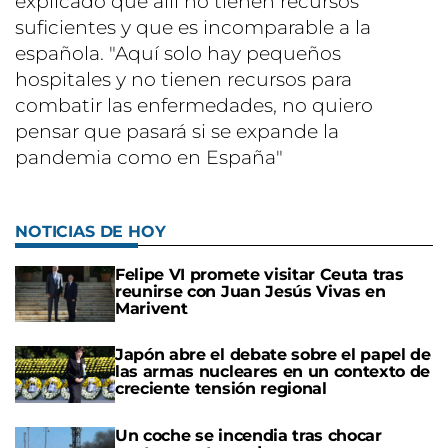
explicado que allí no tienen recursos
suficientes y que es incomparable a la
española. "Aquí solo hay pequeños
hospitales y no tienen recursos para
combatir las enfermedades, no quiero
pensar que pasará si se expande la
pandemia como en España"
NOTICIAS DE HOY
Felipe VI promete visitar Ceuta tras
reunirse con Juan Jesús Vivas en
Marivent
Japón abre el debate sobre el papel de
las armas nucleares en un contexto de
creciente tensión regional
Un coche se incendia tras chocar