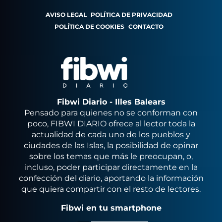
AVISO LEGAL
POLÍTICA DE PRIVACIDAD
POLÍTICA DE COOKIES
CONTACTO
Fibwi Diario - Illes Balears
Pensado para quienes no se conforman con
poco, FIBWI DIARIO ofrece al lector toda la
actualidad de cada uno de los pueblos y
ciudades de las Islas, la posibilidad de opinar
sobre los temas que más le preocupan, o,
incluso, poder participar directamente en la
confección del diario, aportando la información
que quiera compartir con el resto de lectores.
Fibwi en tu smartphone