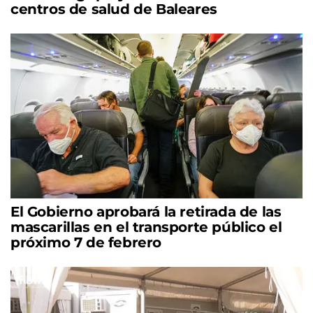
centros de salud de Baleares
El Gobierno aprobará la retirada de las
mascarillas en el transporte público el
próximo 7 de febrero