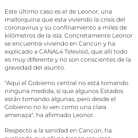
Este último caso es el de Leonor, una
mallorquina que esta viviendo la crisis del
coronavirus y su confinamiento a miles de
kilómetros de la isla. Concretamente Leonor
se encuentra viviendo en Cancún y ha
explicado a CANAL4 Televisió, que allí todo
es muy diferente y no son conscientes de la
gravedad del asunto.
"Aquí el Gobierno central no está tomando
ninguna medida, sí que algunos Estados
están tomando algunas, pero desde el
Gobierno no lo ven como una clara
amenaza", ha afirmado Leonor.
Respecto a la sanidad en Cancún, ha