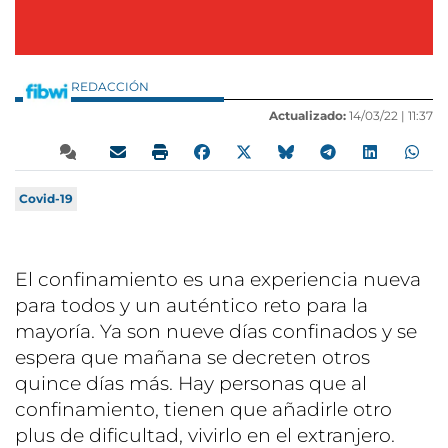
REDACCIÓN
Actualizado:
14/03/22 |
11:37
Covid-19
El confinamiento es una experiencia nueva
para todos y un auténtico reto para la
mayoría. Ya son nueve días confinados y se
espera que mañana se decreten otros
quince días más. Hay personas que al
confinamiento, tienen que añadirle otro
plus de dificultad, vivirlo en el extranjero.