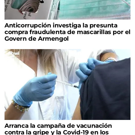
Anticorrupción investiga la presunta
compra fraudulenta de mascarillas por el
Govern de Armengol
Arranca la campaña de vacunación
contra la gripe y la Covid-19 en los