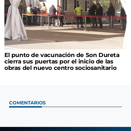
El punto de vacunación de Son Dureta
cierra sus puertas por el inicio de las
obras del nuevo centro sociosanitario
COMENTARIOS