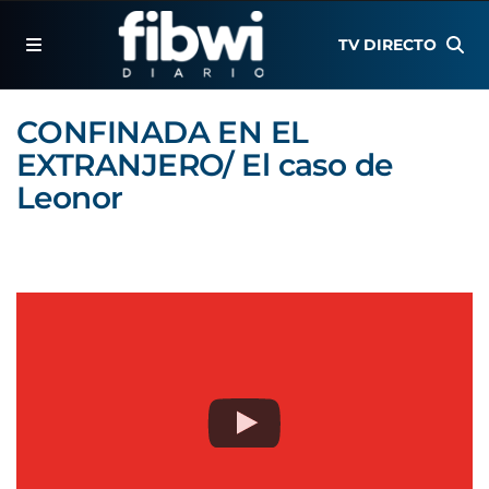
TV DIRECTO
CONFINADA EN EL
EXTRANJERO/ El caso de
Leonor