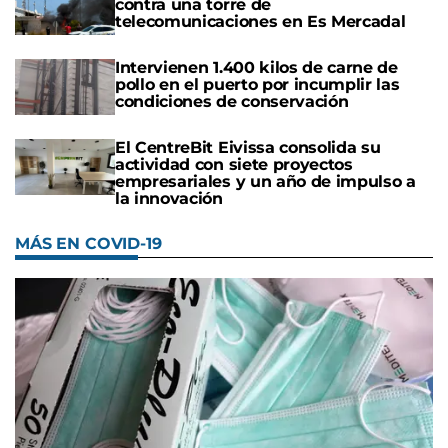
contra una torre de
telecomunicaciones en Es Mercadal
Intervienen 1.400 kilos de carne de
pollo en el puerto por incumplir las
condiciones de conservación
El CentreBit Eivissa consolida su
actividad con siete proyectos
empresariales y un año de impulso a
la innovación
MÁS EN COVID-19