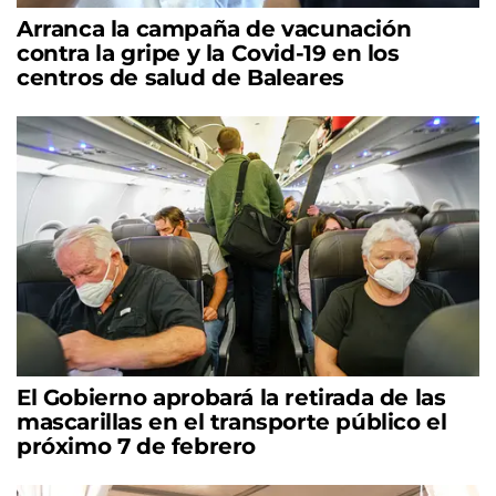
Arranca la campaña de vacunación
contra la gripe y la Covid-19 en los
centros de salud de Baleares
El Gobierno aprobará la retirada de las
mascarillas en el transporte público el
próximo 7 de febrero