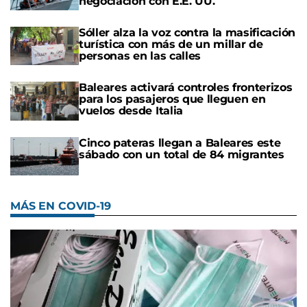
negociación con E.E. UU.
Sóller alza la voz contra la masificación
turística con más de un millar de
personas en las calles
Baleares activará controles fronterizos
para los pasajeros que lleguen en
vuelos desde Italia
Cinco pateras llegan a Baleares este
sábado con un total de 84 migrantes
MÁS EN COVID-19