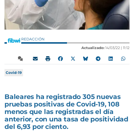
REDACCIÓN
Actualizado:
14/03/22 |
11:12
Covid-19
Baleares ha registrado 305 nuevas
pruebas positivas de Covid-19, 108
menos que las registradas el día
anterior, con una tasa de positividad
del 6,93 por ciento.