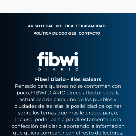
AVISO LEGAL
POLÍTICA DE PRIVACIDAD
POLÍTICA DE COOKIES
CONTACTO
Fibwi Diario - Illes Balears
Pensado para quienes no se conforman con
poco, FIBWI DIARIO ofrece al lector toda la
actualidad de cada uno de los pueblos y
ciudades de las Islas, la posibilidad de opinar
sobre los temas que más le preocupan, o,
incluso, poder participar directamente en la
confección del diario, aportando la información
que quiera compartir con el resto de lectores.