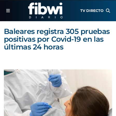
TV DIRECTO
Baleares registra 305 pruebas
positivas por Covid-19 en las
últimas 24 horas