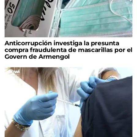
Anticorrupción investiga la presunta
compra fraudulenta de mascarillas por el
Govern de Armengol