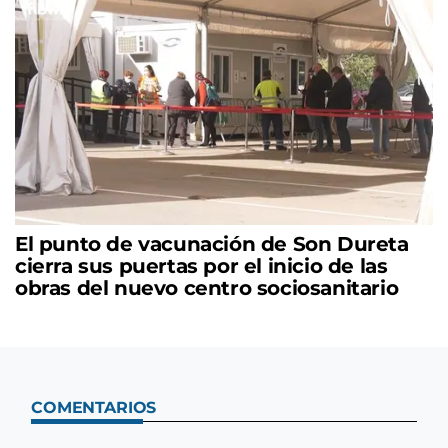
El punto de vacunación de Son Dureta
cierra sus puertas por el inicio de las
obras del nuevo centro sociosanitario
COMENTARIOS