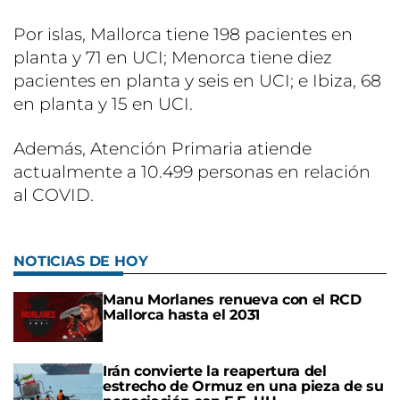
Por islas, Mallorca tiene 198 pacientes en
planta y 71 en UCI; Menorca tiene diez
pacientes en planta y seis en UCI; e Ibiza, 68
en planta y 15 en UCI.
Además, Atención Primaria atiende
actualmente a 10.499 personas en relación
al COVID.
NOTICIAS DE HOY
Manu Morlanes renueva con el RCD
Mallorca hasta el 2031
Irán convierte la reapertura del
estrecho de Ormuz en una pieza de su