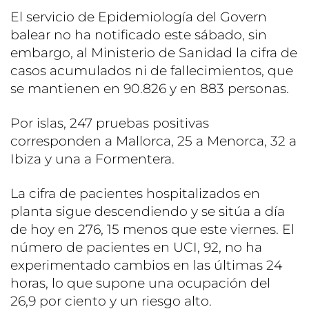
El servicio de Epidemiología del Govern
balear no ha notificado este sábado, sin
embargo, al Ministerio de Sanidad la cifra de
casos acumulados ni de fallecimientos, que
se mantienen en 90.826 y en 883 personas.
Por islas, 247 pruebas positivas
corresponden a Mallorca, 25 a Menorca, 32 a
Ibiza y una a Formentera.
La cifra de pacientes hospitalizados en
planta sigue descendiendo y se sitúa a día
de hoy en 276, 15 menos que este viernes. El
número de pacientes en UCI, 92, no ha
experimentado cambios en las últimas 24
horas, lo que supone una ocupación del
26,9 por ciento y un riesgo alto.