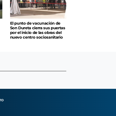
El punto de vacunación de
Son Dureta cierra sus puertas
por el inicio de las obras del
nuevo centro sociosanitario
TO