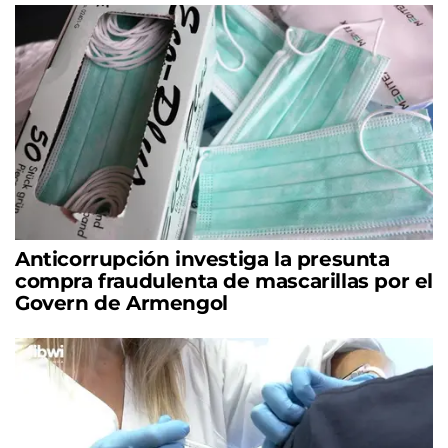
Anticorrupción investiga la presunta
compra fraudulenta de mascarillas por el
Govern de Armengol