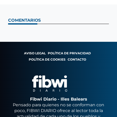
COMENTARIOS
AVISO LEGAL
POLÍTICA DE PRIVACIDAD
POLÍTICA DE COOKIES
CONTACTO
Fibwi Diario - Illes Balears
Pensado para quienes no se conforman con
poco, FIBWI DIARIO ofrece al lector toda la
actualidad de cada uno de los pueblos y