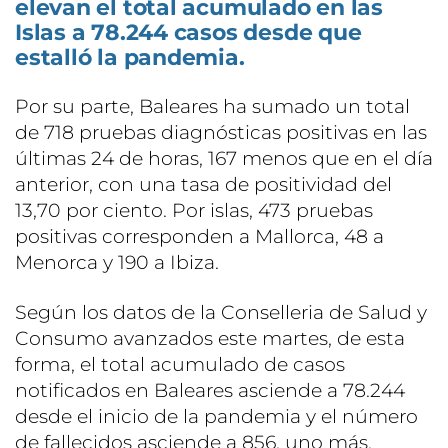
elevan el total acumulado en las
Islas a 78.244 casos desde que
estalló la pandemia.
Por su parte, Baleares ha sumado un total
de 718 pruebas diagnósticas positivas en las
últimas 24 de horas, 167 menos que en el día
anterior, con una tasa de positividad del
13,70 por ciento. Por islas, 473 pruebas
positivas corresponden a Mallorca, 48 a
Menorca y 190 a Ibiza.
Según los datos de la Conselleria de Salud y
Consumo avanzados este martes, de esta
forma, el total acumulado de casos
notificados en Baleares asciende a 78.244
desde el inicio de la pandemia y el número
de fallecidos asciende a 856, uno más.