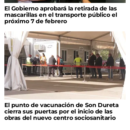
El Gobierno aprobará la retirada de las
mascarillas en el transporte público el
próximo 7 de febrero
El punto de vacunación de Son Dureta
cierra sus puertas por el inicio de las
obras del nuevo centro sociosanitario