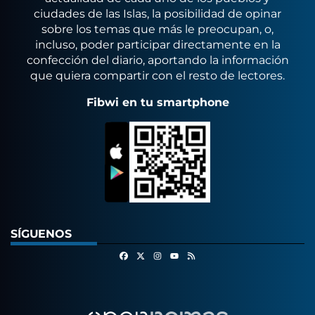
ciudades de las Islas, la posibilidad de opinar
sobre los temas que más le preocupan, o,
incluso, poder participar directamente en la
confección del diario, aportando la información
que quiera compartir con el resto de lectores.
Fibwi en tu smartphone
SÍGUENOS
Facebook
X
Instagram
RSS
Youtube