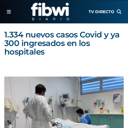
TV DIRECTO
1.334 nuevos casos Covid y ya
300 ingresados en los
hospitales