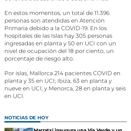
En estos momentos, un total de 11.396
personas son atendidas en Atención
Primaria debido a la COVID-19. En los
hospitales de las Islas hay 305 personas
ingresadas en planta y 50 en UCI con un
nivel de ocupación del 18 por ciento, un
porcentaje de riesgo alto.
Por islas, Mallorca 214 pacientes COVID en
planta y 35 en UCI; Ibiza, 63 en planta y
nueve en UCI; y Menorca, 28 en planta y seis
en UCI.
NOTICIAS DE HOY
Marratxí inaugura una Vía Verde y un