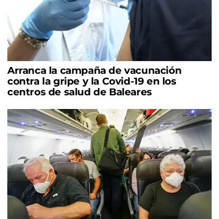
Arranca la campaña de vacunación
contra la gripe y la Covid-19 en los
centros de salud de Baleares