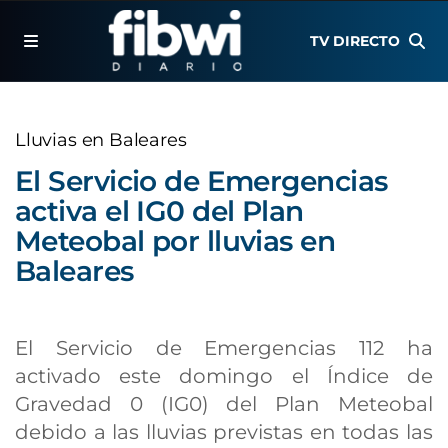
TV DIRECTO
Lluvias en Baleares
El Servicio de Emergencias
activa el IG0 del Plan
Meteobal por lluvias en
Baleares
El Servicio de Emergencias 112 ha
activado este domingo el Índice de
Gravedad 0 (IG0) del Plan Meteobal
debido a las lluvias previstas en todas las