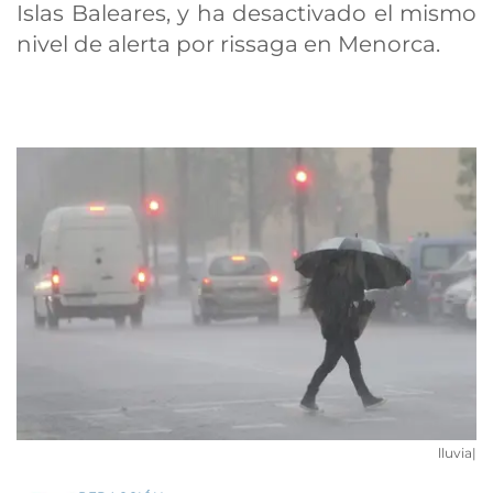
Islas Baleares, y ha desactivado el mismo
nivel de alerta por rissaga en Menorca.
lluvia|