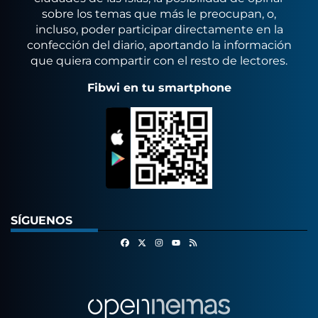
sobre los temas que más le preocupan, o,
incluso, poder participar directamente en la
confección del diario, aportando la información
que quiera compartir con el resto de lectores.
Fibwi en tu smartphone
SÍGUENOS
Facebook
X
Instagram
RSS
Youtube