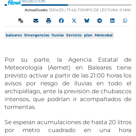
REDACCIÓN
Actualizado:
13/04/25 |
17:42
| TIEMPO DE LECTURA: 0 MIN.
baleares
Emergencias
lluvias
Servicio
plan
Meteobal
Por su parte, la Agencia Estatal de
Meteorología (Aemet) en Baleares tiene
previsto activar a partir de las 21:00 horas los
avisos por riesgo de lluvias en todo el
archipiélago, ante la previsión de chubascos
intensos, que podrían ir acompañados de
tormentas.
Se esperan acumulaciones de hasta 20 litros
por metro cuadrado en una hora