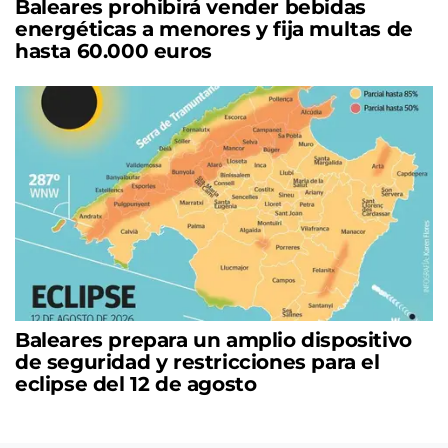
Baleares prohibirá vender bebidas
energéticas a menores y fija multas de
hasta 60.000 euros
Baleares prepara un amplio dispositivo
de seguridad y restricciones para el
eclipse del 12 de agosto