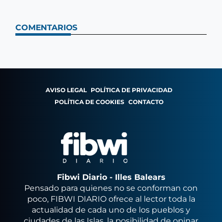
COMENTARIOS
AVISO LEGAL
POLÍTICA DE PRIVACIDAD
POLÍTICA DE COOKIES
CONTACTO
Fibwi Diario - Illes Balears
Pensado para quienes no se conforman con
poco, FIBWI DIARIO ofrece al lector toda la
actualidad de cada uno de los pueblos y
ciudades de las Islas, la posibilidad de opinar