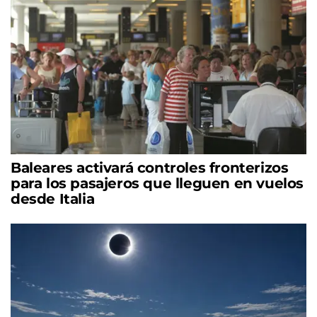
Baleares activará controles fronterizos
para los pasajeros que lleguen en vuelos
desde Italia