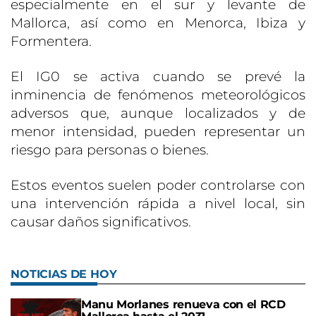
especialmente en el sur y levante de
Mallorca, así como en Menorca, Ibiza y
Formentera.
El IG0 se activa cuando se prevé la
inminencia de fenómenos meteorológicos
adversos que, aunque localizados y de
menor intensidad, pueden representar un
riesgo para personas o bienes.
Estos eventos suelen poder controlarse con
una intervención rápida a nivel local, sin
causar daños significativos.
NOTICIAS DE HOY
Manu Morlanes renueva con el RCD