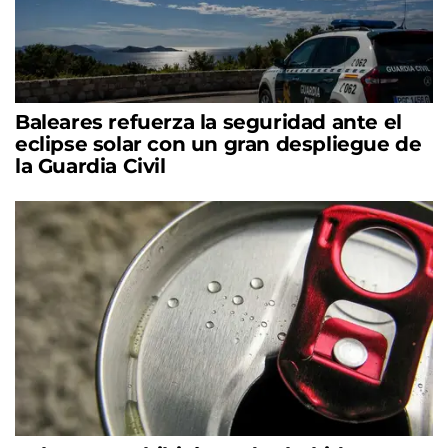
Baleares refuerza la seguridad ante el
eclipse solar con un gran despliegue de
la Guardia Civil