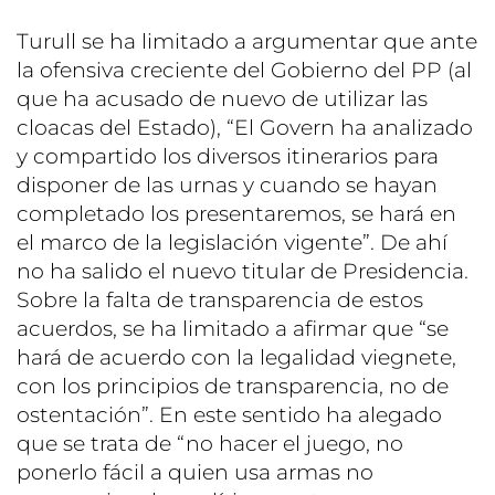
Turull se ha limitado a argumentar que ante
la ofensiva creciente del Gobierno del PP (al
que ha acusado de nuevo de utilizar las
cloacas del Estado), “El Govern ha analizado
y compartido los diversos itinerarios para
disponer de las urnas y cuando se hayan
completado los presentaremos, se hará en
el marco de la legislación vigente”. De ahí
no ha salido el nuevo titular de Presidencia.
Sobre la falta de transparencia de estos
acuerdos, se ha limitado a afirmar que “se
hará de acuerdo con la legalidad viegnete,
con los principios de transparencia, no de
ostentación”. En este sentido ha alegado
que se trata de “no hacer el juego, no
ponerlo fácil a quien usa armas no