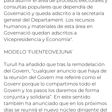
para asumir el área de procesos electorales y
consultas populares que dependía de
Governació y queda adscrito a la secretaría
general del Departament. Los recursos
humanos y materiales de esta área en
Governació quedan adscritos a
Vicepresidencia y Economía".
MODELO ‘FUENTEOVEJUNA’
Turull ha añadido que tras la remodelación
del Govern, “cualquier anuncio que haya de
la reunión del Govern me referiré como el
Govenr porque lo compartimos todo el
Govern y los pasos los daremos de forma
conjunta y solidaria”. En este sentido
también ha anunciado que en los próximos
días se reunirá el nuevo núcleo dirigente del