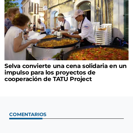
Selva convierte una cena solidaria en un
impulso para los proyectos de
cooperación de TATU Project
COMENTARIOS