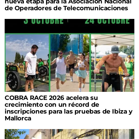
nueva etapa para la Asociación Nacional
de Operadores de Telecomunicaciones
COBRA RACE 2026 acelera su
crecimiento con un récord de
inscripciones para las pruebas de Ibiza y
Mallorca