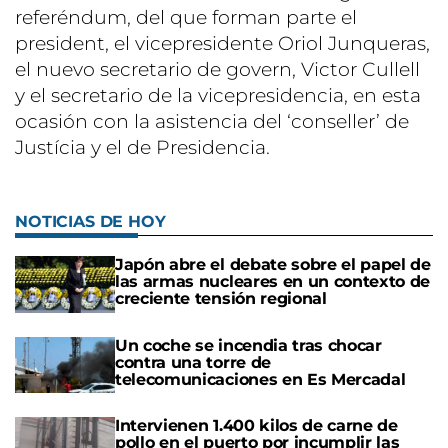
referéndum, del que forman parte el
president, el vicepresidente Oriol Junqueras,
el nuevo secretario de govern, Victor Cullell
y el secretario de la vicepresidencia, en esta
ocasión con la asistencia del ‘conseller’ de
Justícia y el de Presidencia.
NOTICIAS DE HOY
Japón abre el debate sobre el papel de
las armas nucleares en un contexto de
creciente tensión regional
Un coche se incendia tras chocar
contra una torre de
telecomunicaciones en Es Mercadal
Intervienen 1.400 kilos de carne de
pollo en el puerto por incumplir las