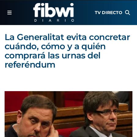
TV DIRECTO
La Generalitat evita concretar
cuándo, cómo y a quién
comprará las urnas del
referéndum