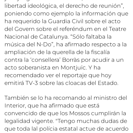
libertad ideológica, el derecho de reunión”,
poniendo como ejemplo la información que
ha requerido la Guardia Civil sobre el acto
del Govern sobre el referéndum en el Teatre
Nacional de Catalunya. “Sólo faltaba la
música del N-Do”, ha afirmado respecto a la
ampliación de la querella de la fiscalía
contra la ‘consellera’ Borràs por acudir a un
acto soberanista en Montjuïc. Y ha
recomendado ver el reportaje que hoy
emitirá TV-3 sobre las cloacas del Estado.
También se lo ha recomando al ministro del
Interior, que ha afirmado que está
convencido de que los Mossos cumplirán la
legalidad vigente. "Tengo muchas dudas de
que toda lal polícia estatal actue de acuerdo