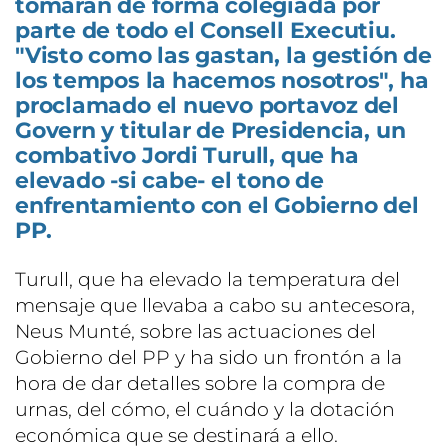
tomarán de forma colegiada por
parte de todo el Consell Executiu.
"Visto como las gastan, la gestión de
los tempos la hacemos nosotros", ha
proclamado el nuevo portavoz del
Govern y titular de Presidencia, un
combativo Jordi Turull, que ha
elevado -si cabe- el tono de
enfrentamiento con el Gobierno del
PP.
Turull, que ha elevado la temperatura del
mensaje que llevaba a cabo su antecesora,
Neus Munté, sobre las actuaciones del
Gobierno del PP y ha sido un frontón a la
hora de dar detalles sobre la compra de
urnas, del cómo, el cuándo y la dotación
económica que se destinará a ello.