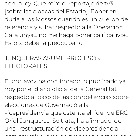
con la ley. Que mire el reportaje de tv3
[sobre las cloacas del Estado]. Poner en
duda a los Mossos cuando es un cuerpo de
referencia y silbar respecto a la Operación
Catalunya... no me haga poner calificativos.
Esto sí debería preocuparlo".
JUNQUERAS ASUME PROCESOS
ELECTORALES
El portavoz ha confirmado lo publicado ya
hoy por el diario oficial de la Generalitat
respecto al paso de las competencias sobre
elecciones de Governació a la
vicepresidencia que ostenta el líder de ERC
Oriol Junqueras. Se trata, ha afirmado, de
una "restructuración de vicepresidencia