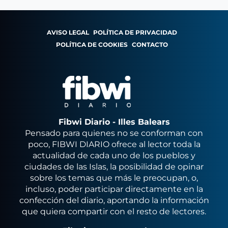
AVISO LEGAL
POLÍTICA DE PRIVACIDAD
POLÍTICA DE COOKIES
CONTACTO
Fibwi Diario - Illes Balears
Pensado para quienes no se conforman con
poco, FIBWI DIARIO ofrece al lector toda la
actualidad de cada uno de los pueblos y
ciudades de las Islas, la posibilidad de opinar
sobre los temas que más le preocupan, o,
incluso, poder participar directamente en la
confección del diario, aportando la información
que quiera compartir con el resto de lectores.