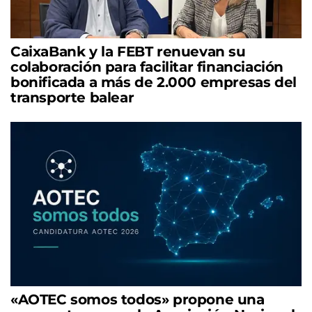
CaixaBank y la FEBT renuevan su
colaboración para facilitar financiación
bonificada a más de 2.000 empresas del
transporte balear
«AOTEC somos todos» propone una