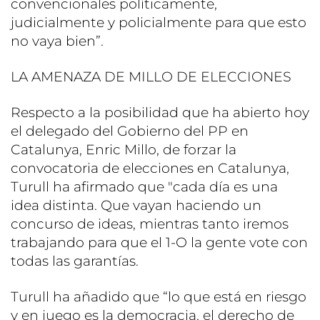
convencionales políticamente,
judicialmente y policialmente para que esto
no vaya bien”.
LA AMENAZA DE MILLO DE ELECCIONES
Respecto a la posibilidad que ha abierto hoy
el delegado del Gobierno del PP en
Catalunya, Enric Millo, de forzar la
convocatoria de elecciones en Catalunya,
Turull ha afirmado que "cada día es una
idea distinta. Que vayan haciendo un
concurso de ideas, mientras tanto iremos
trabajando para que el 1-O la gente vote con
todas las garantías.
Turull ha añadido que “lo que está en riesgo
y en juego es la democracia, el derecho de