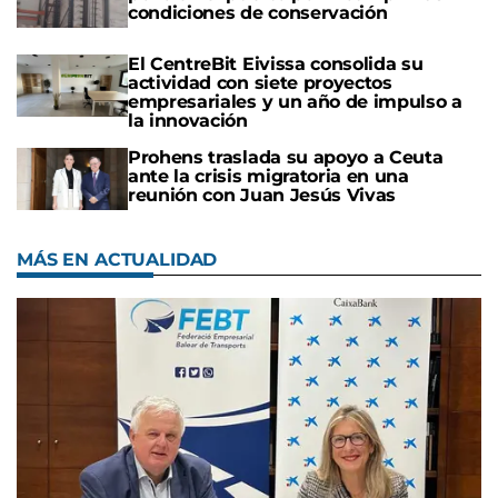
condiciones de conservación
El CentreBit Eivissa consolida su
actividad con siete proyectos
empresariales y un año de impulso a
la innovación
Prohens traslada su apoyo a Ceuta
ante la crisis migratoria en una
reunión con Juan Jesús Vivas
MÁS EN ACTUALIDAD