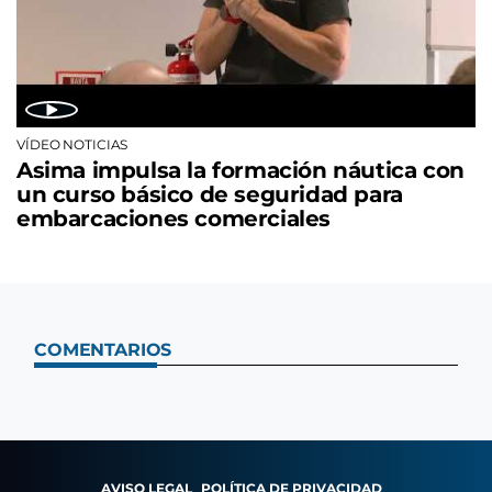
VÍDEO NOTICIAS
Asima impulsa la formación náutica con
un curso básico de seguridad para
embarcaciones comerciales
COMENTARIOS
AVISO LEGAL
POLÍTICA DE PRIVACIDAD