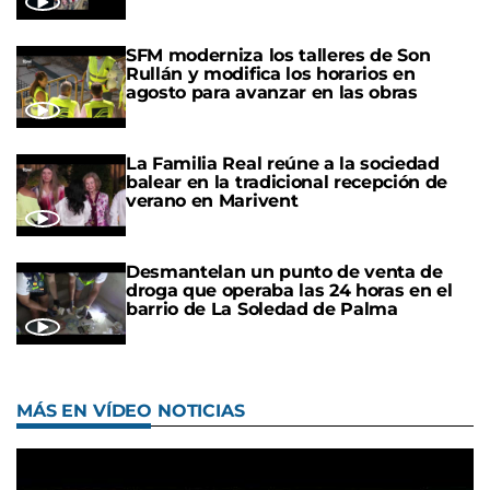
SFM moderniza los talleres de Son
Rullán y modifica los horarios en
agosto para avanzar en las obras
La Familia Real reúne a la sociedad
balear en la tradicional recepción de
verano en Marivent
Desmantelan un punto de venta de
droga que operaba las 24 horas en el
barrio de La Soledad de Palma
MÁS EN VÍDEO NOTICIAS