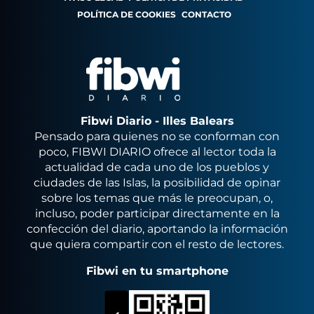
POLÍTICA DE COOKIES
CONTACTO
Fibwi Diario - Illes Balears
Pensado para quienes no se conforman con
poco, FIBWI DIARIO ofrece al lector toda la
actualidad de cada uno de los pueblos y
ciudades de las Islas, la posibilidad de opinar
sobre los temas que más le preocupan, o,
incluso, poder participar directamente en la
confección del diario, aportando la información
que quiera compartir con el resto de lectores.
Fibwi en tu smartphone