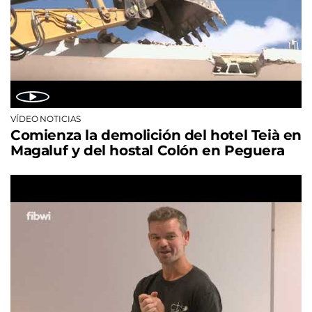
VÍDEO NOTICIAS
Comienza la demolición del hotel Teià en
Magaluf y del hostal Colón en Peguera