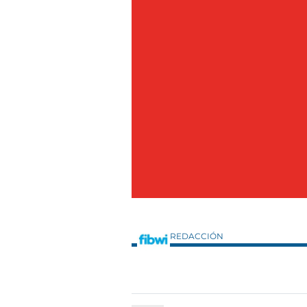
REDACCIÓN