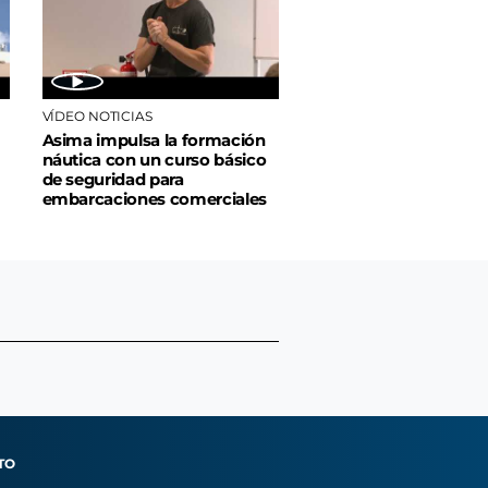
VÍDEO NOTICIAS
Asima impulsa la formación
náutica con un curso básico
de seguridad para
embarcaciones comerciales
TO