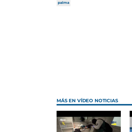
palma
MÁS EN VÍDEO NOTICIAS