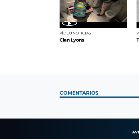
VÍDEO NOTICIAS
V
Clan Lyons
COMENTARIOS
AV