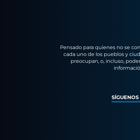
Pensado para quienes no se conf
cada uno de los pueblos y ciuda
preocupan, o, incluso, poder
informació
SÍGUENOS