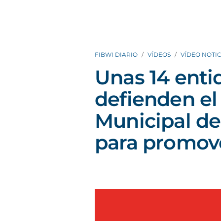
FIBWI DIARIO
VÍDEOS
VÍDEO NOTIC
Unas 14 enti
defienden el
Municipal de
para promov