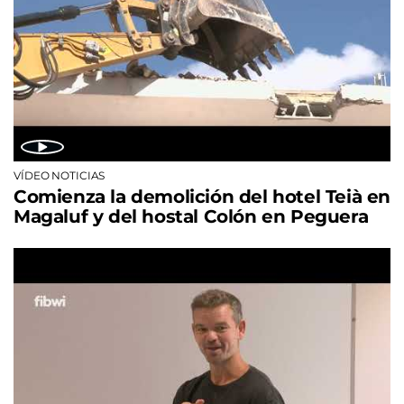
VÍDEO NOTICIAS
Comienza la demolición del hotel Teià en
Magaluf y del hostal Colón en Peguera