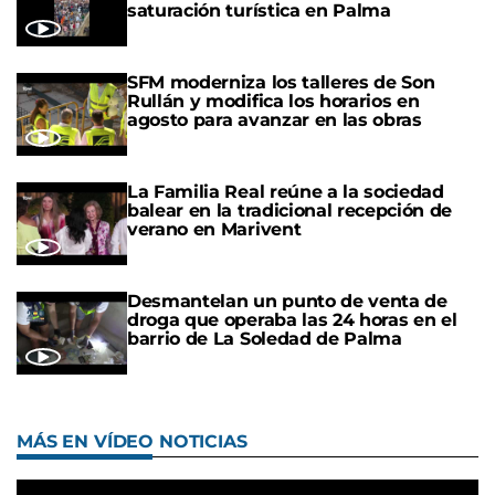
saturación turística en Palma
SFM moderniza los talleres de Son
Rullán y modifica los horarios en
agosto para avanzar en las obras
La Familia Real reúne a la sociedad
balear en la tradicional recepción de
verano en Marivent
Desmantelan un punto de venta de
droga que operaba las 24 horas en el
barrio de La Soledad de Palma
MÁS EN VÍDEO NOTICIAS