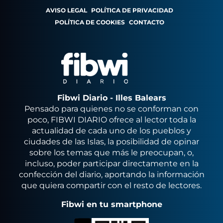
AVISO LEGAL
POLÍTICA DE PRIVACIDAD
POLÍTICA DE COOKIES
CONTACTO
Fibwi Diario - Illes Balears
Pensado para quienes no se conforman con
poco, FIBWI DIARIO ofrece al lector toda la
actualidad de cada uno de los pueblos y
ciudades de las Islas, la posibilidad de opinar
sobre los temas que más le preocupan, o,
incluso, poder participar directamente en la
confección del diario, aportando la información
que quiera compartir con el resto de lectores.
Fibwi en tu smartphone