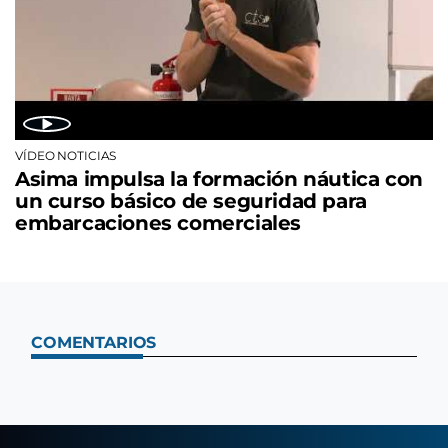
VÍDEO NOTICIAS
Asima impulsa la formación náutica con
un curso básico de seguridad para
embarcaciones comerciales
COMENTARIOS