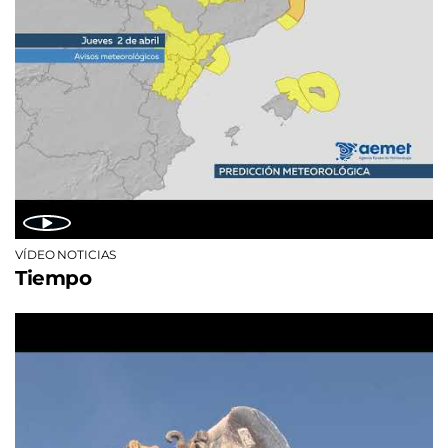
VÍDEO NOTICIAS
Tiempo