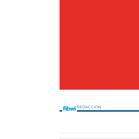
REDACCIÓN