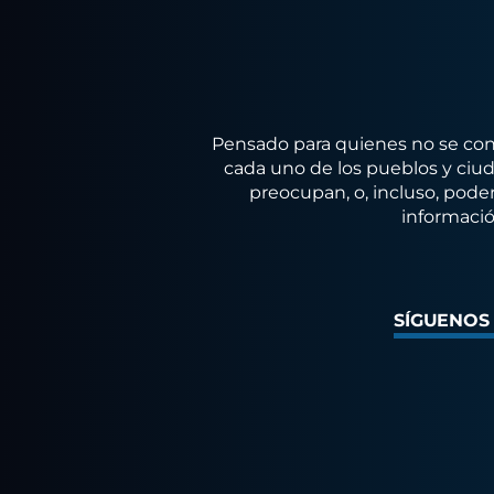
Pensado para quienes no se conf
cada uno de los pueblos y ciuda
preocupan, o, incluso, poder
informació
SÍGUENOS