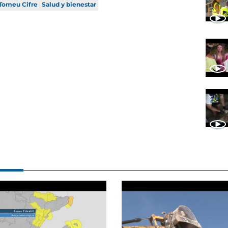
Tomeu Cifre
Salud y bienestar