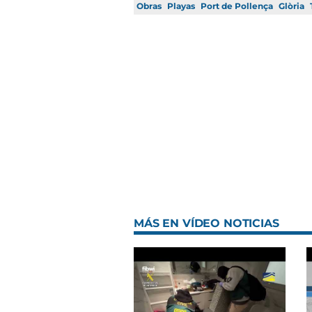
Obras
Playas
Port de Pollença
Glòria
MÁS EN VÍDEO NOTICIAS