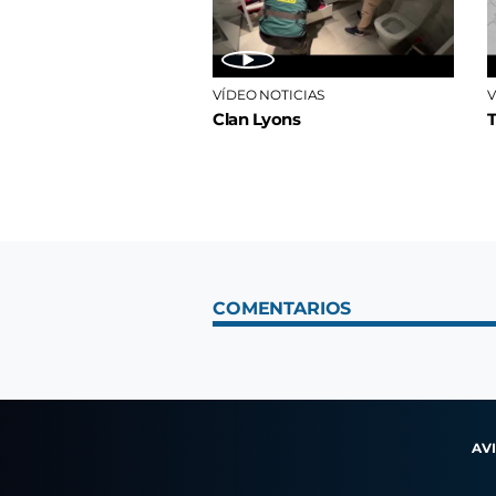
VÍDEO NOTICIAS
V
Clan Lyons
COMENTARIOS
AV