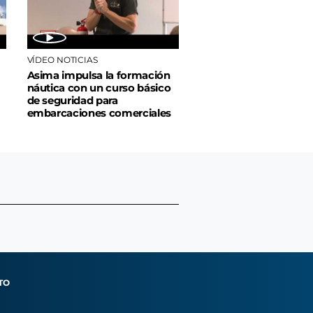
VÍDEO NOTICIAS
Asima impulsa la formación
náutica con un curso básico
de seguridad para
embarcaciones comerciales
TO