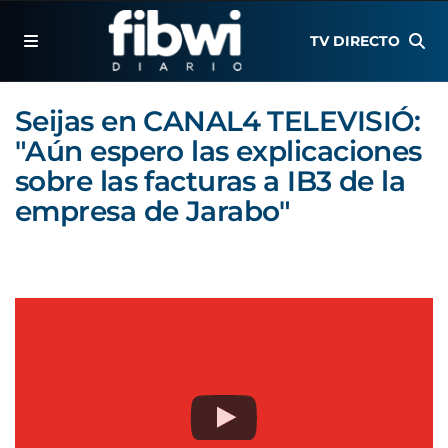
TV DIRECTO
Seijas en CANAL4 TELEVISIÓ:
"Aún espero las explicaciones
sobre las facturas a IB3 de la
empresa de Jarabo"