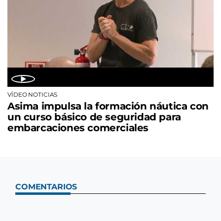
VÍDEO NOTICIAS
Asima impulsa la formación náutica con
un curso básico de seguridad para
embarcaciones comerciales
COMENTARIOS