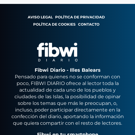
AVISO LEGAL
POLÍTICA DE PRIVACIDAD
POLÍTICA DE COOKIES
CONTACTO
Fibwi Diario - Illes Balears
Pensado para quienes no se conforman con
poco, FIBWI DIARIO ofrece al lector toda la
actualidad de cada uno de los pueblos y
ciudades de las Islas, la posibilidad de opinar
sobre los temas que más le preocupan, o,
incluso, poder participar directamente en la
confección del diario, aportando la información
que quiera compartir con el resto de lectores.
Fibwi en tu smartphone