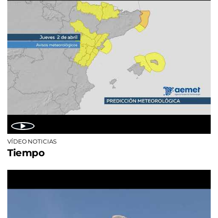
VÍDEO NOTICIAS
Tiempo