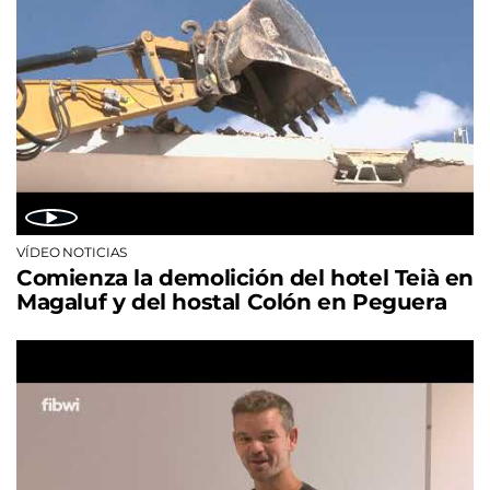
VÍDEO NOTICIAS
Comienza la demolición del hotel Teià en
Magaluf y del hostal Colón en Peguera