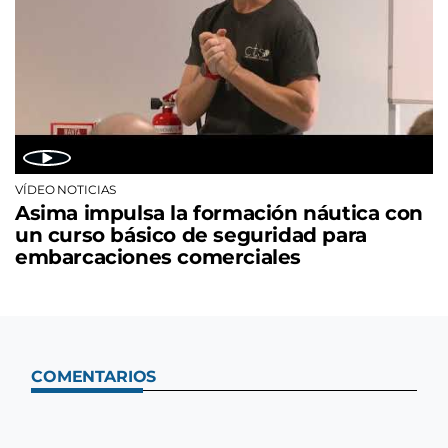
VÍDEO NOTICIAS
Asima impulsa la formación náutica con
un curso básico de seguridad para
embarcaciones comerciales
COMENTARIOS