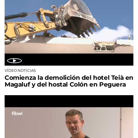
VÍDEO NOTICIAS
Comienza la demolición del hotel Teià en
Magaluf y del hostal Colón en Peguera