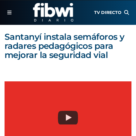
TV DIRECTO
Santanyí instala semáforos y
radares pedagógicos para
mejorar la seguridad vial