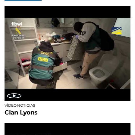
VÍDEO NOTICIAS
Clan Lyons