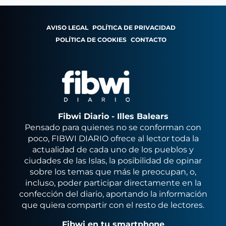
AVISO LEGAL
POLÍTICA DE PRIVACIDAD
POLÍTICA DE COOKIES
CONTACTO
Fibwi Diario - Illes Balears
Pensado para quienes no se conforman con
poco, FIBWI DIARIO ofrece al lector toda la
actualidad de cada uno de los pueblos y
ciudades de las Islas, la posibilidad de opinar
sobre los temas que más le preocupan, o,
incluso, poder participar directamente en la
confección del diario, aportando la información
que quiera compartir con el resto de lectores.
Fibwi en tu smartphone