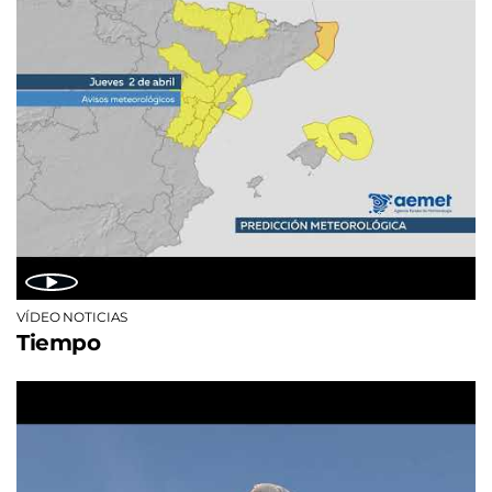
VÍDEO NOTICIAS
Tiempo