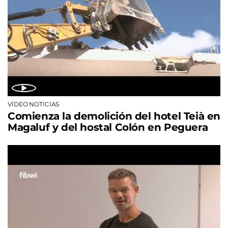
VÍDEO NOTICIAS
Comienza la demolición del hotel Teià en
Magaluf y del hostal Colón en Peguera