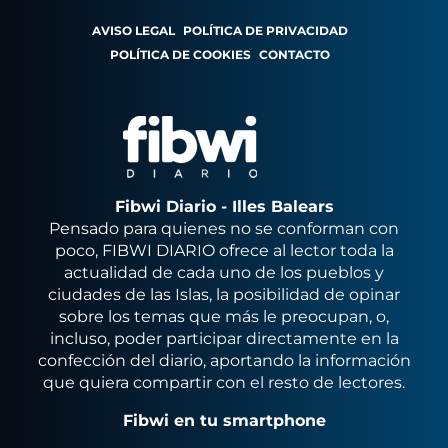
AVISO LEGAL
POLÍTICA DE PRIVACIDAD
POLÍTICA DE COOKIES
CONTACTO
Fibwi Diario - Illes Balears
Pensado para quienes no se conforman con
poco, FIBWI DIARIO ofrece al lector toda la
actualidad de cada uno de los pueblos y
ciudades de las Islas, la posibilidad de opinar
sobre los temas que más le preocupan, o,
incluso, poder participar directamente en la
confección del diario, aportando la información
que quiera compartir con el resto de lectores.
Fibwi en tu smartphone