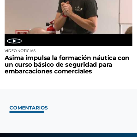
VÍDEO NOTICIAS
Asima impulsa la formación náutica con
un curso básico de seguridad para
embarcaciones comerciales
COMENTARIOS