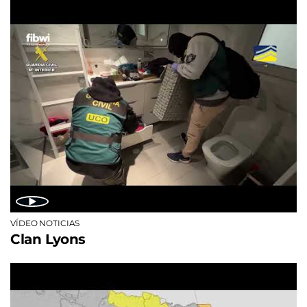
VÍDEO NOTICIAS
Clan Lyons