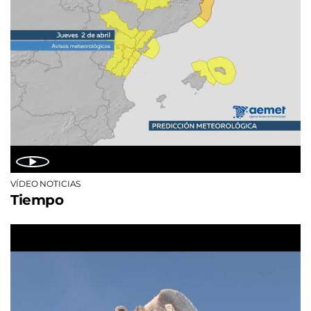
VÍDEO NOTICIAS
Tiempo