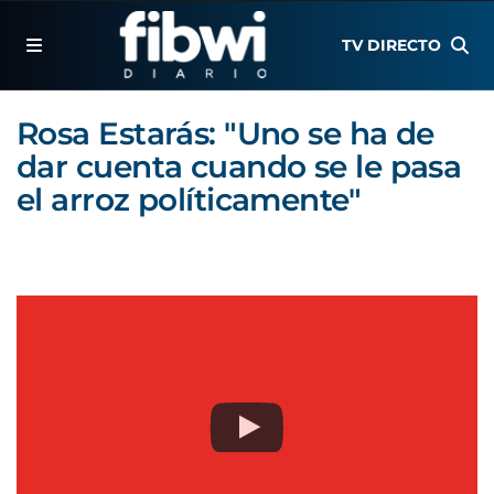
TV DIRECTO
Rosa Estarás: "Uno se ha de
dar cuenta cuando se le pasa
el arroz políticamente"