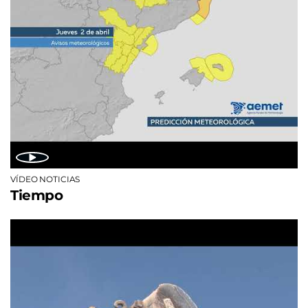
VÍDEO NOTICIAS
Tiempo