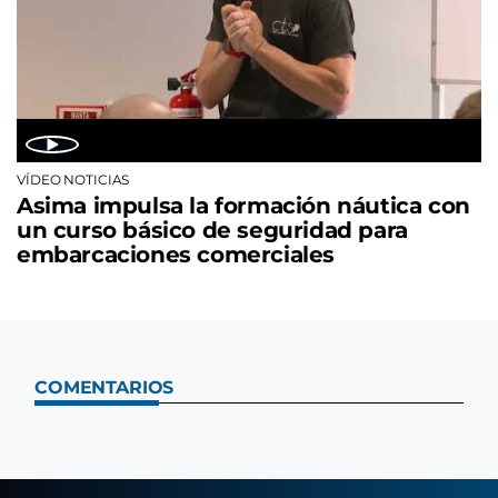
VÍDEO NOTICIAS
Asima impulsa la formación náutica con
un curso básico de seguridad para
embarcaciones comerciales
COMENTARIOS