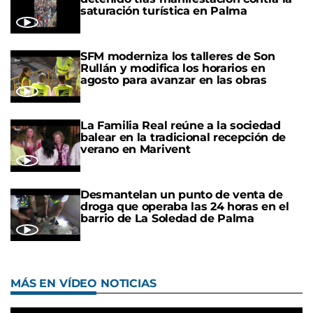
saturación turística en Palma
SFM moderniza los talleres de Son
Rullán y modifica los horarios en
agosto para avanzar en las obras
La Familia Real reúne a la sociedad
balear en la tradicional recepción de
verano en Marivent
Desmantelan un punto de venta de
droga que operaba las 24 horas en el
barrio de La Soledad de Palma
MÁS EN VÍDEO NOTICIAS