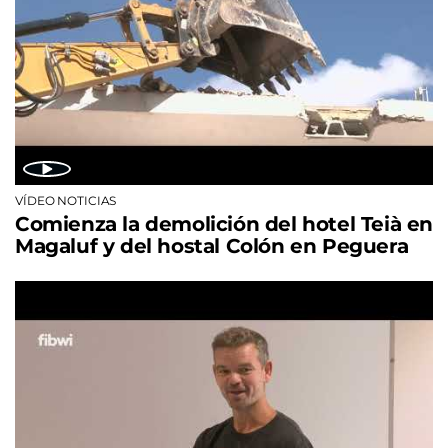
VÍDEO NOTICIAS
Comienza la demolición del hotel Teià en
Magaluf y del hostal Colón en Peguera