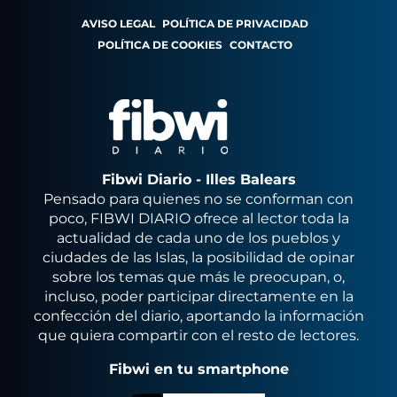
AVISO LEGAL
POLÍTICA DE PRIVACIDAD
POLÍTICA DE COOKIES
CONTACTO
Fibwi Diario - Illes Balears
Pensado para quienes no se conforman con
poco, FIBWI DIARIO ofrece al lector toda la
actualidad de cada uno de los pueblos y
ciudades de las Islas, la posibilidad de opinar
sobre los temas que más le preocupan, o,
incluso, poder participar directamente en la
confección del diario, aportando la información
que quiera compartir con el resto de lectores.
Fibwi en tu smartphone