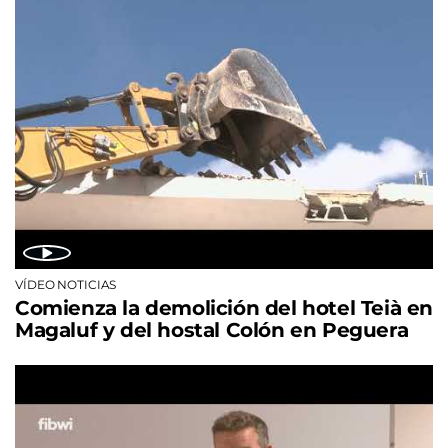
VÍDEO NOTICIAS
Comienza la demolición del hotel Teià en
Magaluf y del hostal Colón en Peguera