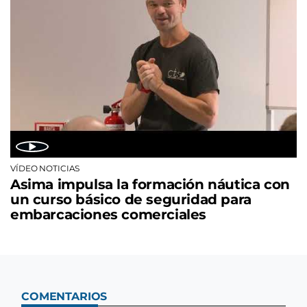
VÍDEO NOTICIAS
Asima impulsa la formación náutica con
un curso básico de seguridad para
embarcaciones comerciales
COMENTARIOS