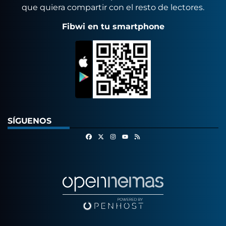
que quiera compartir con el resto de lectores.
Fibwi en tu smartphone
SÍGUENOS
Facebook
X
Instagram
RSS
Youtube