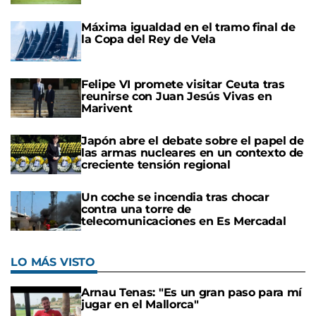
Máxima igualdad en el tramo final de
la Copa del Rey de Vela
Felipe VI promete visitar Ceuta tras
reunirse con Juan Jesús Vivas en
Marivent
Japón abre el debate sobre el papel de
las armas nucleares en un contexto de
creciente tensión regional
Un coche se incendia tras chocar
contra una torre de
telecomunicaciones en Es Mercadal
LO MÁS VISTO
Arnau Tenas: "Es un gran paso para mí
jugar en el Mallorca"