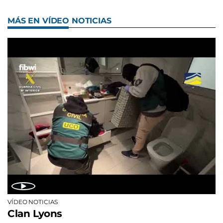
MÁS EN VÍDEO NOTICIAS
VÍDEO NOTICIAS
Clan Lyons