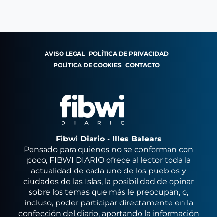
AVISO LEGAL
POLÍTICA DE PRIVACIDAD
POLÍTICA DE COOKIES
CONTACTO
Fibwi Diario - Illes Balears
Pensado para quienes no se conforman con
poco, FIBWI DIARIO ofrece al lector toda la
actualidad de cada uno de los pueblos y
ciudades de las Islas, la posibilidad de opinar
sobre los temas que más le preocupan, o,
incluso, poder participar directamente en la
confección del diario, aportando la información