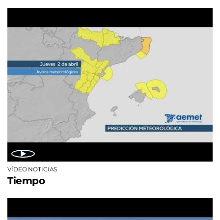
VÍDEO NOTICIAS
Tiempo