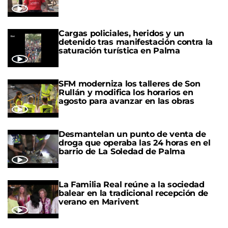
Cargas policiales, heridos y un
detenido tras manifestación contra la
saturación turística en Palma
SFM moderniza los talleres de Son
Rullán y modifica los horarios en
agosto para avanzar en las obras
Desmantelan un punto de venta de
droga que operaba las 24 horas en el
barrio de La Soledad de Palma
La Familia Real reúne a la sociedad
balear en la tradicional recepción de
verano en Marivent