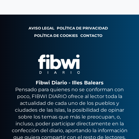
AVISO LEGAL
POLÍTICA DE PRIVACIDAD
POLÍTICA DE COOKIES
CONTACTO
Fibwi Diario - Illes Balears
Pensado para quienes no se conforman con
poco, FIBWI DIARIO ofrece al lector toda la
actualidad de cada uno de los pueblos y
ciudades de las Islas, la posibilidad de opinar
sobre los temas que más le preocupan, o,
incluso, poder participar directamente en la
confección del diario, aportando la información
que quiera compartir con el resto de lectores.