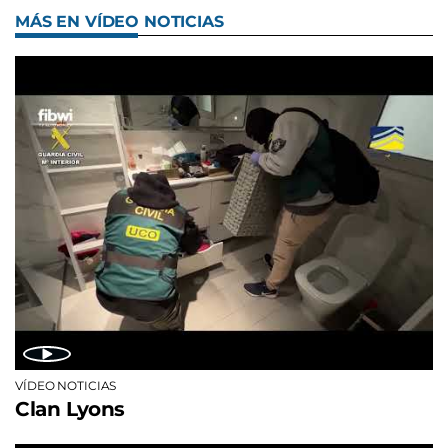
MÁS EN VÍDEO NOTICIAS
VÍDEO NOTICIAS
Clan Lyons