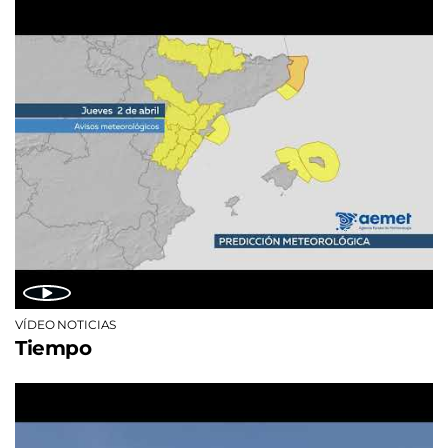
VÍDEO NOTICIAS
Tiempo