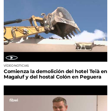
VÍDEO NOTICIAS
Comienza la demolición del hotel Teià en
Magaluf y del hostal Colón en Peguera