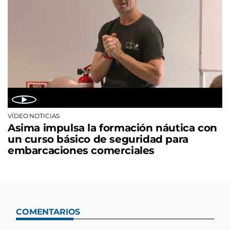
VÍDEO NOTICIAS
Asima impulsa la formación náutica con
un curso básico de seguridad para
embarcaciones comerciales
COMENTARIOS