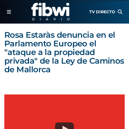
TV DIRECTO
Rosa Estaràs denuncia en el
Parlamento Europeo el
"ataque a la propiedad
privada" de la Ley de Caminos
de Mallorca