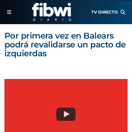
TV DIRECTO
Por primera vez en Balears
podrá revalidarse un pacto de
izquierdas