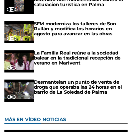
saturación turística en Palma
SFM moderniza los talleres de Son
Rullán y modifica los horarios en
agosto para avanzar en las obras
La Familia Real reúne a la sociedad
balear en la tradicional recepción de
verano en Marivent
Desmantelan un punto de venta de
droga que operaba las 24 horas en el
barrio de La Soledad de Palma
MÁS EN VÍDEO NOTICIAS