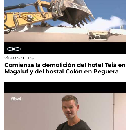
VÍDEO NOTICIAS
Comienza la demolición del hotel Teià en
Magaluf y del hostal Colón en Peguera