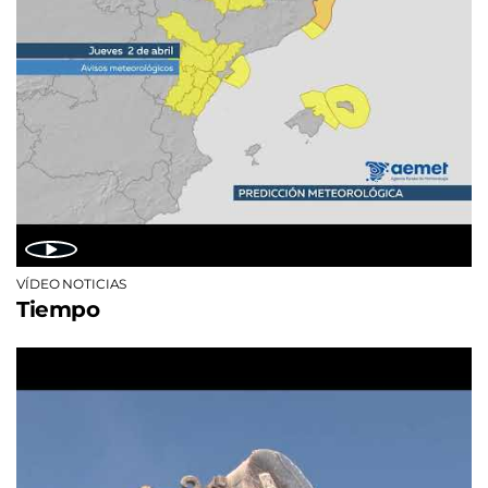
VÍDEO NOTICIAS
Tiempo