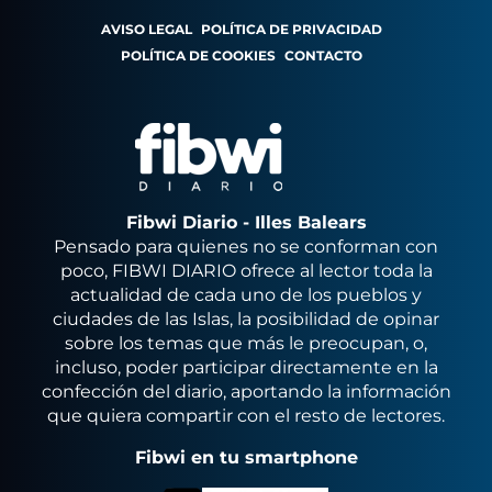
AVISO LEGAL
POLÍTICA DE PRIVACIDAD
POLÍTICA DE COOKIES
CONTACTO
Fibwi Diario - Illes Balears
Pensado para quienes no se conforman con
poco, FIBWI DIARIO ofrece al lector toda la
actualidad de cada uno de los pueblos y
ciudades de las Islas, la posibilidad de opinar
sobre los temas que más le preocupan, o,
incluso, poder participar directamente en la
confección del diario, aportando la información
que quiera compartir con el resto de lectores.
Fibwi en tu smartphone