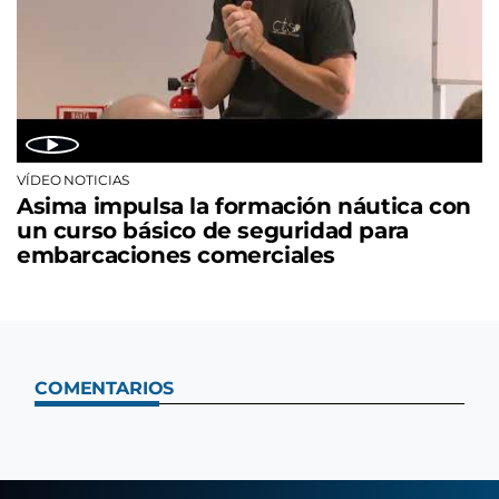
VÍDEO NOTICIAS
Asima impulsa la formación náutica con
un curso básico de seguridad para
embarcaciones comerciales
COMENTARIOS