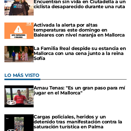
Encuentran sin vida en Ciutadella a un
ciclista desaparecido durante una ruta
Activada la alerta por altas
temperaturas este domingo en
Baleares con nivel naranja en Mallorca
La Familia Real despide su estancia en
Mallorca con una cena junto a la reina
Sofía
LO MÁS VISTO
Arnau Tenas: "Es un gran paso para mí
jugar en el Mallorca"
Cargas policiales, heridos y un
detenido tras manifestación contra la
saturación turística en Palma