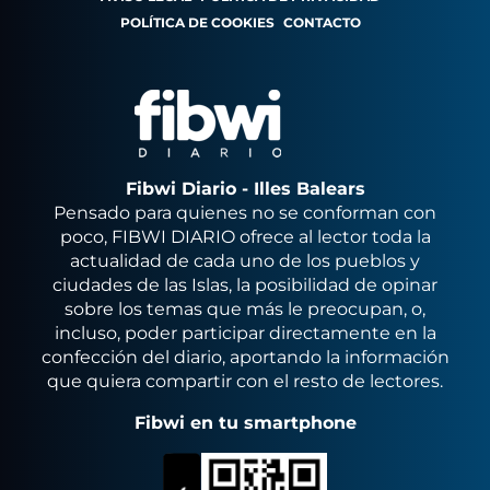
POLÍTICA DE COOKIES
CONTACTO
Fibwi Diario - Illes Balears
Pensado para quienes no se conforman con
poco, FIBWI DIARIO ofrece al lector toda la
actualidad de cada uno de los pueblos y
ciudades de las Islas, la posibilidad de opinar
sobre los temas que más le preocupan, o,
incluso, poder participar directamente en la
confección del diario, aportando la información
que quiera compartir con el resto de lectores.
Fibwi en tu smartphone