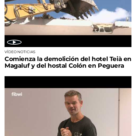
VÍDEO NOTICIAS
Comienza la demolición del hotel Teià en
Magaluf y del hostal Colón en Peguera