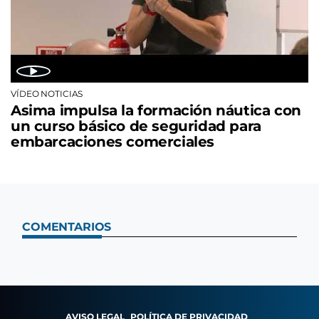
VÍDEO NOTICIAS
Asima impulsa la formación náutica con
un curso básico de seguridad para
embarcaciones comerciales
COMENTARIOS
AVISO LEGAL
POLÍTICA DE PRIVACIDAD