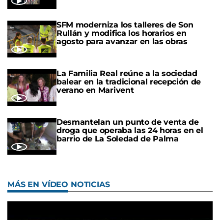
SFM moderniza los talleres de Son
Rullán y modifica los horarios en
agosto para avanzar en las obras
La Familia Real reúne a la sociedad
balear en la tradicional recepción de
verano en Marivent
Desmantelan un punto de venta de
droga que operaba las 24 horas en el
barrio de La Soledad de Palma
MÁS EN VÍDEO NOTICIAS