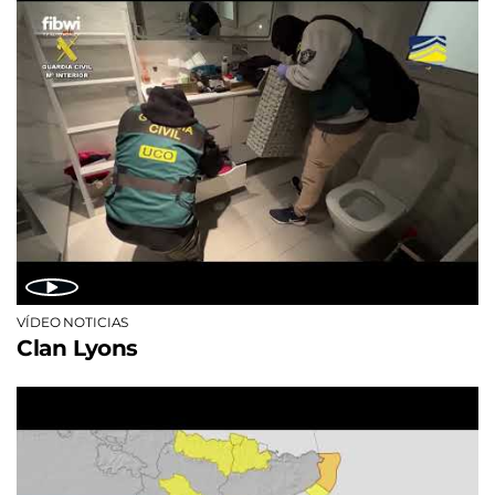
VÍDEO NOTICIAS
Clan Lyons