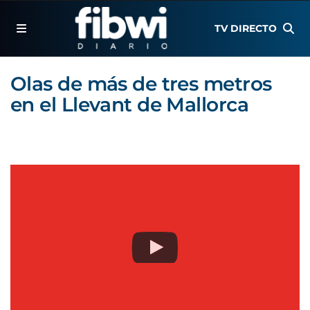
TV DIRECTO
Olas de más de tres metros
en el Llevant de Mallorca