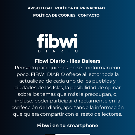
AVISO LEGAL
POLÍTICA DE PRIVACIDAD
POLÍTICA DE COOKIES
CONTACTO
Fibwi Diario - Illes Balears
Pensado para quienes no se conforman con
poco, FIBWI DIARIO ofrece al lector toda la
actualidad de cada uno de los pueblos y
ciudades de las Islas, la posibilidad de opinar
sobre los temas que más le preocupan, o,
incluso, poder participar directamente en la
confección del diario, aportando la información
que quiera compartir con el resto de lectores.
Fibwi en tu smartphone