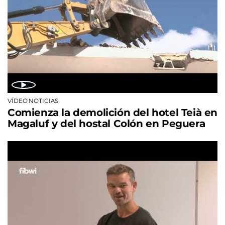
VÍDEO NOTICIAS
Comienza la demolición del hotel Teià en
Magaluf y del hostal Colón en Peguera