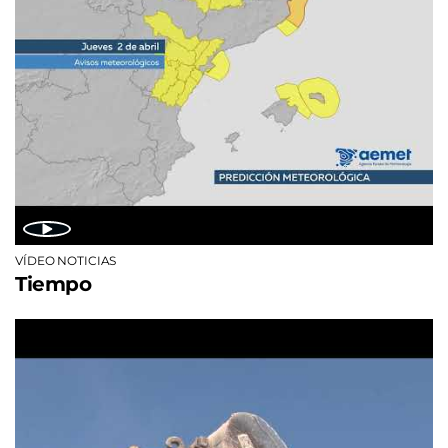
VÍDEO NOTICIAS
Tiempo