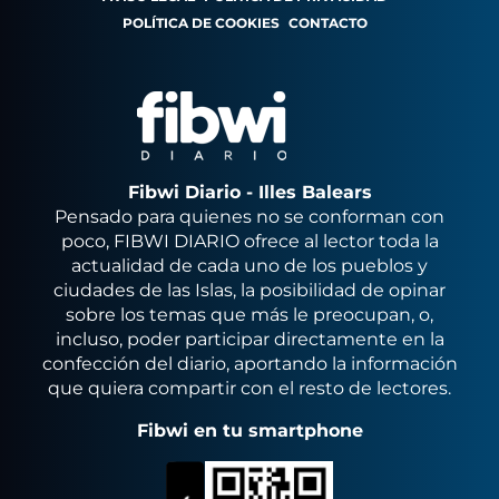
POLÍTICA DE COOKIES
CONTACTO
Fibwi Diario - Illes Balears
Pensado para quienes no se conforman con
poco, FIBWI DIARIO ofrece al lector toda la
actualidad de cada uno de los pueblos y
ciudades de las Islas, la posibilidad de opinar
sobre los temas que más le preocupan, o,
incluso, poder participar directamente en la
confección del diario, aportando la información
que quiera compartir con el resto de lectores.
Fibwi en tu smartphone