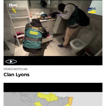
VÍDEO NOTICIAS
Clan Lyons