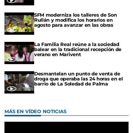
SFM moderniza los talleres de Son
Rullán y modifica los horarios en
agosto para avanzar en las obras
La Familia Real reúne a la sociedad
balear en la tradicional recepción de
verano en Marivent
Desmantelan un punto de venta de
droga que operaba las 24 horas en el
barrio de La Soledad de Palma
MÁS EN VÍDEO NOTICIAS