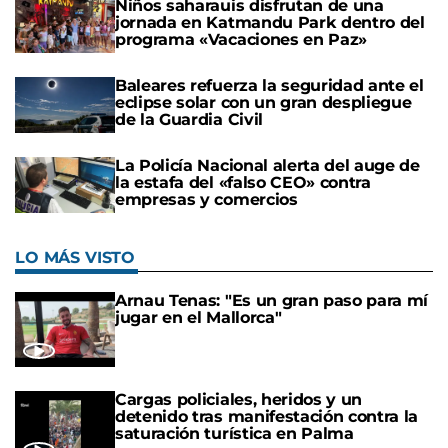
Niños saharauis disfrutan de una
jornada en Katmandu Park dentro del
programa «Vacaciones en Paz»
Baleares refuerza la seguridad ante el
eclipse solar con un gran despliegue
de la Guardia Civil
La Policía Nacional alerta del auge de
la estafa del «falso CEO» contra
empresas y comercios
LO MÁS VISTO
Arnau Tenas: "Es un gran paso para mí
jugar en el Mallorca"
Cargas policiales, heridos y un
detenido tras manifestación contra la
saturación turística en Palma