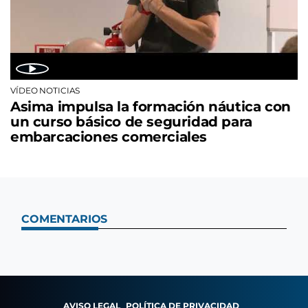
VÍDEO NOTICIAS
Asima impulsa la formación náutica con
un curso básico de seguridad para
embarcaciones comerciales
COMENTARIOS
AVISO LEGAL
POLÍTICA DE PRIVACIDAD