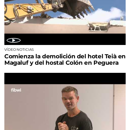
VÍDEO NOTICIAS
Comienza la demolición del hotel Teià en
Magaluf y del hostal Colón en Peguera