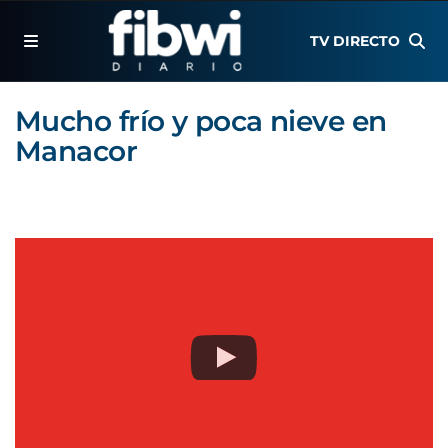
TV DIRECTO
Mucho frío y poca nieve en
Manacor