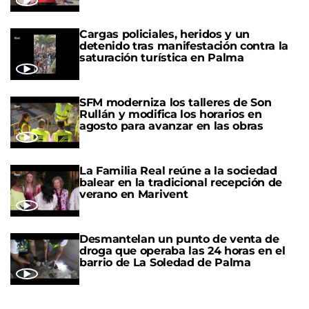
Cargas policiales, heridos y un
detenido tras manifestación contra la
saturación turística en Palma
SFM moderniza los talleres de Son
Rullán y modifica los horarios en
agosto para avanzar en las obras
La Familia Real reúne a la sociedad
balear en la tradicional recepción de
verano en Marivent
Desmantelan un punto de venta de
droga que operaba las 24 horas en el
barrio de La Soledad de Palma