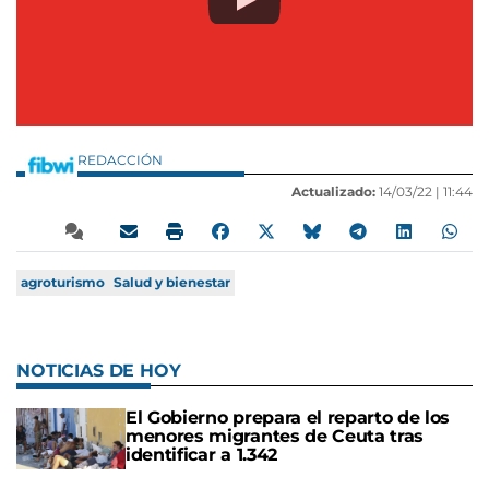
REDACCIÓN
Actualizado:
14/03/22 |
11:44
agroturismo
Salud y bienestar
NOTICIAS DE HOY
El Gobierno prepara el reparto de los
menores migrantes de Ceuta tras
identificar a 1.342