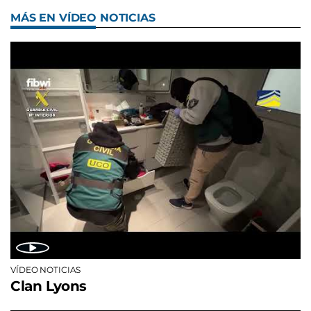
MÁS EN VÍDEO NOTICIAS
VÍDEO NOTICIAS
Clan Lyons