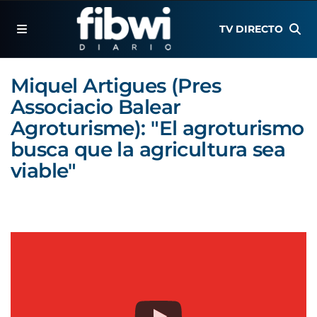
TV DIRECTO
Miquel Artigues (Pres
Associacio Balear
Agroturisme): "El agroturismo
busca que la agricultura sea
viable"