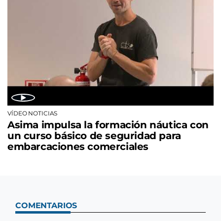
VÍDEO NOTICIAS
Asima impulsa la formación náutica con
un curso básico de seguridad para
embarcaciones comerciales
COMENTARIOS