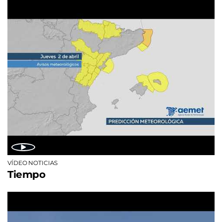
VÍDEO NOTICIAS
Tiempo