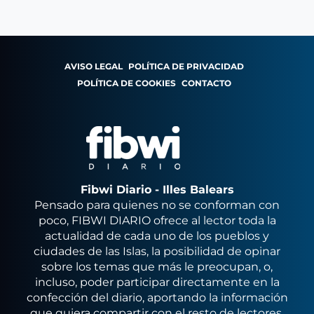
AVISO LEGAL
POLÍTICA DE PRIVACIDAD
POLÍTICA DE COOKIES
CONTACTO
Fibwi Diario - Illes Balears
Pensado para quienes no se conforman con
poco, FIBWI DIARIO ofrece al lector toda la
actualidad de cada uno de los pueblos y
ciudades de las Islas, la posibilidad de opinar
sobre los temas que más le preocupan, o,
incluso, poder participar directamente en la
confección del diario, aportando la información
que quiera compartir con el resto de lectores.