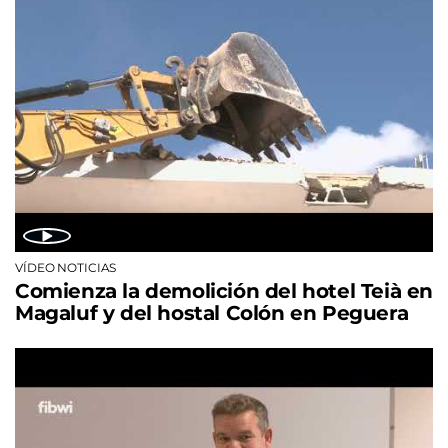
VÍDEO NOTICIAS
Comienza la demolición del hotel Teià en
Magaluf y del hostal Colón en Peguera