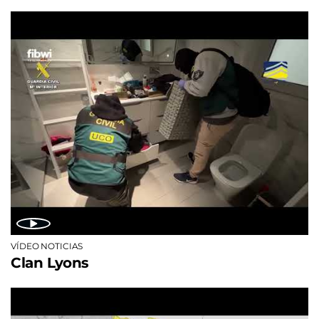
VÍDEO NOTICIAS
Clan Lyons