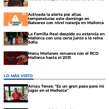
Activada la alerta por altas
temperaturas este domingo en
Baleares con nivel naranja en Mallorca
La Familia Real despide su estancia en
Mallorca con una cena junto a la reina
Sofía
Manu Morlanes renueva con el RCD
Mallorca hasta el 2031
LO MÁS VISTO
Arnau Tenas: "Es un gran paso para mí
jugar en el Mallorca"