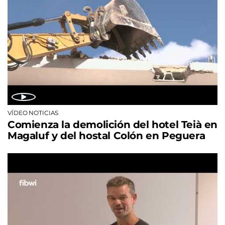
VÍDEO NOTICIAS
Comienza la demolición del hotel Teià en
Magaluf y del hostal Colón en Peguera