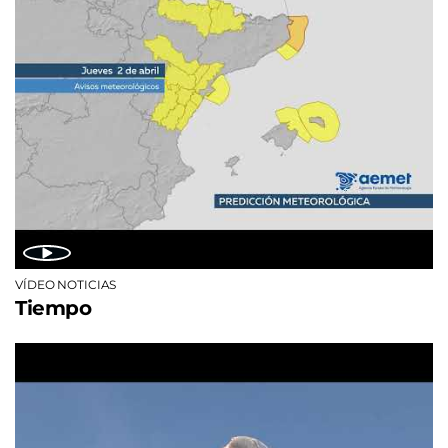
VÍDEO NOTICIAS
Tiempo