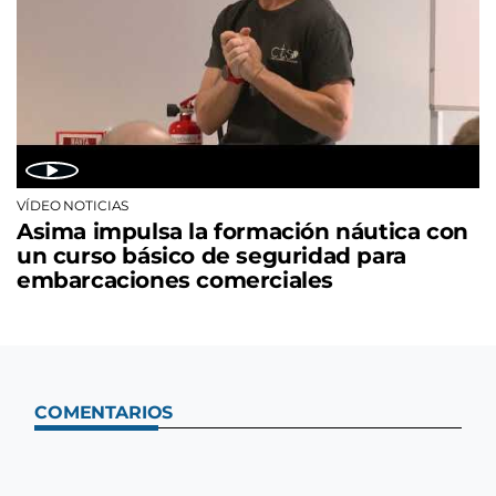
VÍDEO NOTICIAS
Asima impulsa la formación náutica con
un curso básico de seguridad para
embarcaciones comerciales
COMENTARIOS