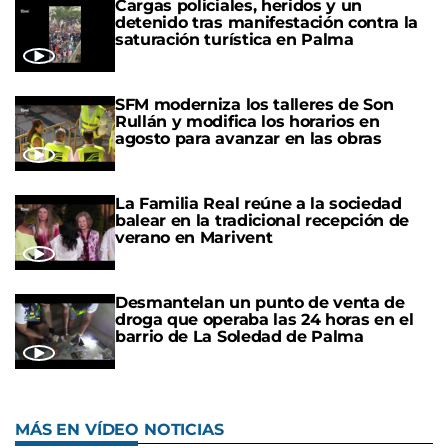
Cargas policiales, heridos y un
detenido tras manifestación contra la
saturación turística en Palma
SFM moderniza los talleres de Son
Rullán y modifica los horarios en
agosto para avanzar en las obras
La Familia Real reúne a la sociedad
balear en la tradicional recepción de
verano en Marivent
Desmantelan un punto de venta de
droga que operaba las 24 horas en el
barrio de La Soledad de Palma
MÁS EN VÍDEO NOTICIAS