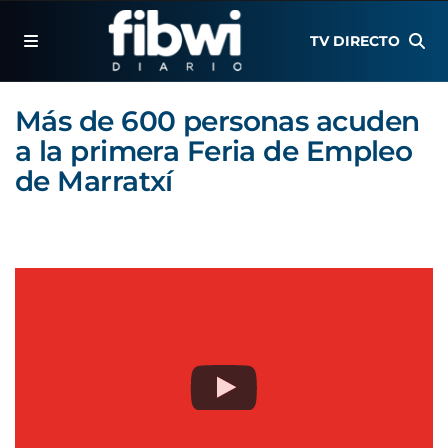
TV DIRECTO
Más de 600 personas acuden
a la primera Feria de Empleo
de Marratxí