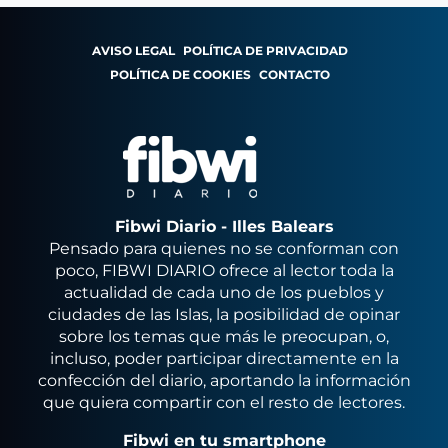
AVISO LEGAL
POLÍTICA DE PRIVACIDAD
POLÍTICA DE COOKIES
CONTACTO
Fibwi Diario - Illes Balears
Pensado para quienes no se conforman con
poco, FIBWI DIARIO ofrece al lector toda la
actualidad de cada uno de los pueblos y
ciudades de las Islas, la posibilidad de opinar
sobre los temas que más le preocupan, o,
incluso, poder participar directamente en la
confección del diario, aportando la información
que quiera compartir con el resto de lectores.
Fibwi en tu smartphone