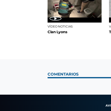
VÍDEO NOTICIAS
V
Clan Lyons
COMENTARIOS
AV