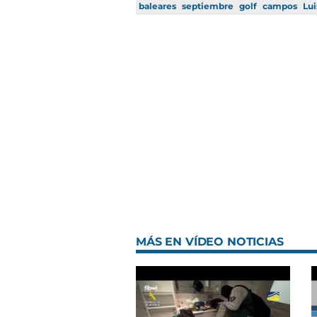
baleares
septiembre
golf
campos
Lui
MÁS EN VÍDEO NOTICIAS