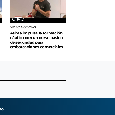
VÍDEO NOTICIAS
Asima impulsa la formación
náutica con un curso básico
de seguridad para
embarcaciones comerciales
TO