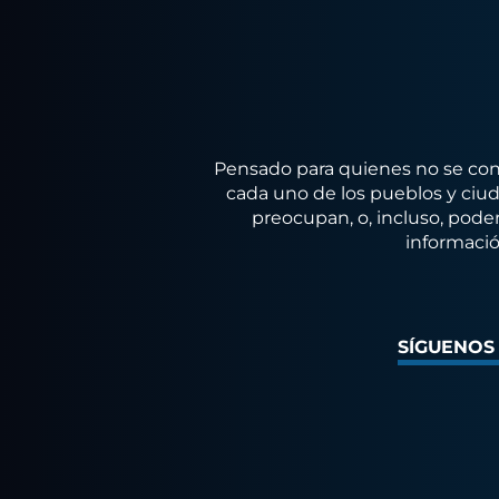
Pensado para quienes no se conf
cada uno de los pueblos y ciuda
preocupan, o, incluso, poder
informació
SÍGUENOS