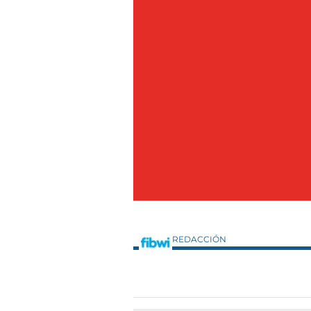
REDACCIÓN