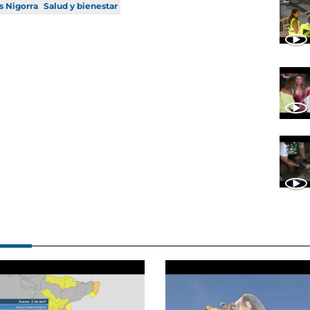
s Nigorra
Salud y bienestar