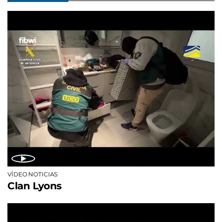
VÍDEO NOTICIAS
Clan Lyons