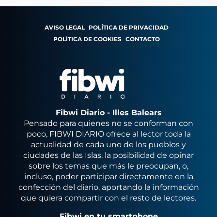
AVISO LEGAL
POLÍTICA DE PRIVACIDAD
POLÍTICA DE COOKIES
CONTACTO
Fibwi Diario - Illes Balears
Pensado para quienes no se conforman con
poco, FIBWI DIARIO ofrece al lector toda la
actualidad de cada uno de los pueblos y
ciudades de las Islas, la posibilidad de opinar
sobre los temas que más le preocupan, o,
incluso, poder participar directamente en la
confección del diario, aportando la información
que quiera compartir con el resto de lectores.
Fibwi en tu smartphone