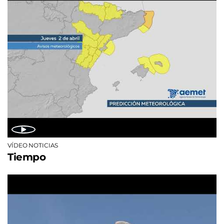
VÍDEO NOTICIAS
Tiempo