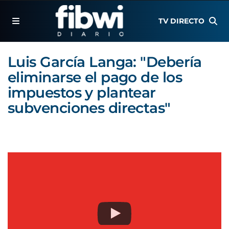
TV DIRECTO
Luis García Langa: "Debería
eliminarse el pago de los
impuestos y plantear
subvenciones directas"