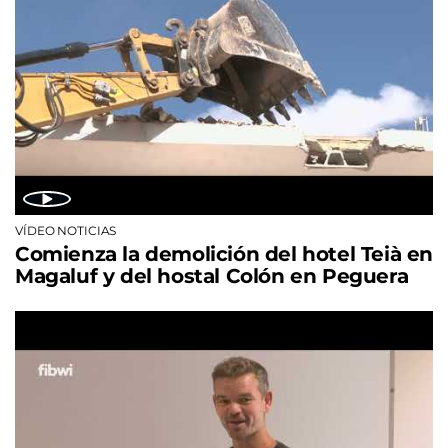
VÍDEO NOTICIAS
Comienza la demolición del hotel Teià en
Magaluf y del hostal Colón en Peguera