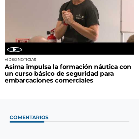
VÍDEO NOTICIAS
Asima impulsa la formación náutica con
un curso básico de seguridad para
embarcaciones comerciales
COMENTARIOS