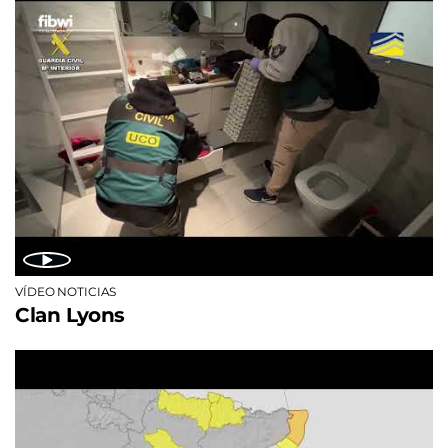
VÍDEO NOTICIAS
Clan Lyons