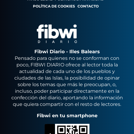
POLÍTICA DE COOKIES
CONTACTO
Fibwi Diario - Illes Balears
Pensado para quienes no se conforman con
poco, FIBWI DIARIO ofrece al lector toda la
actualidad de cada uno de los pueblos y
ciudades de las Islas, la posibilidad de opinar
sobre los temas que más le preocupan, o,
incluso, poder participar directamente en la
confección del diario, aportando la información
que quiera compartir con el resto de lectores.
Fibwi en tu smartphone