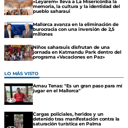
«Leyarem» lleva a La Misericòrdia la
memoria, la cultura y la identidad del
pueblo saharaui
Mallorca avanza en la eliminación de
burocracia con una inversión de 2,5
millones
Niños saharauis disfrutan de una
jornada en Katmandu Park dentro del
programa «Vacaciones en Paz»
LO MÁS VISTO
Arnau Tenas: "Es un gran paso para mí
jugar en el Mallorca"
Cargas policiales, heridos y un
detenido tras manifestación contra la
saturación turística en Palma