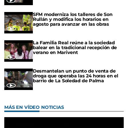
SFM moderniza los talleres de Son
Rullán y modifica los horarios en
agosto para avanzar en las obras
La Familia Real reúne a la sociedad
balear en la tradicional recepción de
verano en Marivent
Desmantelan un punto de venta de
droga que operaba las 24 horas en el
barrio de La Soledad de Palma
MÁS EN VÍDEO NOTICIAS