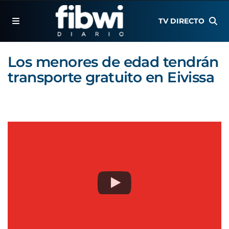
TV DIRECTO
Los menores de edad tendrán
transporte gratuito en Eivissa