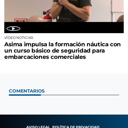
VÍDEO NOTICIAS
Asima impulsa la formación náutica con
un curso básico de seguridad para
embarcaciones comerciales
COMENTARIOS
AVISO LEGAL
POLÍTICA DE PRIVACIDAD