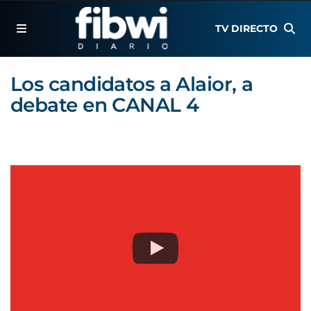
TV DIRECTO
Los candidatos a Alaior, a
debate en CANAL 4