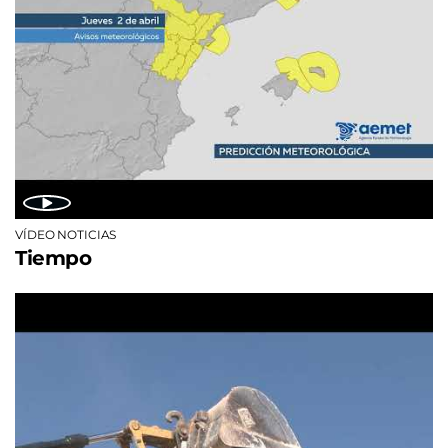
VÍDEO NOTICIAS
Tiempo