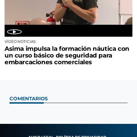
VÍDEO NOTICIAS
Asima impulsa la formación náutica con
un curso básico de seguridad para
embarcaciones comerciales
COMENTARIOS