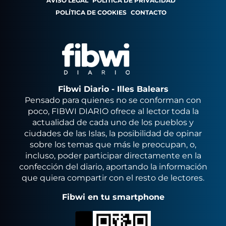
AVISO LEGAL
POLÍTICA DE PRIVACIDAD
POLÍTICA DE COOKIES
CONTACTO
Fibwi Diario - Illes Balears
Pensado para quienes no se conforman con
poco, FIBWI DIARIO ofrece al lector toda la
actualidad de cada uno de los pueblos y
ciudades de las Islas, la posibilidad de opinar
sobre los temas que más le preocupan, o,
incluso, poder participar directamente en la
confección del diario, aportando la información
que quiera compartir con el resto de lectores.
Fibwi en tu smartphone