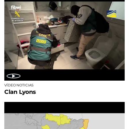
VÍDEO NOTICIAS
Clan Lyons