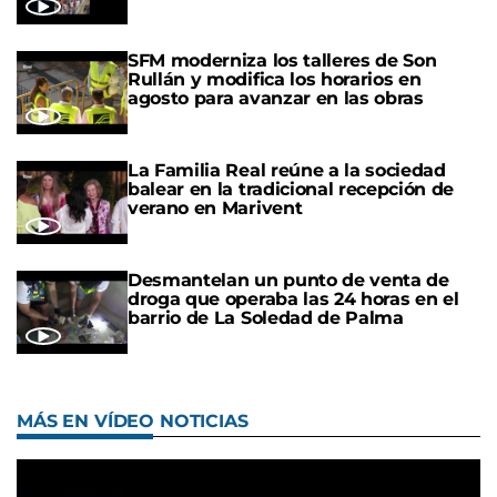
SFM moderniza los talleres de Son
Rullán y modifica los horarios en
agosto para avanzar en las obras
La Familia Real reúne a la sociedad
balear en la tradicional recepción de
verano en Marivent
Desmantelan un punto de venta de
droga que operaba las 24 horas en el
barrio de La Soledad de Palma
MÁS EN VÍDEO NOTICIAS