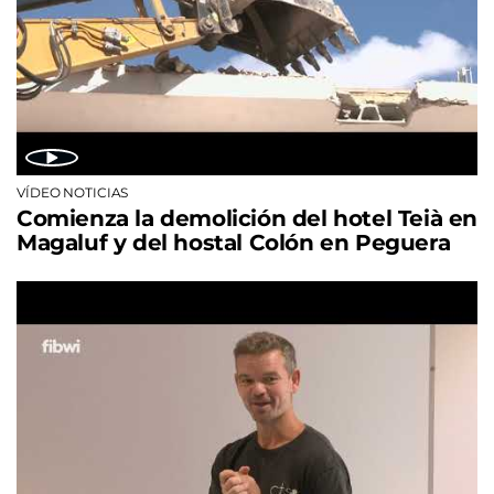
VÍDEO NOTICIAS
Comienza la demolición del hotel Teià en
Magaluf y del hostal Colón en Peguera