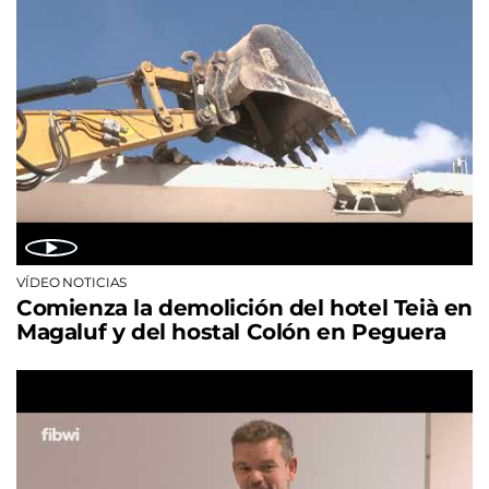
VÍDEO NOTICIAS
Comienza la demolición del hotel Teià en
Magaluf y del hostal Colón en Peguera