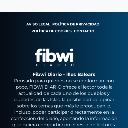
AVISO LEGAL
POLÍTICA DE PRIVACIDAD
POLÍTICA DE COOKIES
CONTACTO
Fibwi Diario - Illes Balears
Pensado para quienes no se conforman con
poco, FIBWI DIARIO ofrece al lector toda la
actualidad de cada uno de los pueblos y
ciudades de las Islas, la posibilidad de opinar
sobre los temas que más le preocupan, o,
incluso, poder participar directamente en la
confección del diario, aportando la información
que quiera compartir con el resto de lectores.