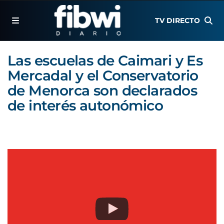
TV DIRECTO
Las escuelas de Caimari y Es
Mercadal y el Conservatorio
de Menorca son declarados
de interés autonómico