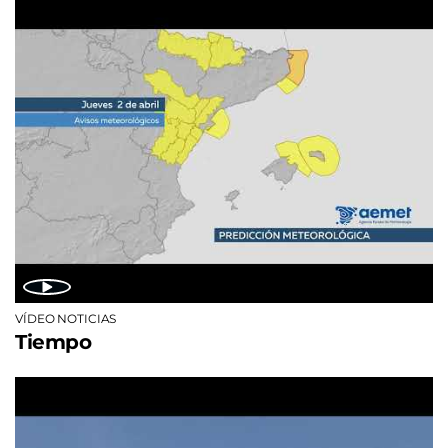
VÍDEO NOTICIAS
Tiempo