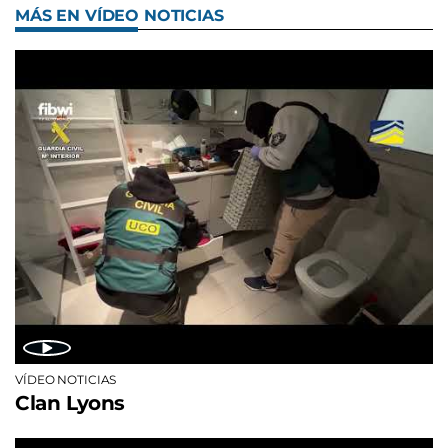
MÁS EN VÍDEO NOTICIAS
VÍDEO NOTICIAS
Clan Lyons