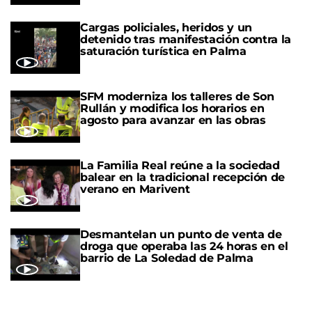
Cargas policiales, heridos y un
detenido tras manifestación contra la
saturación turística en Palma
SFM moderniza los talleres de Son
Rullán y modifica los horarios en
agosto para avanzar en las obras
La Familia Real reúne a la sociedad
balear en la tradicional recepción de
verano en Marivent
Desmantelan un punto de venta de
droga que operaba las 24 horas en el
barrio de La Soledad de Palma