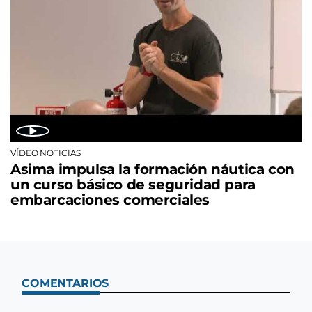
VÍDEO NOTICIAS
Asima impulsa la formación náutica con
un curso básico de seguridad para
embarcaciones comerciales
COMENTARIOS