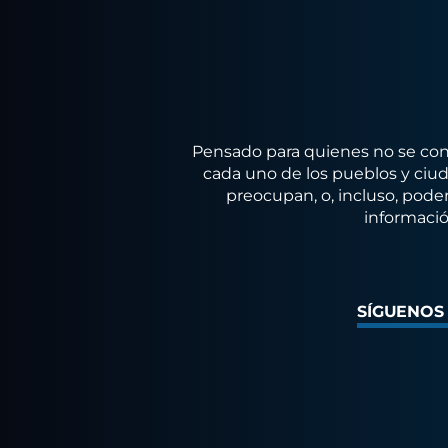
Pensado para quienes no se conf
cada uno de los pueblos y ciuda
preocupan, o, incluso, poder
informació
SÍGUENOS