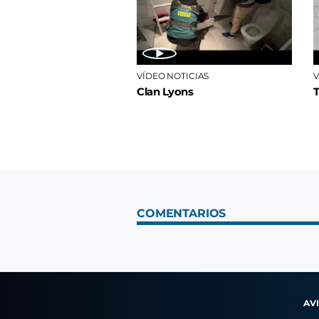
VÍDEO NOTICIAS
V
Clan Lyons
COMENTARIOS
AV