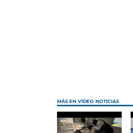
MÁS EN VÍDEO NOTICIAS