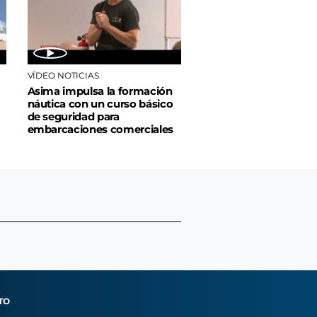
VÍDEO NOTICIAS
Asima impulsa la formación
náutica con un curso básico
de seguridad para
embarcaciones comerciales
TO