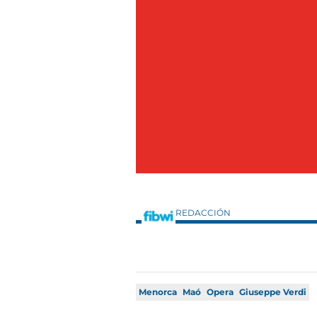
REDACCIÓN
Menorca
Maó
Opera
Giuseppe Verdi